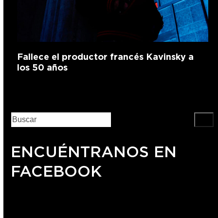
Fallece el productor francés Kavinsky a
los 50 años
ENCUÉNTRANOS EN
FACEBOOK