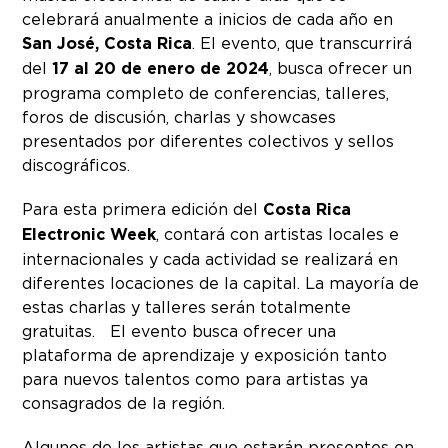
celebrará anualmente a inicios de cada año en
San José, Costa Rica
. El evento, que transcurrirá
del
17 al 20 de enero de 2024
, busca ofrecer un
programa completo de conferencias, talleres,
foros de discusión, charlas y showcases
presentados por diferentes colectivos y sellos
discográficos.
Para esta primera edición del
Costa Rica
Electronic Week
, contará con artistas locales e
internacionales y cada actividad se realizará en
diferentes locaciones de la capital. La mayoría de
estas charlas y talleres serán totalmente
gratuitas. El evento busca ofrecer una
plataforma de aprendizaje y exposición tanto
para nuevos talentos como para artistas ya
consagrados de la región.
Algunos de los artistas que estarán presentes en