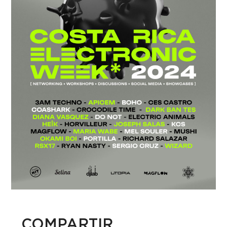
COMPARTIR