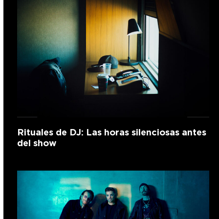
Rituales de DJ: Las horas silenciosas antes
del show