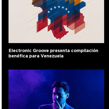
Electronic Groove presenta compilación
benéfica para Venezuela