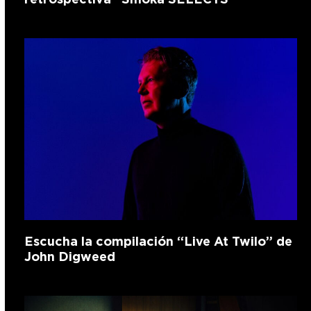
Escucha la compilación “Live At Twilo” de
John Digweed