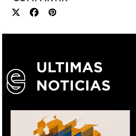
ULTIMAS
NOTICIAS