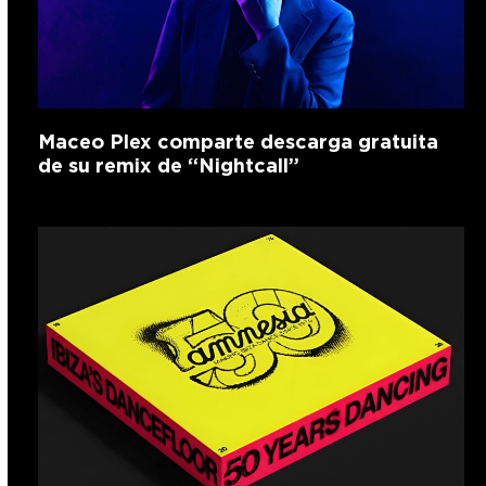
Maceo Plex comparte descarga gratuita
de su remix de “Nightcall”