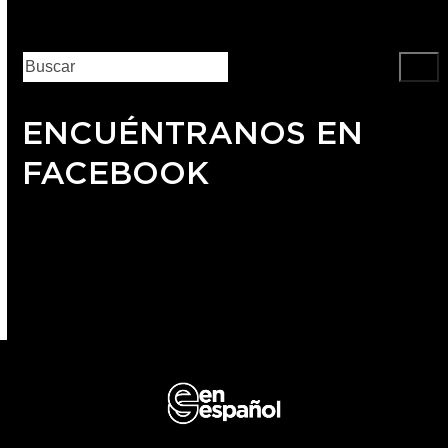
ENCUÉNTRANOS EN
FACEBOOK