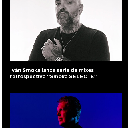
Iván Smoka lanza serie de mixes
retrospectiva “Smoka SELECTS”