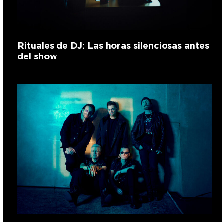
Rituales de DJ: Las horas silenciosas antes
del show