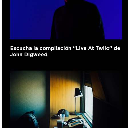
Escucha la compilación “Live At Twilo” de
John Digweed