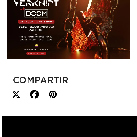
COMPARTIR