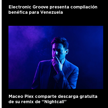
Electronic Groove presenta compilación
benéfica para Venezuela
Maceo Plex comparte descarga gratuita
de su remix de “Nightcall”