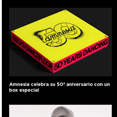
Amnesia celebra su 50º aniversario con un
box especial