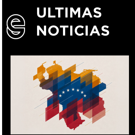
ULTIMAS
NOTICIAS