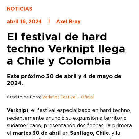
NOTICIAS
|
abril 16, 2024
Axel Bray
El festival de hard
techno Verknipt llega
a Chile y Colombia
Este próximo 30 de abril y 4 de mayo de
2024.
Credito de Foto:
Verknipt Festival – Oficial
Verknipt
, el festival especializado en hard techno,
recientemente anunció su expansión a territorio
sudamericano, presentando dos fechas, la primera
el
martes 30 de abril
en
Santiago, Chile
, y la