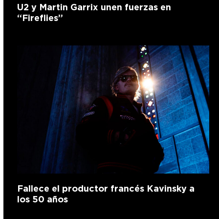
U2 y Martin Garrix unen fuerzas en
“Fireflies”
Fallece el productor francés Kavinsky a
los 50 años