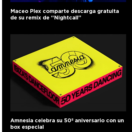
Maceo Plex comparte descarga gratuita
de su remix de “Nightcall”
Amnesia celebra su 50º aniversario con un
box especial