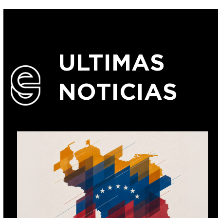
ULTIMAS
NOTICIAS