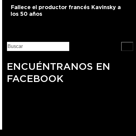
Fallece el productor francés Kavinsky a
los 50 años
ENCUÉNTRANOS EN
FACEBOOK