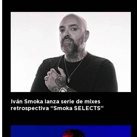
Iván Smoka lanza serie de mixes
retrospectiva “Smoka SELECTS”