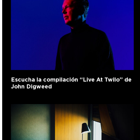
Escucha la compilación “Live At Twilo” de
John Digweed