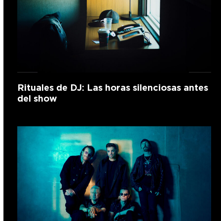
Rituales de DJ: Las horas silenciosas antes
del show