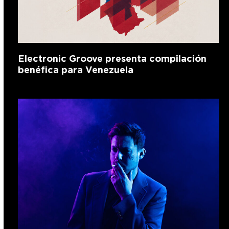
Electronic Groove presenta compilación
benéfica para Venezuela