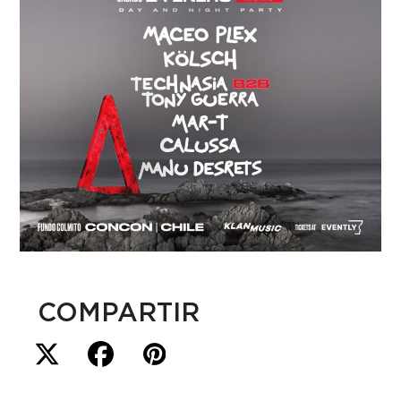
COMPARTIR