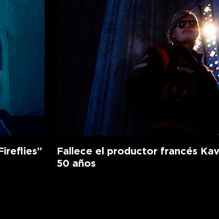
ireflies”
Fallece el productor francés Kav
50 años