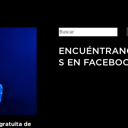
ENCUÉNTRAN
S EN FACEBO
ratuita de