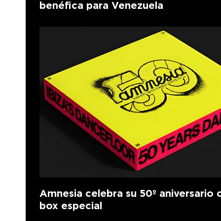
benéfica para Venezuela
Amnesia celebra su 50º aniversario 
box especial