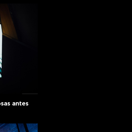
osas antes