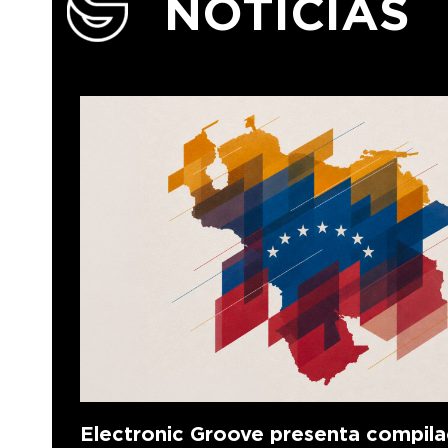
NOTICIAS
Electronic Groove presenta compila