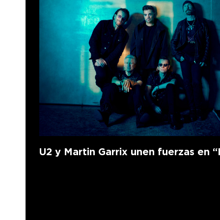
U2 y Martin Garrix unen fuerzas en “F