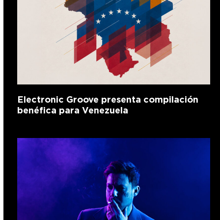
Electronic Groove presenta compilación
benéfica para Venezuela