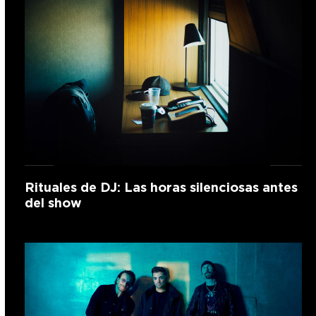
Rituales de DJ: Las horas silenciosas antes
del show