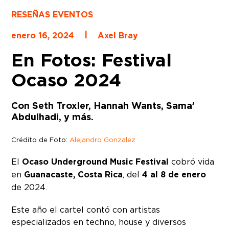
RESEÑAS EVENTOS
|
enero 16, 2024
Axel Bray
En Fotos: Festival
Ocaso 2024
Con Seth Troxler, Hannah Wants, Sama’
Abdulhadi, y más.
Crédito de Foto:
Alejandro Gonzalez
El
Ocaso Underground Music Festival
cobró vida
en
Guanacaste, Costa Rica
, del
4 al 8 de enero
de 2024.
Este año el cartel contó con artistas
especializados en techno, house y diversos