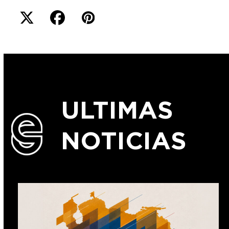
ULTIMAS
NOTICIAS