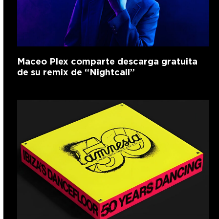
Maceo Plex comparte descarga gratuita
de su remix de “Nightcall”