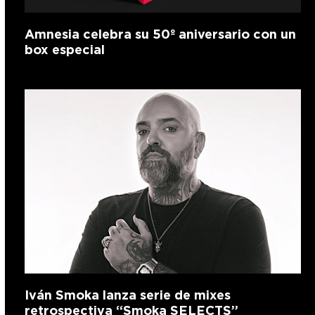
Amnesia celebra su 50º aniversario con un
box especial
Iván Smoka lanza serie de mixes
retrospectiva “Smoka SELECTS”