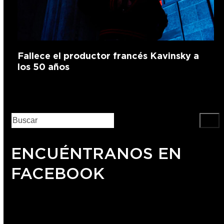
Fallece el productor francés Kavinsky a
los 50 años
ENCUÉNTRANOS EN
FACEBOOK