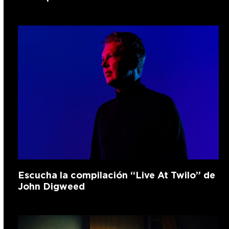
Escucha la compilación “Live At Twilo” de
John Digweed