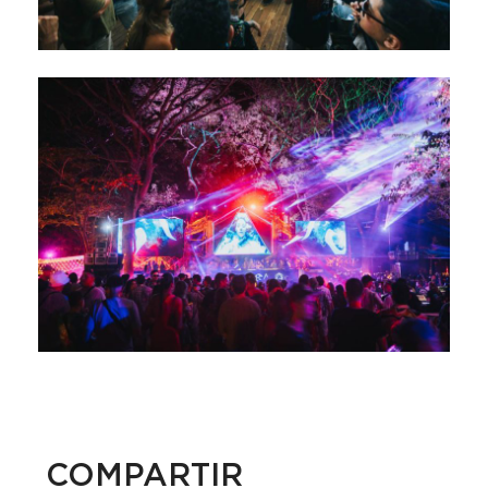
COMPARTIR