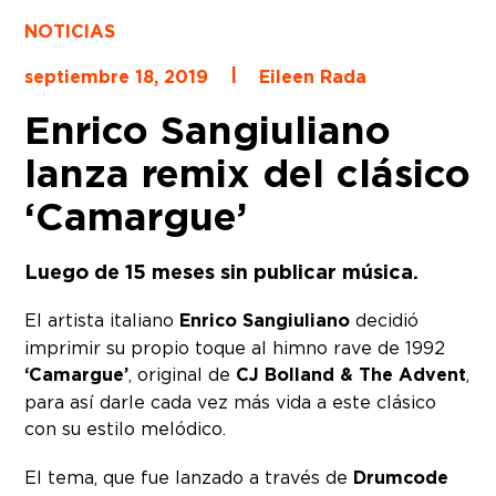
NOTICIAS
|
septiembre 18, 2019
Eileen Rada
Enrico Sangiuliano
lanza remix del clásico
‘Camargue’
Luego de 15 meses sin publicar música.
El artista italiano
Enrico Sangiuliano
decidió
imprimir su propio toque al himno rave de 1992
‘Camargue’
, original de
CJ Bolland & The Advent
,
para así darle cada vez más vida a este clásico
con su estilo melódico.
El tema, que fue lanzado a través de
Drumcode