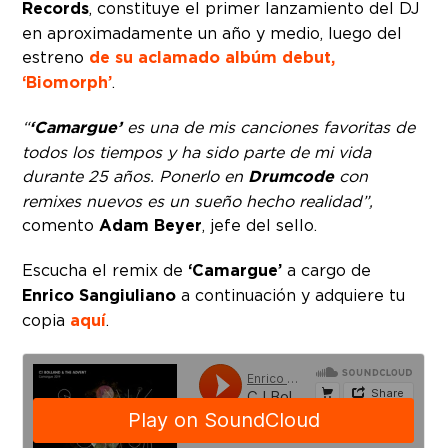
Records
, constituye el primer lanzamiento del DJ
en aproximadamente un año y medio, luego del
estreno
de su aclamado albúm debut,
‘Biomorph’
.
“
‘Camargue’
es una de mis canciones favoritas de
todos los tiempos y ha sido parte de mi vida
durante 25 años. Ponerlo en
Drumcode
con
remixes nuevos es un sueño hecho realidad”,
comento
Adam Beyer
, jefe del sello.
Escucha el remix de
‘Camargue’
a cargo de
Enrico Sangiuliano
a continuación y adquiere tu
copia
aquí
.