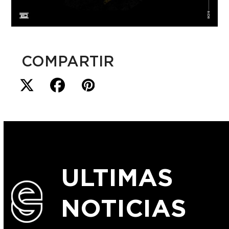
COMPARTIR
ULTIMAS
NOTICIAS