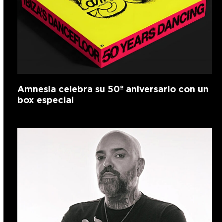
Amnesia celebra su 50º aniversario con un
box especial