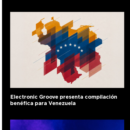
Electronic Groove presenta compilación
benéfica para Venezuela