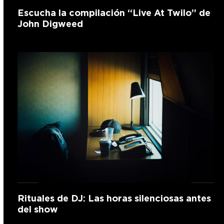
Escucha la compilación “Live At Twilo” de
John Digweed
Rituales de DJ: Las horas silenciosas antes
del show