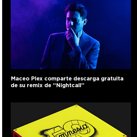
Maceo Plex comparte descarga gratuita
de su remix de “Nightcall”