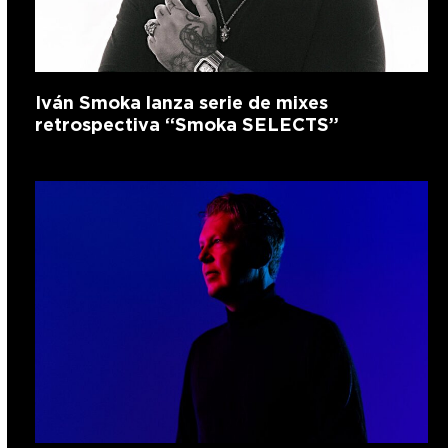
Iván Smoka lanza serie de mixes
retrospectiva “Smoka SELECTS”