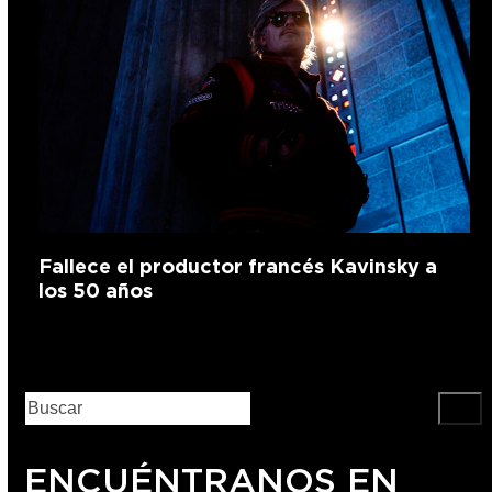
Fallece el productor francés Kavinsky a
los 50 años
ENCUÉNTRANOS EN