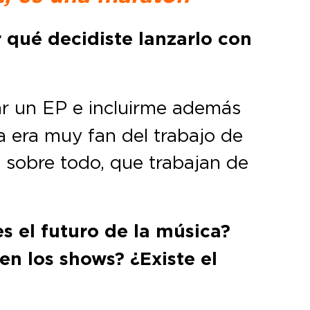
 qué decidiste lanzarlo con
r un EP e incluirme además
a era muy fan del trabajo de
, sobre todo, que trabajan de
s el futuro de la música?
en los shows? ¿Existe el