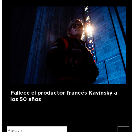
Fallece el productor francés Kavinsky a
los 50 años