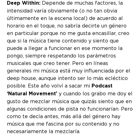
Deep Within:
Depende de muchas factores, la
intensidad varía obviamente (o no tan obvia
últimamente en la escena local) de acuerdo al
horario en el toque, no sabría decirte un género
en particular porque no me gusta encasillar, creo
que si la música tiene contenido y siento que
puede a llegar a funcionar en ese momento la
pongo, siempre respetando los parámetros
musicales que creo tener. Pero en líneas
generales mi música está muy influenciada por el
deep house, aunque intento ser lo más ecléctico
posible. Este año volví a sacar mi
Podcast
‘Natural Movement’
y cuando los grabo me doy el
gusto de mezclar música que quizás siento que en
algunas condiciones de pista no funcionarían. Pero
como te decía antes, más allá del género hay
música que me fascina por su contenido y no
necesariamente la mezclaría.