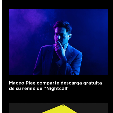
Maceo Plex comparte descarga gratuita
de su remix de “Nightcall”