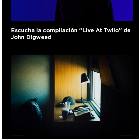
Escucha la compilación “Live At Twilo” de
John Digweed