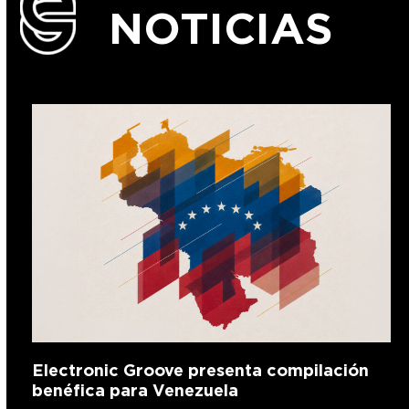
NOTICIAS
Electronic Groove presenta compilación
benéfica para Venezuela