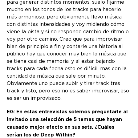
para generar distintos momentos, suelo fijarme
mucho en los tonos de los tracks para hacerlo
más armonioso, pero obviamente llevo música
con distintas intensidades y voy midiendo cómo
viene la pista y si no responde cambio de ritmo o
voy por otro camino. Creo que para improvisar
bien de principio a fin y contarle una historia al
público hay que conocer muy bien la música que
se tiene casi de memoria, y al estar bajando
tracks para cada fecha esto es difícil, mas con la
cantidad de música que sale por minuto.
Obviamente uno puede subir y tirar track tras
track y listo, pero eso no es saber improvisar, eso
es ser un improvisado.
EG: En estas entrevistas solemos preguntarle al
invitado una selección de 5 temas que hayan
causado mejor efecto en sus sets. ¿Cuáles
serían los de Deep Within?