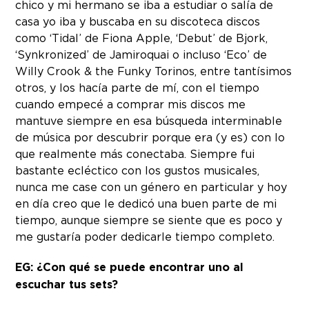
chico y mi hermano se iba a estudiar o salía de
casa yo iba y buscaba en su discoteca discos
como ‘Tidal’ de Fiona Apple, ‘Debut’ de Bjork,
‘Synkronized’ de Jamiroquai o incluso ‘Eco’ de
Willy Crook & the Funky Torinos, entre tantísimos
otros, y los hacía parte de mí, con el tiempo
cuando empecé a comprar mis discos me
mantuve siempre en esa búsqueda interminable
de música por descubrir porque era (y es) con lo
que realmente más conectaba. Siempre fui
bastante ecléctico con los gustos musicales,
nunca me case con un género en particular y hoy
en día creo que le dedicó una buen parte de mi
tiempo, aunque siempre se siente que es poco y
me gustaría poder dedicarle tiempo completo.
EG: ¿Con qué se puede encontrar uno al
escuchar tus sets?