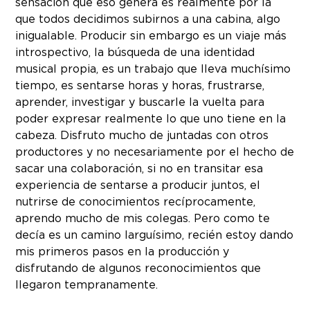
sensación que eso genera es realmente por la
que todos decidimos subirnos a una cabina, algo
inigualable. Producir sin embargo es un viaje más
introspectivo, la búsqueda de una identidad
musical propia, es un trabajo que lleva muchísimo
tiempo, es sentarse horas y horas, frustrarse,
aprender, investigar y buscarle la vuelta para
poder expresar realmente lo que uno tiene en la
cabeza. Disfruto mucho de juntadas con otros
productores y no necesariamente por el hecho de
sacar una colaboración, si no en transitar esa
experiencia de sentarse a producir juntos, el
nutrirse de conocimientos recíprocamente,
aprendo mucho de mis colegas. Pero como te
decía es un camino larguísimo, recién estoy dando
mis primeros pasos en la producción y
disfrutando de algunos reconocimientos que
llegaron tempranamente.