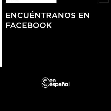
ENCUÉNTRANOS EN
FACEBOOK