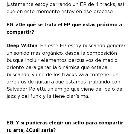
justamente estoy cerrando un EP de 4 tracks, así
que en este momento estoy en ese proceso.
EG: ¿De qué se trata el EP qué estás próximo a
compartir?
Deep Within:
En este EP estoy buscando generar
un sonido más orgánico, desde la composición
busque incluir elementos percusivos de medio
oriente para ganar la dinámica que estaba
buscando, y uno de los tracks va a contener un
arreglos de guitarra que estamos grabando con
Salvador Poletti, un amigo que viene del palo del
jazz y del funk y la tiene clarísima.
EG: Y sí pudieras elegir un sello para compartir
tu arte, ¿Cuál sería?