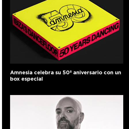
Amnesia celebra su 50º aniversario con un
box especial