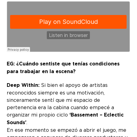
EG: ¿Cuándo sentiste que tenías condiciones
para trabajar en la escena?
Deep Within:
Si bien el apoyo de artistas
reconocidos siempre es una motivación,
sinceramente sentí que mi espacio de
pertenencia era la cabina cuando empecé a
organizar mi propio ciclo
‘Bassement – Eclectic
Sounds’
.
En ese momento se empezó a abrir el juego, me