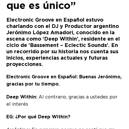
que es único”
Electronic Groove en Español estuvo
charlando con el DJ y Productor argentino
Jerónimo López Amadori, conocido en la
escena como ‘Deep Within’, residente en el
ciclo de ‘Bassement – Eclectic Sounds’. En
un recorrido por su historia nos cuenta sus
inicios, experiencias actuales y futuras
proyecciones.
Electronic Groove en Español: Buenas Jerónimo,
gracias por tu tiempo.
Deep Within:
Al contrario, gracias a ustedes por
el interés
EG: ¿Por qué Deep Within?