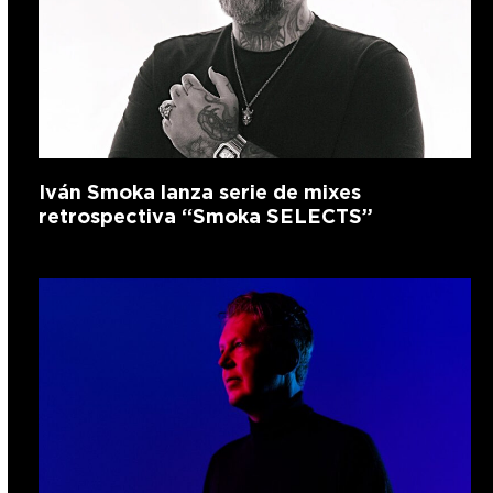
Iván Smoka lanza serie de mixes
retrospectiva “Smoka SELECTS”