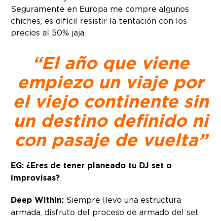
Seguramente en Europa me compre algunos
chiches, es difícil resistir la tentación con los
precios al 50% jaja.
“El año que viene
empiezo un viaje por
el viejo continente sin
un destino definido ni
con pasaje de vuelta”
EG: ¿Eres de tener planeado tu DJ set o
improvisas?
Deep Within:
Siempre llevo una estructura
armada, disfruto del proceso de armado del set