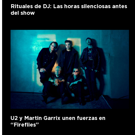
Rituales de DJ: Las horas silenciosas antes
del show
U2 y Martin Garrix unen fuerzas en
“Fireflies”