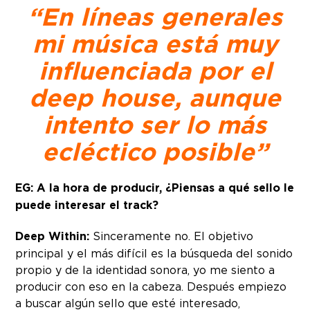
“En líneas generales
mi música está muy
influenciada por el
deep house, aunque
intento ser lo más
ecléctico posible”
EG: A la hora de producir, ¿Piensas a qué sello le
puede interesar el track?
Deep Within:
Sinceramente no. El objetivo
principal y el más difícil es la búsqueda del sonido
propio y de la identidad sonora, yo me siento a
producir con eso en la cabeza. Después empiezo
a buscar algún sello que esté interesado,