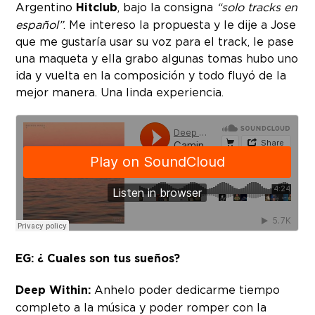
Argentino
Hitclub
, bajo la consigna
“solo tracks en
español”
. Me intereso la propuesta y le dije a Jose
que me gustaría usar su voz para el track, le pase
una maqueta y ella grabo algunas tomas hubo uno
ida y vuelta en la composición y todo fluyó de la
mejor manera. Una linda experiencia.
EG: ¿ Cuales son tus sueños?
Deep Within:
Anhelo poder dedicarme tiempo
completo a la música y poder romper con la