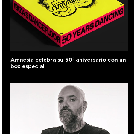
Amnesia celebra su 50º aniversario con un
box especial