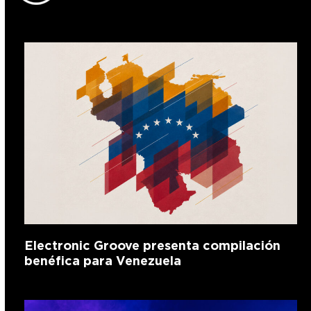
Electronic Groove presenta compilación
benéfica para Venezuela