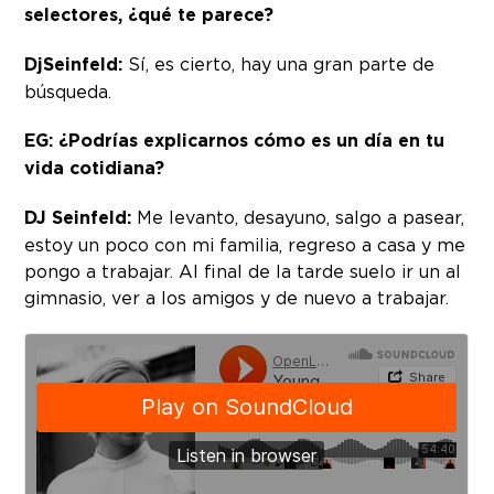
selectores, ¿qué te parece?
DjSeinfeld:
Sí, es cierto, hay una gran parte de
búsqueda.
EG:
¿Podrías explicarnos cómo es un día en tu
vida cotidiana?
DJ Seinfeld:
Me levanto, desayuno, salgo a pasear,
estoy un poco con mi familia, regreso a casa y me
pongo a trabajar. Al final de la tarde suelo ir un al
gimnasio, ver a los amigos y de nuevo a trabajar.