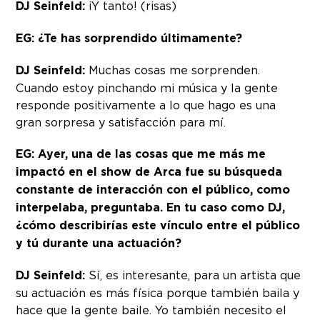
DJ Seinfeld:
¡Y tanto! (risas)
EG:
¿Te has sorprendido últimamente?
DJ Seinfeld:
Muchas cosas me sorprenden.
Cuando estoy pinchando mi música y la gente
responde positivamente a lo que hago es una
gran sorpresa y satisfacción para mí.
EG:
Ayer, una de las cosas que me más me
impactó en el show de Arca fue su búsqueda
constante de interacción con el público, como
interpelaba, preguntaba. En tu caso como DJ,
¿cómo describirías este vínculo entre el público
y tú durante una actuación?
DJ Seinfeld:
Sí, es interesante, para un artista que
su actuación es más física porque también baila y
hace que la gente baile. Yo también necesito el