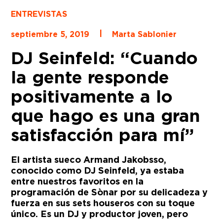
ENTREVISTAS
|
septiembre 5, 2019
Marta Sablonier
DJ Seinfeld: “Cuando
la gente responde
positivamente a lo
que hago es una gran
satisfacción para mí”
El artista sueco Armand Jakobsso,
conocido como DJ Seinfeld,
ya estaba
entre nuestros favoritos en la
programación de Sònar por su delicadeza y
fuerza en sus sets houseros con su toque
único. Es un DJ y productor joven, pero