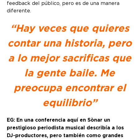
feedback del público, pero es de una manera
diferente.
“Hay veces que quieres
contar una historia, pero
a lo mejor sacrificas que
la gente baile. Me
preocupa encontrar el
equilibrio”
EG: En una conferencia aquí en Sònar un
prestigioso periodista musical describía a los
DJ-productores, pero también como grandes