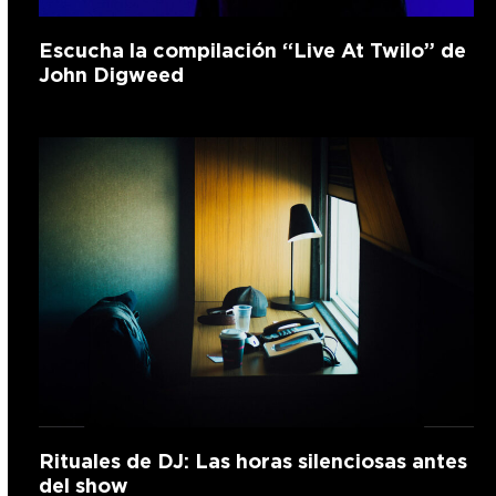
Escucha la compilación “Live At Twilo” de
John Digweed
Rituales de DJ: Las horas silenciosas antes
del show