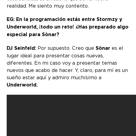
realidad. Me siento muy contento.
EG:
En la programación estás entre Stormzy y
Underworld, ¡todo un reto! ¿Has preparado algo
especial para Sònar?
DJ Seinfeld:
Por supuesto. Creo que
Sònar
es el
lugar ideal para presentar cosas nuevas,
diferentes. En mi caso voy a presentar temas
nuevos que acabo de hacer. Y, claro, para mí es un
sueño estar aquí y admiro muchísimo a
Underworld
.