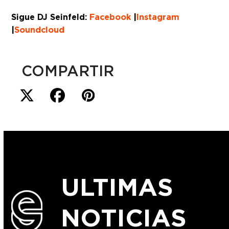
Sigue DJ Seinfeld:
Facebook
|
Instagram
|
Soundcloud
COMPARTIR
ULTIMAS
NOTICIAS