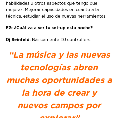
habilidades u otros aspectos que tengo que
mejorar
.
Mejorar capacidades en cuanto a la
técnica, estudiar el uso de nuevas herramientas.
EG: ¿Cuál va a ser tu set-up esta noche?
Dj Seinfeld:
Básicamente DJ controllers.
“La música y las nuevas
tecnologías abren
muchas oportunidades a
la hora de crear y
nuevos campos por
explorar”