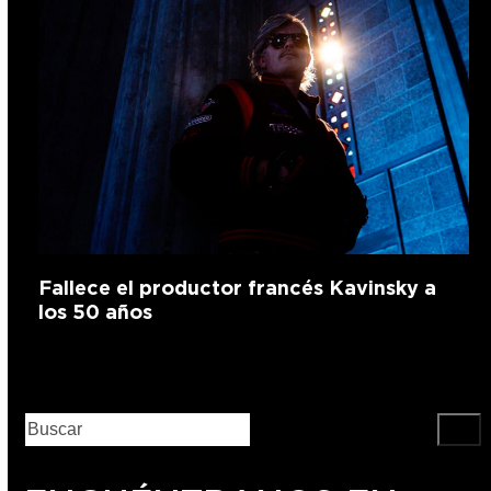
Fallece el productor francés Kavinsky a
los 50 años