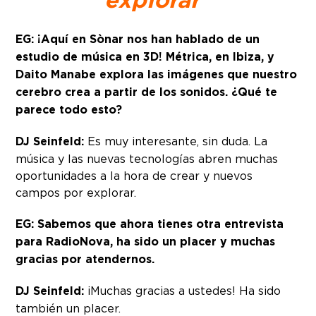
EG: ¡Aquí en Sònar nos han hablado de un
estudio de música en 3D! Métrica, en Ibiza, y
Daito Manabe explora las imágenes que nuestro
cerebro crea a partir de los sonidos. ¿Qué te
parece todo esto?
DJ Seinfeld:
Es muy interesante, sin duda. La
música y las nuevas tecnologías abren muchas
oportunidades a la hora de crear y nuevos
campos por explorar.
EG: Sabemos que ahora tienes otra entrevista
para RadioNova, ha sido un placer y muchas
gracias por atendernos.
DJ Seinfeld:
¡Muchas gracias a ustedes! Ha sido
también un placer.