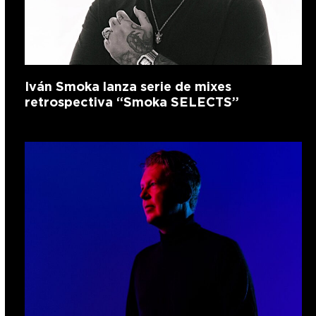
Iván Smoka lanza serie de mixes
retrospectiva “Smoka SELECTS”