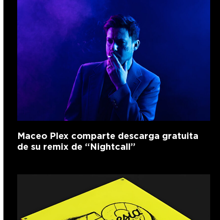
Maceo Plex comparte descarga gratuita
de su remix de “Nightcall”