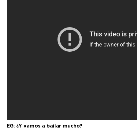
EG: ¿Y vamos a bailar mucho?