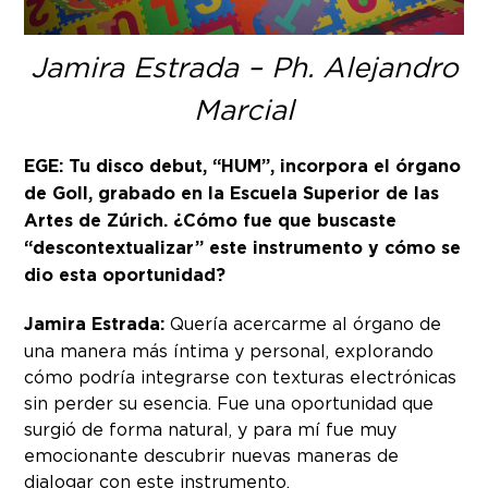
Jamira Estrada – Ph. Alejandro
Marcial
EGE: Tu disco debut, “HUM”, incorpora el órgano
de Goll, grabado en la Escuela Superior de las
Artes de Zúrich. ¿Cómo fue que buscaste
“descontextualizar” este instrumento y cómo se
dio esta oportunidad?
Jamira Estrada:
Quería acercarme al órgano de
una manera más íntima y personal, explorando
cómo podría integrarse con texturas electrónicas
sin perder su esencia. Fue una oportunidad que
surgió de forma natural, y para mí fue muy
emocionante descubrir nuevas maneras de
dialogar con este instrumento.