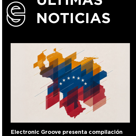
NOTICIAS
Electronic Groove presenta compilación