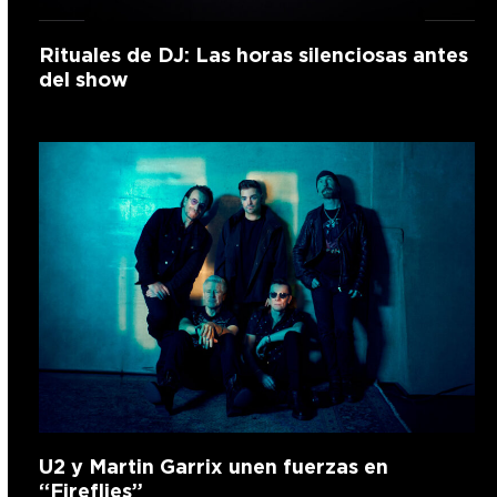
Rituales de DJ: Las horas silenciosas antes
del show
U2 y Martin Garrix unen fuerzas en
“Fireflies”