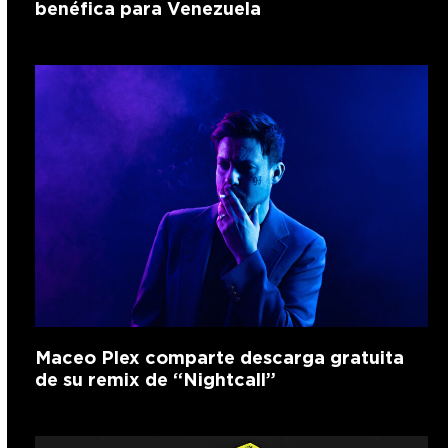
benéfica para Venezuela
Maceo Plex comparte descarga gratuita
de su remix de “Nightcall”