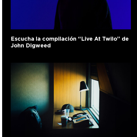
Escucha la compilación “Live At Twilo” de
John Digweed