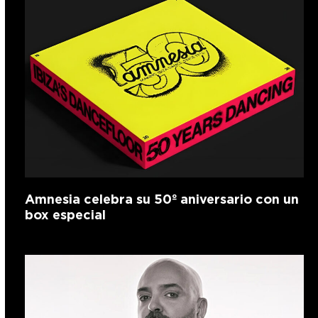
Amnesia celebra su 50º aniversario con un
box especial