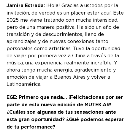
Jamira Estrada:
¡Hola! Gracias a ustedes por la
invitación, de verdad es un placer estar aquí. Este
2025 me viene tratando con mucha intensidad,
pero de una manera positiva. Ha sido un año de
transición y de descubrimientos, lleno de
aprendizajes y de nuevas conexiones tanto
personales como artísticas. Tuve la oportunidad
de viajar por primera vez a China a través de la
música, una experiencia realmente increíble. Y
ahora tengo mucha energía, agradecimiento y
emoción de viajar a Buenos Aires y volver a
Latinoamérica.
EGE: Primero que nada… ¡Felicitaciones por ser
parte de esta nueva edición de MUTEK.AR!
¿Cuáles son algunas de tus sensaciones ante
esta gran oportunidad? ¿Qué podemos esperar
de tu performance?