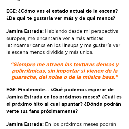
EGE: ¿Cómo ves el estado actual de la escena?
¿De qué te gustaría ver más y de qué menos?
Jamira Estrada:
Hablando desde mi perspectiva
europea, me encantaría ver a más artistas
latinoamericanxs en los lineups y me gustaría ver
la escena menos dividida y más unida.
“Siempre me atraen las texturas densas y
polirrítmicas, sin importar si vienen de la
guaracha, del noise o de la música bass.”
EGE: Finalmente… ¿Qué podemos esperar de
Jamira Estrada en los próximos meses? ¿Cuál es
el próximo hito al cual apuntar? ¿Dónde podrán
verte tus fans próximamente?
Jamira Estrada:
En los próximos meses podrán