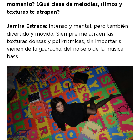
momento? ¿Qué clase de melodías, ritmos y
texturas te atrapan?
Jamira Estrada:
Intenso y mental, pero también
divertido y movido. Siempre me atraen las
texturas densas y polirrítmicas, sin importar si
vienen de la guaracha, del noise o de la música
bass.