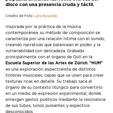
disco con una presencia cruda y táctil.
Crédito de Foto:
Lara Esqueda
Inspirada por la práctica de la música
contemporánea, su método de composición se
caracteriza por una relación íntima con el sonido,
creando narrativas que balancean el poder y la
vulnerabilidad con delicadeza. Grabado
principalmente con el órgano de Goll en la
Escuela Superior de las Artes de Zúrich
,
“HUM”
es una exploración espectralista de distintos
timbres musicales, capas que se unen para crear
texturas ricas en detalle. Su trabajo saca al
órgano de su contexto litúrgico para convertirlo
en un medio de expresión experimental, donde
emergen gestos poéticos mediante la resonancia
de sus tubos, tonos pulsantes y espectros
desconocidos.