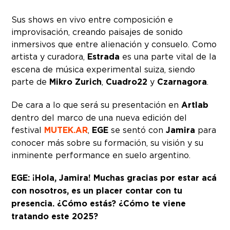
Sus shows en vivo entre composición e
improvisación, creando paisajes de sonido
inmersivos que entre alienación y consuelo. Como
artista y curadora,
Estrada
es una parte vital de la
escena de música experimental suiza, siendo
parte de
Mikro Zurich
,
Cuadro22
y
Czarnagora
.
De cara a lo que será su presentación en
Artlab
dentro del marco de una nueva edición del
festival
MUTEK.AR
,
EGE
se sentó con
Jamira
para
conocer más sobre su formación, su visión y su
inminente performance en suelo argentino.
EGE: ¡Hola, Jamira! Muchas gracias por estar acá
con nosotros, es un placer contar con tu
presencia. ¿Cómo estás? ¿Cómo te viene
tratando este 2025?