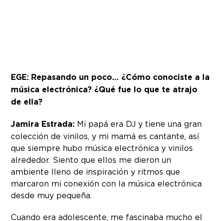
EGE: Repasando un poco… ¿Cómo conociste a la
música electrónica? ¿Qué fue lo que te atrajo
de ella?
Jamira Estrada:
Mi papá era DJ y tiene una gran
colección de vinilos, y mi mamá es cantante, así
que siempre hubo música electrónica y vinilos
alrededor. Siento que ellos me dieron un
ambiente lleno de inspiración y ritmos que
marcaron mi conexión con la música electrónica
desde muy pequeña.
Cuando era adolescente, me fascinaba mucho el