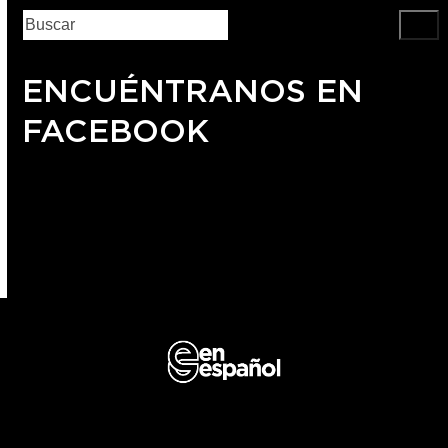
ENCUÉNTRANOS EN
FACEBOOK