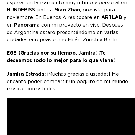
esperar un lanzamiento muy íntimo y personal en
HUNDEBISS
junto a
Miao Zhao
, previsto para
noviembre. En Buenos Aires tocaré en
ARTLAB
y
en
Panorama
con mi proyecto en vivo. Después
de Argentina estaré presentándome en varias
ciudades europeas como Milán, Zúrich y Berlín.
EGE: ¡Gracias por su tiempo, Jamira! ¡Te
deseamos todo lo mejor para lo que viene!
Jamira Estrada:
¡Muchas gracias a ustedes! Me
encantó poder compartir un poquito de mi mundo
musical con ustedes.