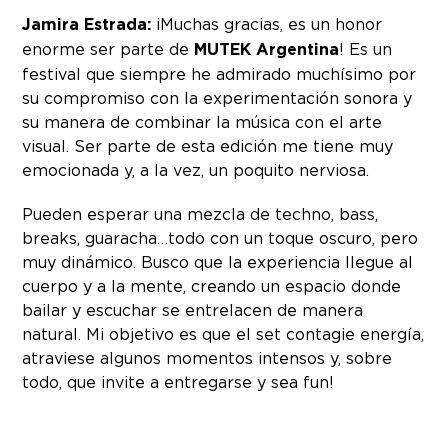
Jamira Estrada:
¡Muchas gracias, es un honor
enorme ser parte de
MUTEK Argentina
! Es un
festival que siempre he admirado muchísimo por
su compromiso con la experimentación sonora y
su manera de combinar la música con el arte
visual. Ser parte de esta edición me tiene muy
emocionada y, a la vez, un poquito nerviosa.
Pueden esperar una mezcla de techno, bass,
breaks, guaracha…todo con un toque oscuro, pero
muy dinámico. Busco que la experiencia llegue al
cuerpo y a la mente, creando un espacio donde
bailar y escuchar se entrelacen de manera
natural. Mi objetivo es que el set contagie energía,
atraviese algunos momentos intensos y, sobre
todo, que invite a entregarse y sea fun!