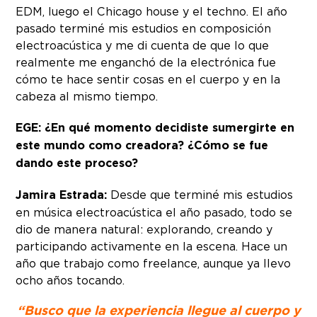
EDM, luego el Chicago house y el techno. El año
pasado terminé mis estudios en composición
electroacústica y me di cuenta de que lo que
realmente me enganchó de la electrónica fue
cómo te hace sentir cosas en el cuerpo y en la
cabeza al mismo tiempo.
EGE: ¿En qué momento decidiste sumergirte en
este mundo como creadora? ¿Cómo se fue
dando este proceso?
Jamira Estrada:
Desde que terminé mis estudios
en música electroacústica el año pasado, todo se
dio de manera natural: explorando, creando y
participando activamente en la escena. Hace un
año que trabajo como freelance, aunque ya llevo
ocho años tocando.
“Busco que la experiencia llegue al cuerpo y