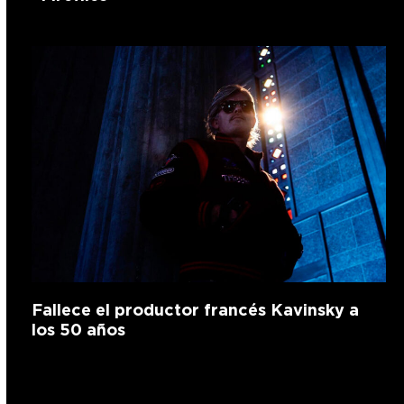
Fallece el productor francés Kavinsky a
los 50 años