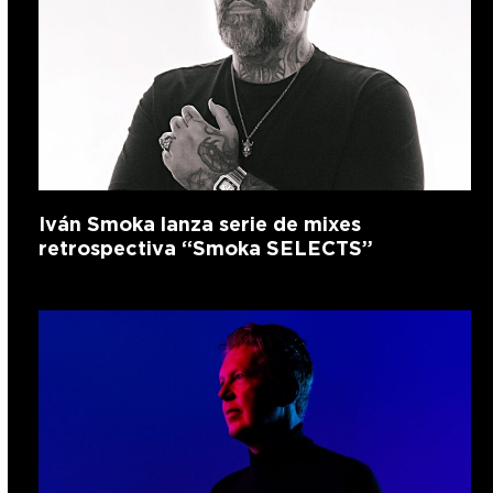
Iván Smoka lanza serie de mixes
retrospectiva “Smoka SELECTS”