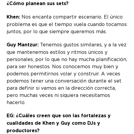
¿Cómo planean sus sets?
Khen:
Nos encanta compartir escenario. El único
problema es que el tiempo vuela cuando tocamos
juntos, por lo que siempre queremos más.
Guy Mantzur:
Tenemos gustos similares, y a la vez
que mantenemos estilos y ritmos únicos y
personales, por lo que no hay mucha planificación,
para ser honestos. Nos conocemos muy bien y
podemos permitirnos volar y construir. A veces
podemos tener una conversación durante el set
para definir si vamos en la dirección correcta,
pero muchas veces ni siquiera necesitamos
hacerlo.
EG: ¿Cuáles creen que son las fortalezas y
cualidades de Khen y Guy como DJs y
productores?