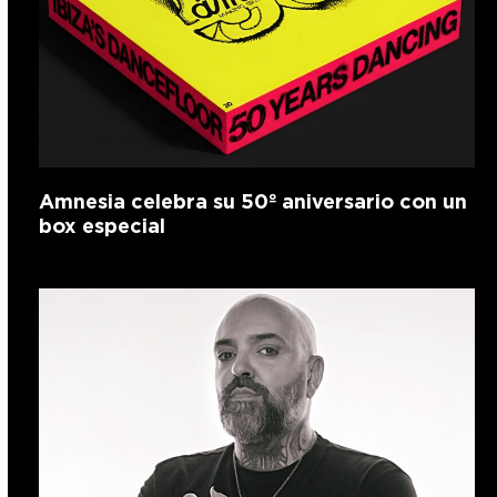
Amnesia celebra su 50º aniversario con un
box especial