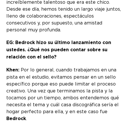
increíblemente talentoso que era este chico.
Desde ese día, hemos tenido un largo viaje juntos,
lleno de colaboraciones, espectáculos
consecutivos y, por supuesto, una amistad
personal muy profunda.
EG: Bedrock hizo su último lanzamiento con
ustedes. ¿Qué nos pueden contar sobre su
relación con el sello?
Khen:
Por lo general, cuando trabajamos en una
pista en el estudio, evitamos pensar en un sello
específico porque eso puede limitar el proceso
creativo. Una vez que terminamos la pista y la
tocamos por un tiempo, ambos entendemos qué
necesita el tema y cuál casa discográfica sería el
hogar perfecto para ella, y en este caso fue
Bedrock
.