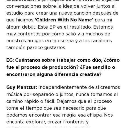
conversaciones sobre la idea de volver juntos al
estudio para crear una nueva canción después de
que hicimos
‘Children With No Name’
para mi
álbum debut. Este EP es el resultado. Estamos
muy contentos por cómo salió y a muchos de
nuestros amigos en la escena y a los fanáticos
también parece gustarles.
EG: Cuéntanos sobre trabajar como dúo, ¿cómo
fue el proceso de producción? ¿Fue sencillo o
encontraron alguna diferencia creativa?
Guy Mantzur:
Independientemente de si creamos
música por separado o juntos, nunca tomamos el
camino rápido o fácil. Dejamos que el proceso
tome el tiempo que sea necesario para que
podamos encontrar esa magia, esa chispa. Nos
encanta explorar, cruzar fronteras y