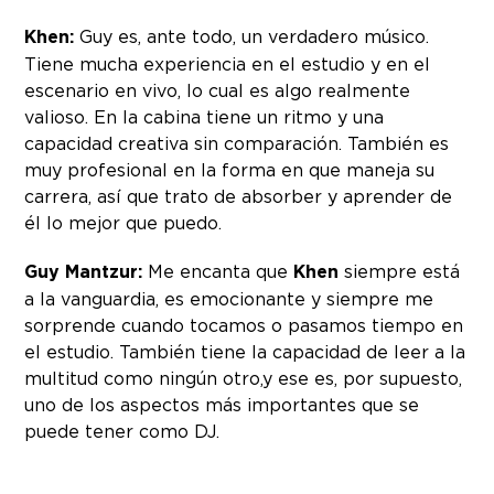
Khen:
Guy es, ante todo, un verdadero músico.
Tiene mucha experiencia en el estudio y en el
escenario en vivo, lo cual es algo realmente
valioso. En la cabina tiene un ritmo y una
capacidad creativa sin comparación. También es
muy profesional en la forma en que maneja su
carrera, así que trato de absorber y aprender de
él lo mejor que puedo.
Guy Mantzur:
Me encanta que
Khen
siempre está
a la vanguardia, es emocionante y siempre me
sorprende cuando tocamos o pasamos tiempo en
el estudio. También tiene la capacidad de leer a la
multitud como ningún otro,y ese es, por supuesto,
uno de los aspectos más importantes que se
puede tener como DJ.