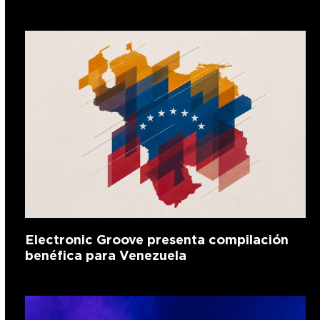
Electronic Groove presenta compilación
benéfica para Venezuela