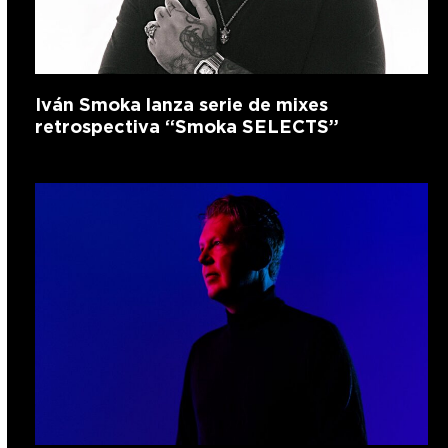
Iván Smoka lanza serie de mixes
retrospectiva “Smoka SELECTS”