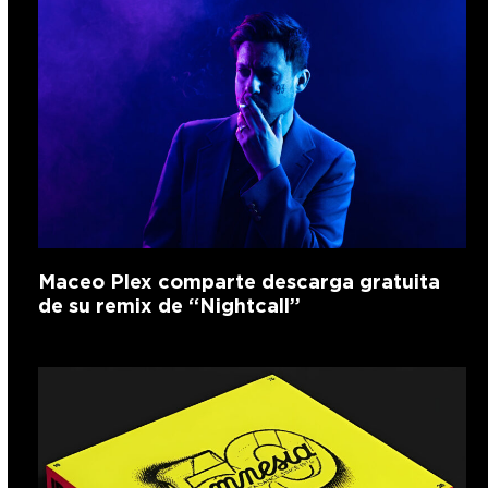
Maceo Plex comparte descarga gratuita
de su remix de “Nightcall”