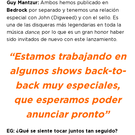
Guy Mantzur:
Ambos hemos publicado en
Bedrock
por separado y tenemos una relación
especial con John (Digweed) y con el sello. Es
una de las disqueras más legendarias en toda la
música
dance
, por lo que es un gran honor haber
sido invitados de nuevo con este lanzamiento.
“Estamos trabajando en
algunos shows back-to-
back muy especiales,
que esperamos poder
anunciar
pronto”
EG: ¿Qué se siente tocar juntos tan seguido?