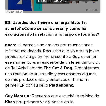
EG: Ustedes dos tienen una larga historia,
¿cierto? ¿Cómo se conocieron y cómo ha
evolucionado la relación a lo largo de los años?
Khen:
Sí, hemos sido amigos por muchos años.
Más de una década. Recuerdo que yo era un joven
productor y alguien me presentó a Guy, quien en
ese momento era residente de un legendario club
de Tel Aviv llamado
The Cat & Dog.
Organizamos
una reunión en su estudio y escuchamos algunas
de mis producciones, y entonces el firmó mi
primer EP con su sello
Plattenbank.
Guy Mantzur:
Recuerdo que escuché la música de
Khen
por primera vez y pensé en lo