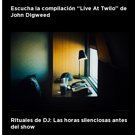
Escucha la compilación “Live At Twilo” de
John Digweed
Rituales de DJ: Las horas silenciosas antes
del show