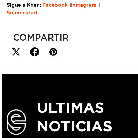
Sigue a Khen:
Facebook
|
Instagram
|
Soundcloud
COMPARTIR
ULTIMAS
NOTICIAS