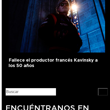
Fallece el productor francés Kavinsky a
los 50 años
ENCUÉNTRANOS EN