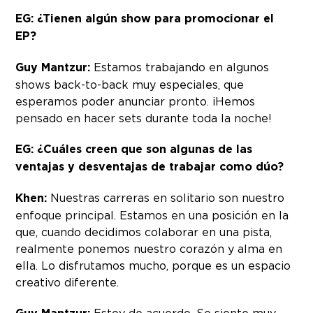
EG: ¿Tienen algún show para promocionar el
EP?
Guy Mantzur:
Estamos trabajando en algunos
shows back-to-back muy especiales, que
esperamos poder anunciar pronto. ¡Hemos
pensado en hacer sets durante toda la noche!
EG: ¿Cuáles creen que son algunas de las
ventajas y desventajas de trabajar como dúo?
Khen:
Nuestras carreras en solitario son nuestro
enfoque principal. Estamos en una posición en la
que, cuando decidimos colaborar en una pista,
realmente ponemos nuestro corazón y alma en
ella. Lo disfrutamos mucho, porque es un espacio
creativo diferente.
Estoy de acuerdo. Se siente muy