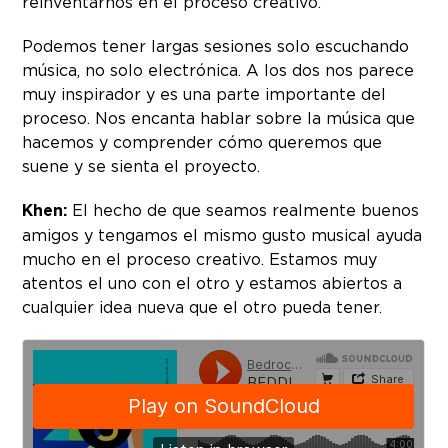
reinventarnos en el proceso creativo.
Podemos tener largas sesiones solo escuchando
música, no solo electrónica. A los dos nos parece
muy inspirador y es una parte importante del
proceso. Nos encanta hablar sobre la música que
hacemos y comprender cómo queremos que
suene y se sienta el proyecto.
Khen:
El hecho de que seamos realmente buenos
amigos y tengamos el mismo gusto musical ayuda
mucho en el proceso creativo. Estamos muy
atentos el uno con el otro y estamos abiertos a
cualquier idea nueva que el otro pueda tener.