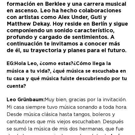
formación en Berklee y una carrera musical
en ascenso. Leo ha hecho colaboraciones
con artistas como Alex Under, Guti y
Matthew Dekay. Hoy reside en Berlín y sigue
componiendo un sonido característico,
profundo y cargado de sentimientos. A
continuación te invitamos a conocer más
de él, su trayectoria y planes para el futuro.
EG:Hola Leo, ¿como estas?¿Cómo llega la
música a tu vida?, ¿qué música se escuchaba en
tu casa y qué música fuiste descubriendo por tu
cuenta?
Leo Grünbaum:
Muy bien, gracias por la invitación.
Mi casa siempre tuvo música sonando a toda hora.
Desde música clásica hasta tangos, boleros y
cantautores que mis viejos escuchaban. Después
se sumó la música de mis dos hermanas, que fue