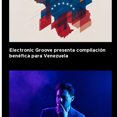
Electronic Groove presenta compilación
benéfica para Venezuela