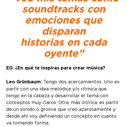
soundtracks con
emociones que
disparan
historias en cada
oyente”
EG: ¿En qué te inspiras para crear música?
Leo Grünbaum:
Tengo dos acercamientos. Uno es
partir con una idea melódica y/o rítmica que
tengo en la cabeza y desarrollar el tema con
conceptos muy claros. Otra, más onírica, es partir
de un sonido o groove que creo azarosamente y
desde ahí voy definiendo un concepto en cuanto
va tomando forma.