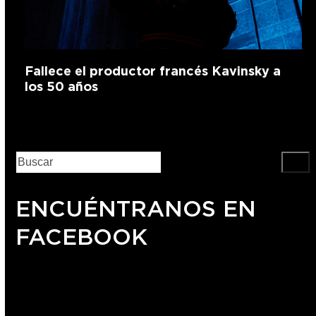
Fallece el productor francés Kavinsky a
los 50 años
ENCUÉNTRANOS EN
FACEBOOK