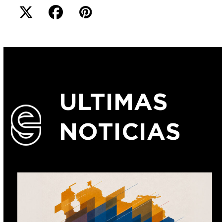
ULTIMAS
NOTICIAS