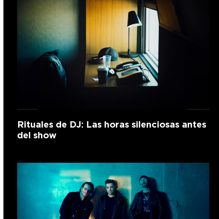
Rituales de DJ: Las horas silenciosas antes
del show