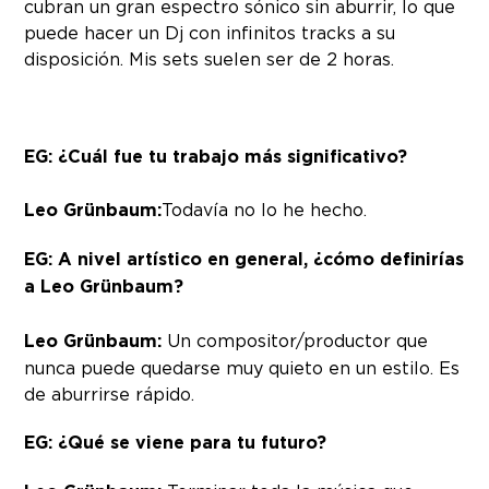
cubran un gran espectro sónico sin aburrir, lo que
puede hacer un Dj con infinitos tracks a su
disposición. Mis sets suelen ser de 2 horas.
EG: ¿Cuál fue tu trabajo más significativo?
Leo Grünbaum:
Todavía no lo he hecho.
EG: A nivel artístico en general, ¿cómo definirías
a Leo Grünbaum?
Leo Grünbaum:
Un compositor/productor que
nunca puede quedarse muy quieto en un estilo. Es
de aburrirse rápido.
EG: ¿Qué se viene para tu futuro?