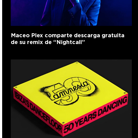
Maceo Plex comparte descarga gratuita
de su remix de “Nightcall”