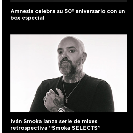
Amnesia celebra su 50º aniversario con un
box especial
Iván Smoka lanza serie de mixes
retrospectiva “Smoka SELECTS”