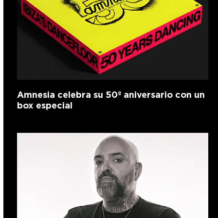
Amnesia celebra su 50º aniversario con un
box especial