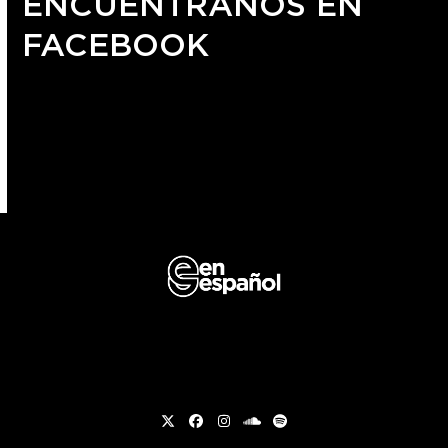
ENCUÉNTRANOS EN
FACEBOOK
Twitter
Facebook
Instagram
soundcloud
Spotify