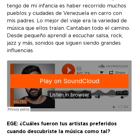
tengo de mi infancia es haber recorrido muchos
pueblos y ciudades de Venezuela en carro con
mis padres. Lo mejor del viaje era la variedad de
música que ellos traían. Cantaban todo el camino.
Desde pequeño aprendí a escuchar salsa, rock,
jazz y más, sonidos que siguen siendo grandes
influencias.
EGE: ¿Cuáles fueron tus artistas preferidos
cuando descubriste la música como tal?