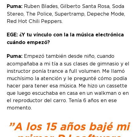
Puma:
Ruben Blades, Gilberto Santa Rosa, Soda
Stereo, The Police, Supertramp, Depeche Mode,
Red Hot Chili Peppers.
EGE: ¿Y tu vínculo con la la música electrónica
cuándo empezó?
Puma:
Empezó también desde niño, cuando
acompañaba a mi tía a sus clases de gimnasio y el
instructor ponía trance a full volumen. Me llamó
muchísimo la atención y le pregunté cómo podía
hacer para tener esa música. Me hizo un cassette
que luego escuchaba en casa en un walkman o en
el reproductor del carro. Tenía 6 años en ese
momento.
” A los 15 años bajé mi