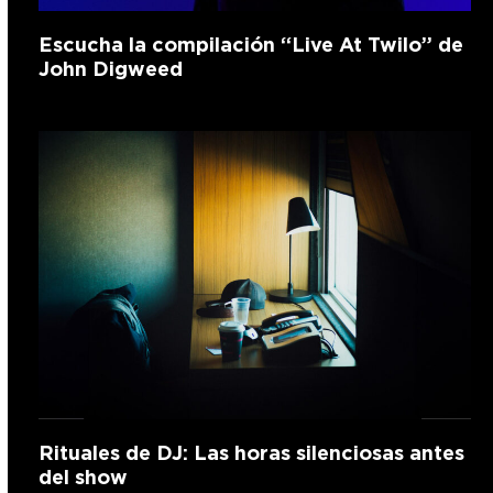
Escucha la compilación “Live At Twilo” de
John Digweed
Rituales de DJ: Las horas silenciosas antes
del show