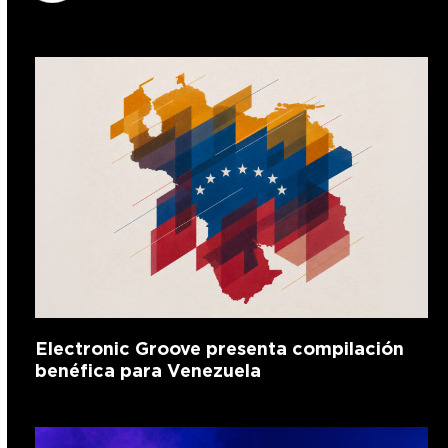
Electronic Groove presenta compilación
benéfica para Venezuela