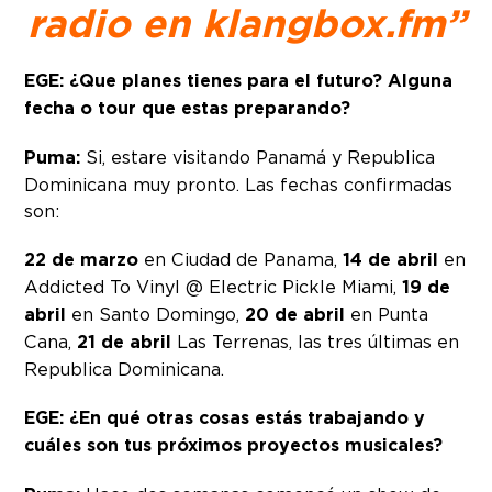
radio en klangbox.fm”
EGE: ¿Que planes tienes para el futuro? Alguna
fecha o tour que estas preparando?
Puma:
Si, estare visitando Panamá y Republica
Dominicana muy pronto. Las fechas confirmadas
son:
22 de marzo
en Ciudad de Panama,
14 de abril
en
Addicted To Vinyl @ Electric Pickle Miami,
19 de
abril
en Santo Domingo,
20 de abril
en Punta
Cana,
21 de abril
Las Terrenas, las tres últimas en
Republica Dominicana.
EGE: ¿En qué otras cosas estás trabajando y
cuáles son tus próximos proyectos musicales?