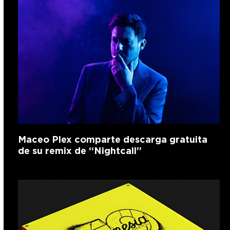
Maceo Plex comparte descarga gratuita
de su remix de “Nightcall”