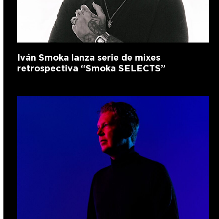
Iván Smoka lanza serie de mixes
retrospectiva “Smoka SELECTS”