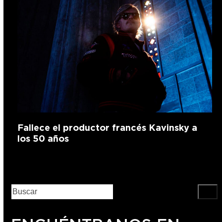
Fallece el productor francés Kavinsky a
los 50 años