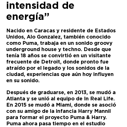
intensidad de
energía”
Nacido en Caracas y residente de Estados
Unidos, Alo Gonzalez, también conocido
como Puma, trabaja en un sonido groovy
underground house y techno. Desde que
tenía 18 años se convirtió en un visitante
frecuente de Detroit, donde pronto fue
atraído por el legado y los sonidos de la
ciudad, experiencias que aún hoy influyen
en su sonido.
Después de graduarse, en 2013, se mudó a
Atlanta y se unió al equipo de In Real Life.
En 2015 se mudó a Miami, donde se asoció
con su amigo de la infancia Harry Mannil
para formar el proyecto Puma & Harry.
Puma ahora pasa tiempo en el estudio