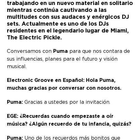
trabajando en un nuevo material en solitario
mientras continúa cautivando a las
multitudes con sus audaces y enérgicos DJ
sets. Actualmente es uno de los DJs
residentes en el legendario lugar de Miami,
The Electric Pickle.
Conversamos con
Puma
para que nos contara de
sus influencias, planes para el futuro y visión
musical.
Electronic Groove en Español: Hola Puma,
muchas gracias por conversar con nosotros.
Puma:
Gracias a ustedes por la invitación.
EGE: ¿Recuerdas cuando empezaste a oír
música? ¿Algún recuerdo de tu infancia, quizás?
Puma:
Uno de los recuerdos más bonitos que