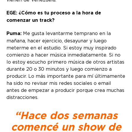
EGE: ¿Cómo es tu proceso a la hora de
comenzar un track?
Puma:
Me gusta levantarme temprano en la
mañana, hacer ejercicio, desayunar y luego
meterme en el estudio. Si estoy muy inspirado
comienzo a hacer música inmediatamente. Si no
lo estoy escucho primero música de otros artistas
durante 20 o 30 minutos y luego comienzo a
producir. Lo más importante para mí últimamente
ha sido no revisar mis redes sociales o email
antes de empezar a producir porque crea muchas
distracciones.
“Hace dos semanas
comencé un show de