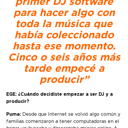
primer DJ software
para hacer algo con
toda la música que
había coleccionado
hasta ese momento.
Cinco o seis años más
tarde empecé a
producir”
EGE: ¿Cuándo decidiste empezar a ser DJ y a
producir?
Puma:
Desde que Internet se volvió algo común y
familias comenzaron a tener computadoras en el