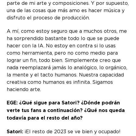
parte de mi arte y composiciones. Y por supuesto,
una de las cosas que más amo es hacer música y
disfruto el proceso de producción.
A mí, como estoy seguro que a muchos otros, me
ha sorprendido bastante todo lo que se puede
hacer con la IA. No estoy en contra si lo usas
como herramienta, pero no como medio para
lograr un fin, todo bien. Simplemente creo que
nada reemplazará jamás lo analógico, lo orgánico,
la mente y el tacto humanos. Nuestra capacidad
creativa como humanos es infinita. Sigamos
haciendo arte.
EGE: ¿Qué sigue para Satori? ¿Dónde podrán
verte tus fans a continuación? ¿Qué nos queda
todavía para el resto del año?
Satori:
¡El resto de 2023 se ve bien y ocupado!