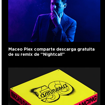
Maceo Plex comparte descarga gratuita
de su remix de “Nightcall”