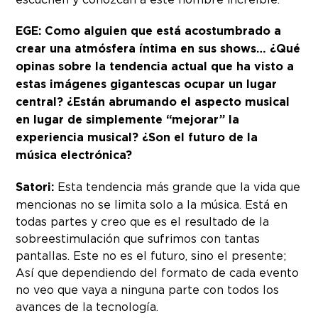
EGE: Como alguien que está acostumbrado a
crear una atmósfera íntima en sus shows… ¿Qué
opinas sobre la tendencia actual que ha visto a
estas imágenes gigantescas ocupar un lugar
central? ¿Están abrumando el aspecto musical
en lugar de simplemente “mejorar” la
experiencia musical? ¿Son el futuro de la
música electrónica?
Satori:
Esta tendencia más grande que la vida que
mencionas no se limita solo a la música. Está en
todas partes y creo que es el resultado de la
sobreestimulación que sufrimos con tantas
pantallas. Este no es el futuro, sino el presente;
Así que dependiendo del formato de cada evento
no veo que vaya a ninguna parte con todos los
avances de la tecnología.