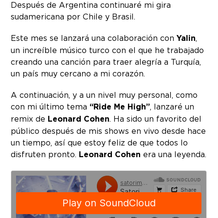
Después de Argentina continuaré mi gira
sudamericana por Chile y Brasil.
Este mes se lanzará una colaboración con
Yalin
,
un increíble músico turco con el que he trabajado
creando una canción para traer alegría a Turquía,
un país muy cercano a mi corazón.
A continuación, y a un nivel muy personal, como
con mi último tema
“Ride Me High”
, lanzaré un
remix de
Leonard Cohen
. Ha sido un favorito del
público después de mis shows en vivo desde hace
un tiempo, así que estoy feliz de que todos lo
disfruten pronto.
Leonard Cohen
era una leyenda.