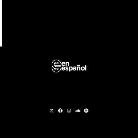
Twitter
Facebook
Instagram
soundcloud
Spotify