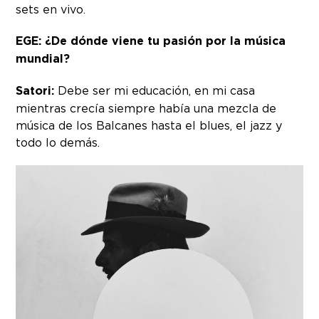
sets en vivo.
EGE: ¿De dónde viene tu pasión por la música
mundial?
Satori:
Debe ser mi educación, en mi casa
mientras crecía siempre había una mezcla de
música de los Balcanes hasta el blues, el jazz y
todo lo demás.