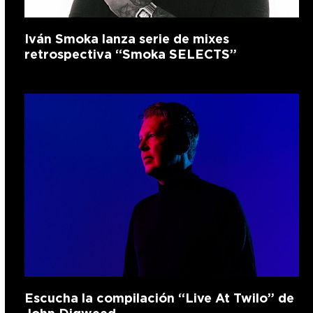
Iván Smoka lanza serie de mixes
retrospectiva “Smoka SELECTS”
Escucha la compilación “Live At Twilo” de