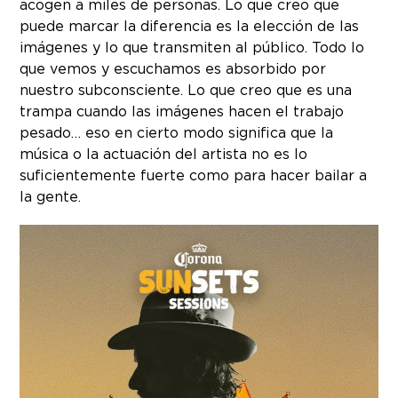
acogen a miles de personas. Lo que creo que
puede marcar la diferencia es la elección de las
imágenes y lo que transmiten al público. Todo lo
que vemos y escuchamos es absorbido por
nuestro subconsciente. Lo que creo que es una
trampa cuando las imágenes hacen el trabajo
pesado… eso en cierto modo significa que la
música o la actuación del artista no es lo
suficientemente fuerte como para hacer bailar a
la gente.