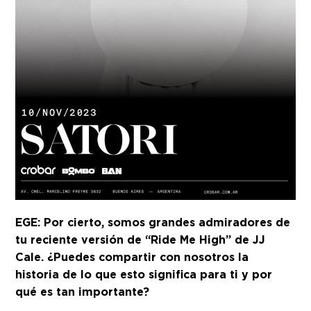
EGE: Por cierto, somos grandes admiradores de
tu reciente versión de “Ride Me High” de JJ
Cale. ¿Puedes compartir con nosotros la
historia de lo que esto significa para ti y por
qué es tan importante?