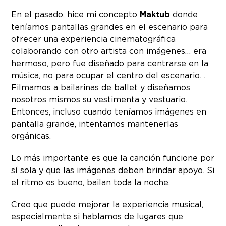
En el pasado, hice mi concepto
Maktub
donde
teníamos pantallas grandes en el escenario para
ofrecer una experiencia cinematográfica
colaborando con otro artista con imágenes… era
hermoso, pero fue diseñado para centrarse en la
música, no para ocupar el centro del escenario. .
Filmamos a bailarinas de ballet y diseñamos
nosotros mismos su vestimenta y vestuario.
Entonces, incluso cuando teníamos imágenes en
pantalla grande, intentamos mantenerlas
orgánicas.
Lo más importante es que la canción funcione por
sí sola y que las imágenes deben brindar apoyo. Si
el ritmo es bueno, bailan toda la noche.
Creo que puede mejorar la experiencia musical,
especialmente si hablamos de lugares que