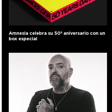
Amnesia celebra su 50º aniversario con un
box especial