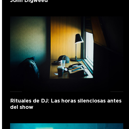
John Digweed
Rituales de DJ: Las horas silenciosas antes
del show