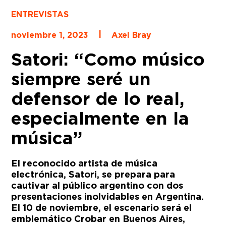
ENTREVISTAS
|
noviembre 1, 2023
Axel Bray
Satori: “Como músico
siempre seré un
defensor de lo real,
especialmente en la
música”
El reconocido artista de música
electrónica, Satori, se prepara para
cautivar al público argentino con dos
presentaciones inolvidables en Argentina.
El 10 de noviembre, el escenario será el
emblemático Crobar en Buenos Aires,