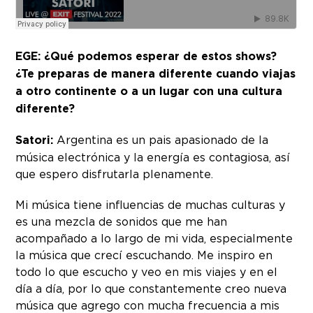
EGE: ¿Qué podemos esperar de estos shows?
¿Te preparas de manera diferente cuando viajas
a otro continente o a un lugar con una cultura
diferente?
Satori:
Argentina es un pais apasionado de la
música electrónica y la energía es contagiosa, así
que espero disfrutarla plenamente.
Mi música tiene influencias de muchas culturas y
es una mezcla de sonidos que me han
acompañado a lo largo de mi vida, especialmente
la música que crecí escuchando. Me inspiro en
todo lo que escucho y veo en mis viajes y en el
día a día, por lo que constantemente creo nueva
música que agrego con mucha frecuencia a mis