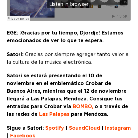
EGE: ¡Gracias por tu tiempo, Djordje! Estamos
emocionados de ver lo que te espera.
Satori:
Gracias por siempre agregar tanto valor a
la cultura de la música electrónica.
Satori se estará presentando el 10 de
noviembre en el emblemático Crobar de
Buenos Aires, mientras que el 12 de noviembre
llegará a Las Palapas, Mendoza.
Consigue tus
entradas para Crobar vía
BOMBO,
o a través de
las redes de
Las Palapas
para Mendoza.
Sigue a Satori:
Spotify
|
SoundCloud
|
Instagram
|
Facebook