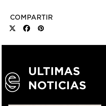
COMPARTIR
ULTIMAS
NOTICIAS