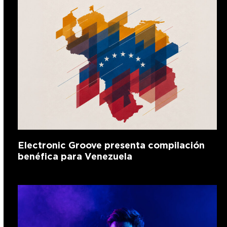
Electronic Groove presenta compilación
benéfica para Venezuela