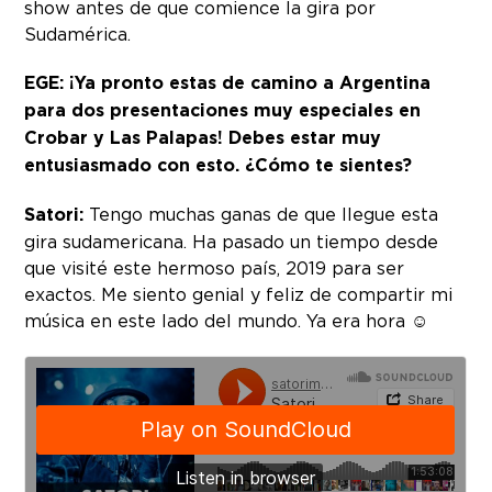
show antes de que comience la gira por
Sudamérica.
EGE: ¡Ya pronto estas de camino a Argentina
para dos presentaciones muy especiales en
Crobar y Las Palapas! Debes estar muy
entusiasmado con esto. ¿Cómo te sientes?
Satori:
Tengo muchas ganas de que llegue esta
gira sudamericana. Ha pasado un tiempo desde
que visité este hermoso país, 2019 para ser
exactos. Me siento genial y feliz de compartir mi
música en este lado del mundo. Ya era hora ☺