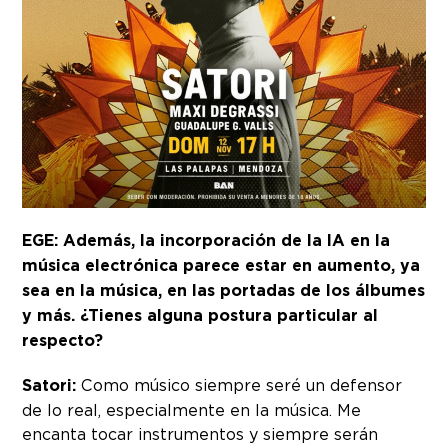
EGE: Además, la incorporación de la IA en la
música electrónica parece estar en aumento, ya
sea en la música, en las portadas de los álbumes
y más. ¿Tienes alguna postura particular al
respecto?
Satori:
Como músico siempre seré un defensor
de lo real, especialmente en la música. Me
encanta tocar instrumentos y siempre serán