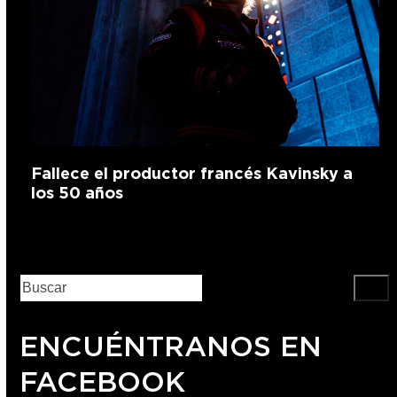
Fallece el productor francés Kavinsky a
los 50 años
ENCUÉNTRANOS EN
FACEBOOK