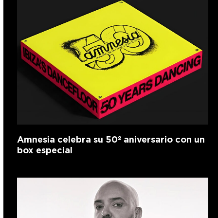
Amnesia celebra su 50º aniversario con un
box especial