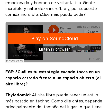
emocionado y honrado de visitar la isla. Gente
increíble y naturaleza increíble y, por supuesto,
comida increíble. ¿Qué más puedo pedir?
EGE: ¿Cuál es tu estrategia cuando tocas en un
espacio cerrado frente a un espacio abierto (al
aire libre)?
Thyladomid:
Al aire libre puede tener un estilo
más basado en techno. Como dije antes, depende
principalmente del tamaño del lugar, lo que tiene