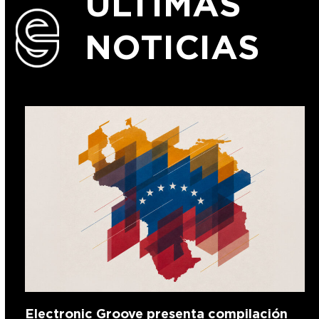
ULTIMAS
NOTICIAS
Electronic Groove presenta compilación