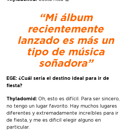
“Mi álbum
recientemente
lanzado es más un
tipo de música
soñadora”
EGE: ¿Cuál sería el destino ideal para ir de
fiesta?
Thyladomid:
Oh, esto es difícil. Para ser sincero,
no tengo un lugar favorito. Hay muchos lugares
diferentes y extremadamente increíbles para ir
de fiesta, y me es dificil elegir alguno en
particular.