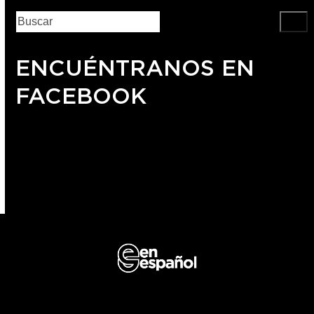
ENCUÉNTRANOS EN
FACEBOOK