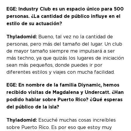
EGE: Industry Club es un espacio único para 500
personas. ¿La cantidad de público influye en el
estilo de su actuación?
Thyladomid:
Bueno, tal vez no la cantidad de
personas, pero más del tamaño del lugar. Un club
de mayor tamaño siempre me impulsará a ser
más techno, ya que quizás los lugares de iniciación
sean más pequeños, donde puedes ir por
diferentes estilos y viajes con mucha facilidad.
EGE: En nombre de la familia Diynamic, hemos
recibido visitas de Magdalena y Undercatt. ¿Han
podido hablar sobre Puerto Rico? ¿Qué esperas
del público de la isla?
Thyladomid:
Escuché muchas cosas increíbles
sobre Puerto Rico. Es por eso que estoy muy