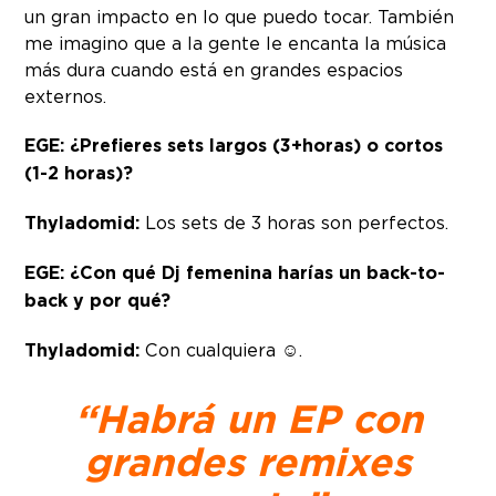
un gran impacto en lo que puedo tocar. También
me imagino que a la gente le encanta la música
más dura cuando está en grandes espacios
externos.
EGE: ¿Prefieres sets largos (3+horas) o cortos
(1-2 horas)?
Thyladomid:
Los sets de 3 horas son perfectos.
EGE: ¿Con qué Dj femenina harías un back-to-
back y por qué?
Thyladomid:
Con cualquiera ☺.
“Habrá un EP con
grandes remixes