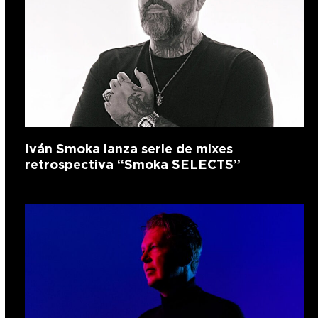
Iván Smoka lanza serie de mixes
retrospectiva “Smoka SELECTS”