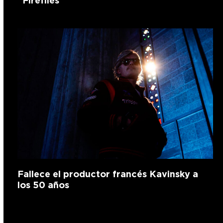
“Fireflies”
Fallece el productor francés Kavinsky a
los 50 años