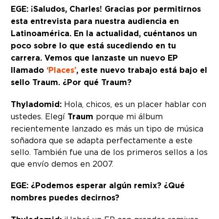
EGE: ¡Saludos, Charles! Gracias por permitirnos
esta entrevista para nuestra audiencia en
Latinoamérica. En la actualidad, cuéntanos un
poco sobre lo que está sucediendo en tu
carrera. Vemos que lanzaste un nuevo EP
llamado
‘Places’
, este nuevo trabajo está bajo el
sello Traum. ¿Por qué Traum?
Thyladomid:
Hola, chicos, es un placer hablar con
ustedes. Elegí
Traum
porque mi álbum
recientemente lanzado es más un tipo de música
soñadora que se adapta perfectamente a este
sello. También fue una de los primeros sellos a los
que envío demos en 2007.
EGE: ¿Podemos esperar algún remix? ¿Qué
nombres puedes decirnos?