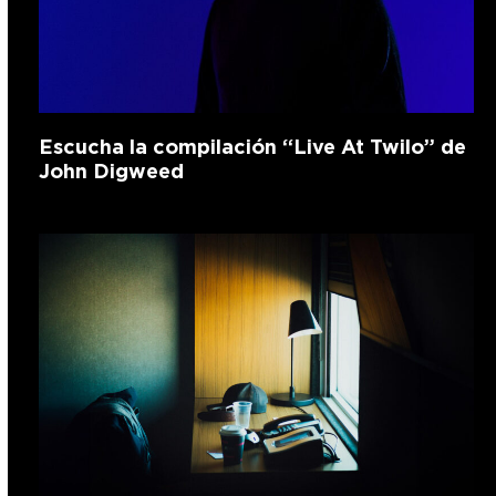
Escucha la compilación “Live At Twilo” de
John Digweed