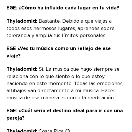
EGE: ¿Cómo ha influido cada lugar en tu vida?
Thyladomid:
Bastante. Debido a que viajas a
todos esos hermosos lugares, aprendes sobre
tolerancia y amplía tus límites personales.
EGE ¿Ves tu música como un reflejo de ese
viaje?
Thyladomid:
Sí. La música que hago siempre se
relaciona con lo que siento o lo que estoy
haciendo en este momento. Todas las emociones,
altibajos van directamente a mi música. Hacer
música de esa manera es como la meditación.
EGE: ¿Cuál sería el destino ideal para ir con una
pareja?
Thyladomid:
Costa Rica 😉