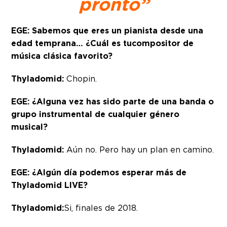
pronto”
EGE: Sabemos que eres un pianista desde una
edad temprana… ¿Cuál es tucompositor de
música clásica favorito?
Thyladomid:
Chopin.
EGE: ¿Alguna vez has sido parte de una banda o
grupo instrumental de cualquier género
musical?
Thyladomid:
Aún no. Pero hay un plan en camino.
EGE: ¿Algún día podemos esperar más de
Thyladomid LIVE?
Thyladomid:
Si, finales de 2018.