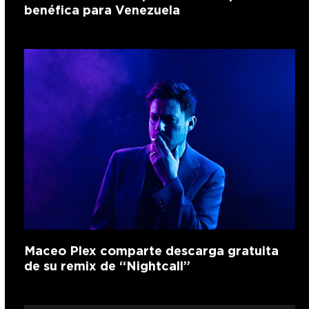
benéfica para Venezuela
Maceo Plex comparte descarga gratuita
de su remix de “Nightcall”