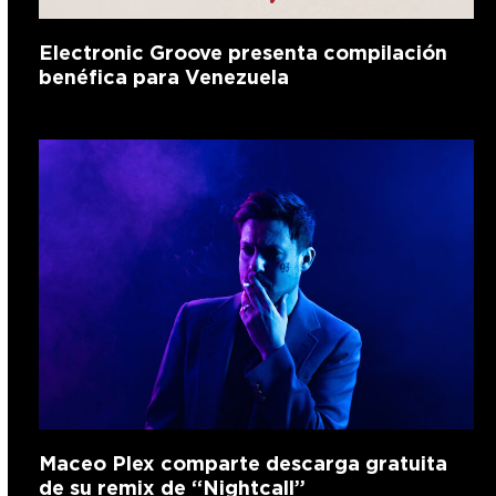
Electronic Groove presenta compilación
benéfica para Venezuela
Maceo Plex comparte descarga gratuita
de su remix de “Nightcall”