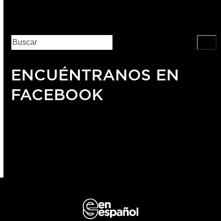
ENCUÉNTRANOS EN
FACEBOOK