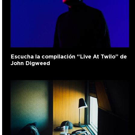
Escucha la compilación “Live At Twilo” de
John Digweed