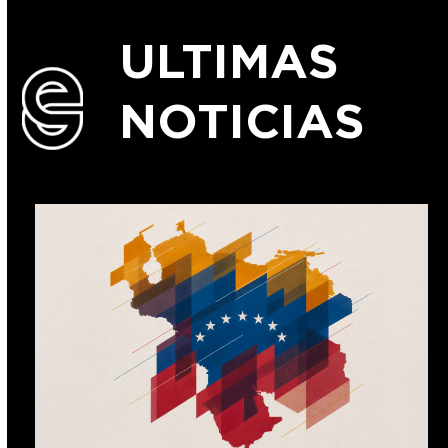
ULTIMAS
NOTICIAS