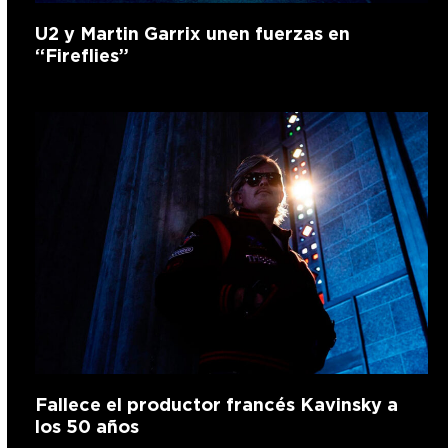
U2 y Martin Garrix unen fuerzas en
“Fireflies”
Fallece el productor francés Kavinsky a
los 50 años