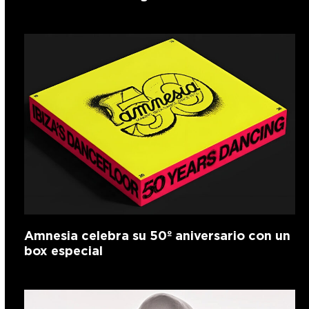
Amnesia celebra su 50º aniversario con un
box especial