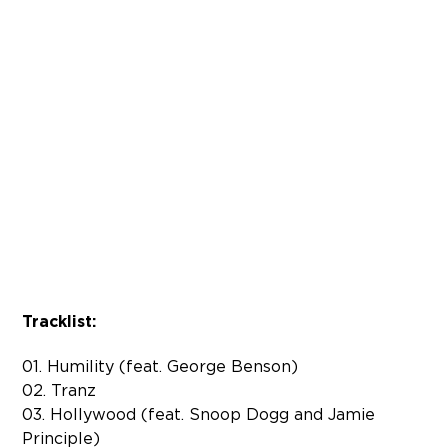
Tracklist:
01. Humility (feat. George Benson)
02. Tranz
03. Hollywood (feat. Snoop Dogg and Jamie
Principle)