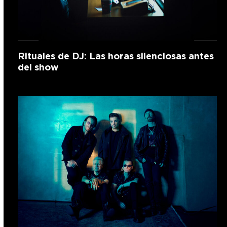
Rituales de DJ: Las horas silenciosas antes
del show