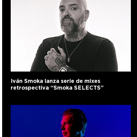
Iván Smoka lanza serie de mixes
retrospectiva “Smoka SELECTS”