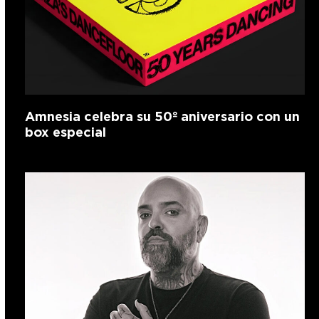
Amnesia celebra su 50º aniversario con un
box especial