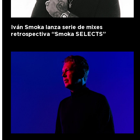
Iván Smoka lanza serie de mixes
retrospectiva “Smoka SELECTS”