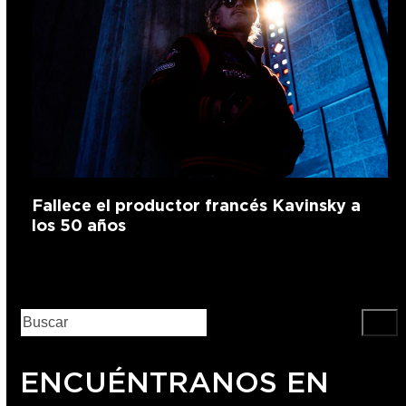
Fallece el productor francés Kavinsky a
los 50 años
ENCUÉNTRANOS EN