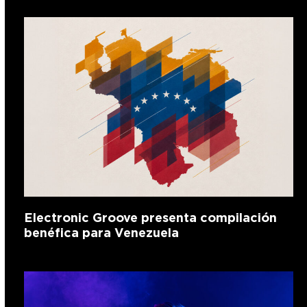
Electronic Groove presenta compilación
benéfica para Venezuela