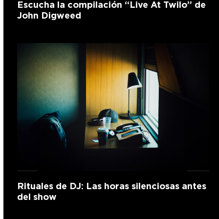
Escucha la compilación “Live At Twilo” de
John Digweed
Rituales de DJ: Las horas silenciosas antes
del show