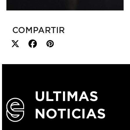
COMPARTIR
ULTIMAS
NOTICIAS