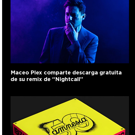
Maceo Plex comparte descarga gratuita
de su remix de “Nightcall”