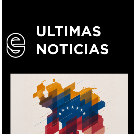
ULTIMAS
NOTICIAS