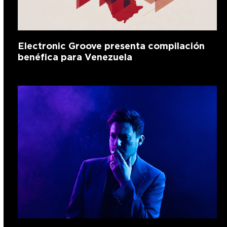
Electronic Groove presenta compilación
benéfica para Venezuela