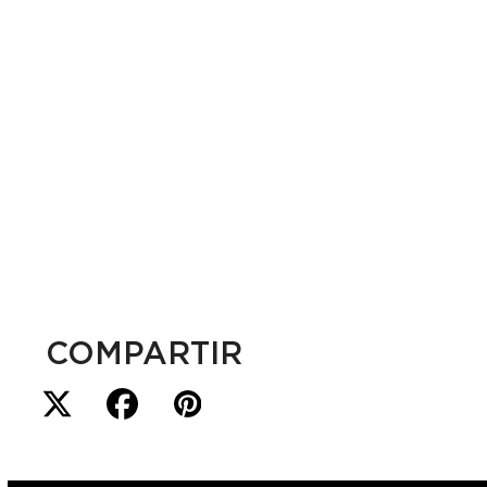
COMPARTIR