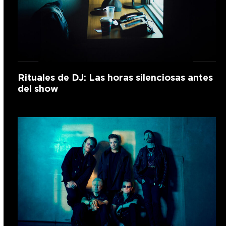
Rituales de DJ: Las horas silenciosas antes
del show