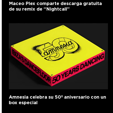
Maceo Plex comparte descarga gratuita
de su remix de “Nightcall”
Amnesia celebra su 50º aniversario con un
box especial