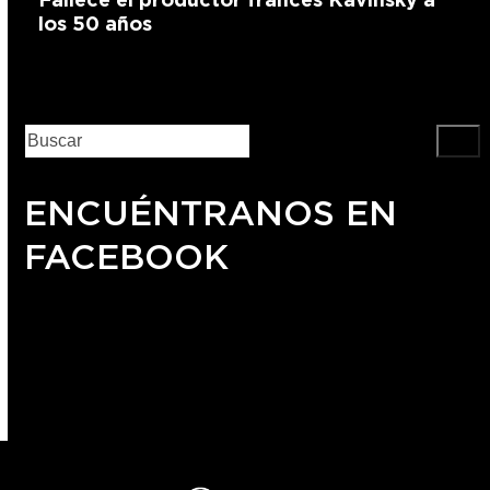
los 50 años
ENCUÉNTRANOS EN
FACEBOOK