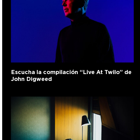
Escucha la compilación “Live At Twilo” de
John Digweed