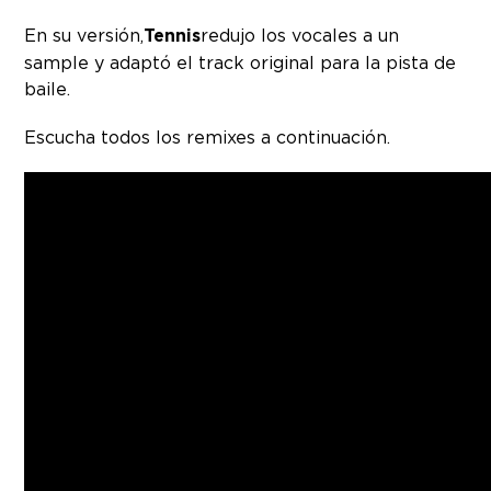
En su versión,
Tennis
redujo los vocales a un
sample y adaptó el track original para la pista de
baile.
Escucha todos los remixes a continuación.