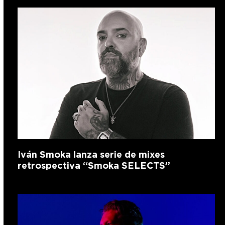
Iván Smoka lanza serie de mixes
retrospectiva “Smoka SELECTS”