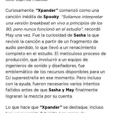
Curiosamente,
“Xpander”
comenzó como una
canción inédita de
Spooky
.
“Solíamos interpretar
una versión breakbeat en vivo a principios de los
90, pero nunca funcionó en el estudio”
, recordó
May una vez. Fue la curiosidad de
Sasha
la que
revivió la canción a partir de un fragmento de
audio perdido, lo que llevó a un renacimiento
completo en el estudio. El meticuloso proceso de
producción, que involucró a un equipo de
ingenieros de sonido y diseñadores, fue
emblemático de los recursos disponibles para un
DJ superestrella en ese momento. Pero incluso
con la ayuda, fueron necesarios varios intentos
fallidos antes de que
Sasha y May
finalmente
lograran la mezcla por su cuenta.
Lo que hace que
“Xpander”
se destaque, incluso