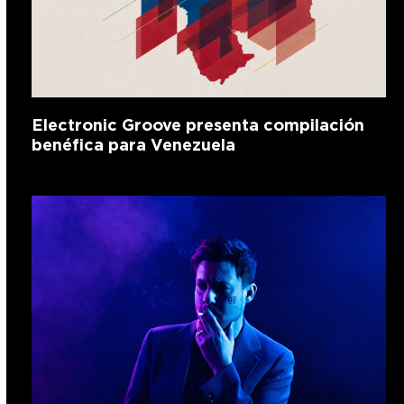
Electronic Groove presenta compilación
benéfica para Venezuela