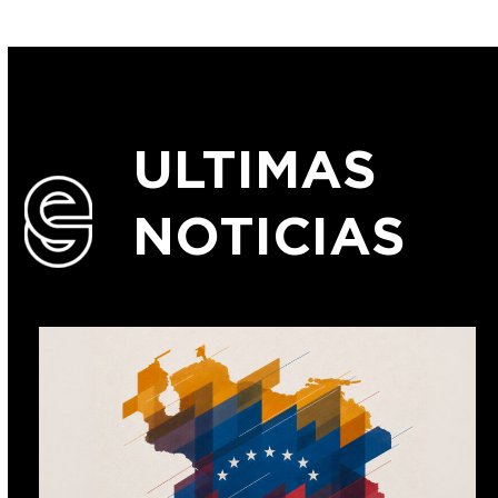
ULTIMAS
NOTICIAS