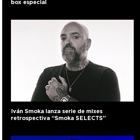
box especial
Iván Smoka lanza serie de mixes
retrospectiva “Smoka SELECTS”