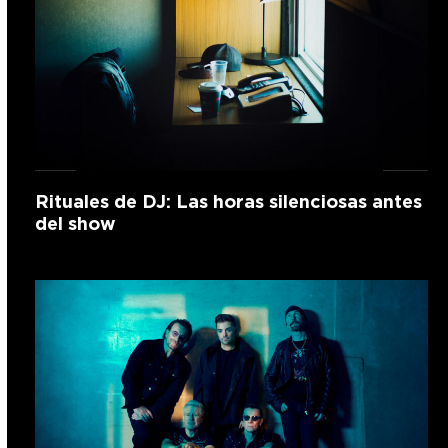
Rituales de DJ: Las horas silenciosas antes
del show