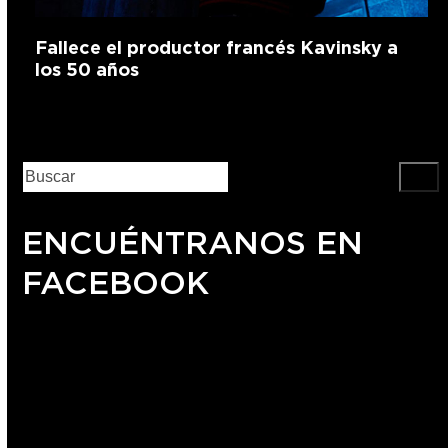
Fallece el productor francés Kavinsky a
los 50 años
ENCUÉNTRANOS EN
FACEBOOK