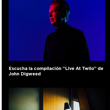
Escucha la compilación “Live At Twilo” de
John Digweed