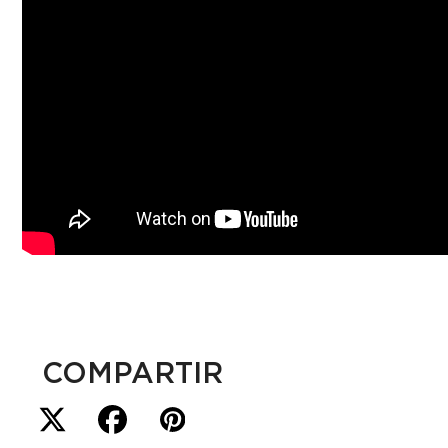
COMPARTIR