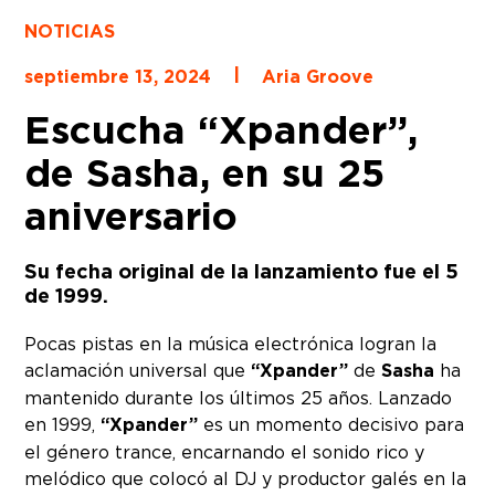
NOTICIAS
|
septiembre 13, 2024
Aria Groove
Escucha “Xpander”,
de Sasha, en su 25
aniversario
Su fecha original de la lanzamiento fue el 5
de 1999.
Pocas pistas en la música electrónica logran la
aclamación universal que
“Xpander”
de
Sasha
ha
mantenido durante los últimos 25 años. Lanzado
en 1999,
“Xpander”
es un momento decisivo para
el género trance, encarnando el sonido rico y
melódico que colocó al DJ y productor galés en la