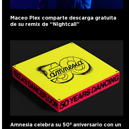
Maceo Plex comparte descarga gratuita
de su remix de “Nightcall”
Amnesia celebra su 50º aniversario con un