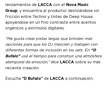
lanzamientos de
LACCA
con el
Nova Music
Group
, y encuentra al productor deslizándose sin
fricción entre Techno y tintes de Deep House,
apoyándose en un fino contraste entre acentos
orgánicos y estímulos digitales.
“Me gusta crear pistas largas que brinden más
opciones para que los DJ mezclen y trabajen con
diferentes formas de inclusión en los sets. En
“D
Bufalo”
usé el tiempo para construir una atmósfera
atemporal de emoción,”
dice
LACCA
sobre su más
reciente creación.
Escucha
“D Bufalo”
de
LACCA
a continuación.