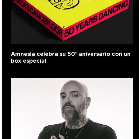
Amnesia celebra su 50º aniversario con un
box especial