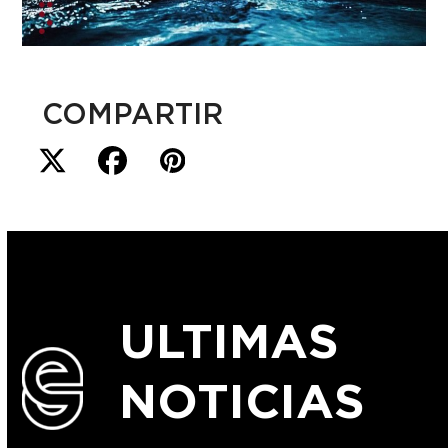
COMPARTIR
ULTIMAS
NOTICIAS