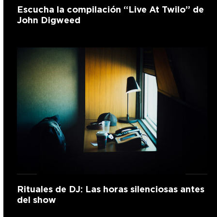
Escucha la compilación “Live At Twilo” de
John Digweed
Rituales de DJ: Las horas silenciosas antes
del show