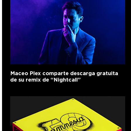
Maceo Plex comparte descarga gratuita
de su remix de “Nightcall”