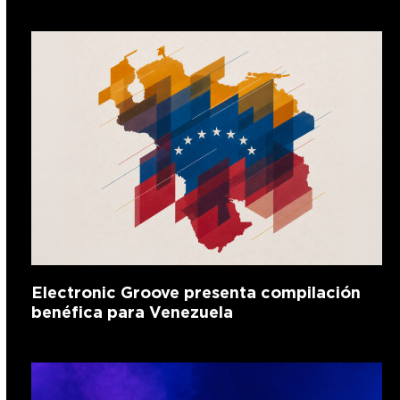
Electronic Groove presenta compilación
benéfica para Venezuela