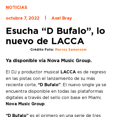
NOTICIAS
|
octubre 7, 2022
Axel Bray
Esucha “D Bufalo”, lo
nuevo de LACCA
Crédito Foto:
Marcos Samersom
Ya disponible vía Nova Music Group.
El DJ y productor musical
LACCA
es de regreso
en las pistas con el lanzamiento de su más
reciente corte,
“D Bufalo”
. El nuevo single ya se
encuentra disponible en todas las plataformas
digitales a través del sello con base en Miami,
Nova Music Group
.
“D Bufalo”
es el primero en una serie de tres