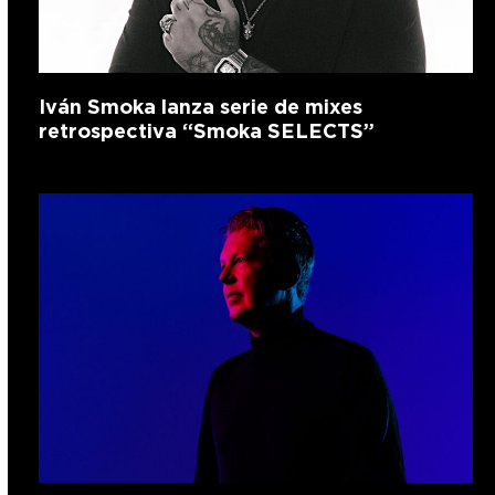
Iván Smoka lanza serie de mixes
retrospectiva “Smoka SELECTS”