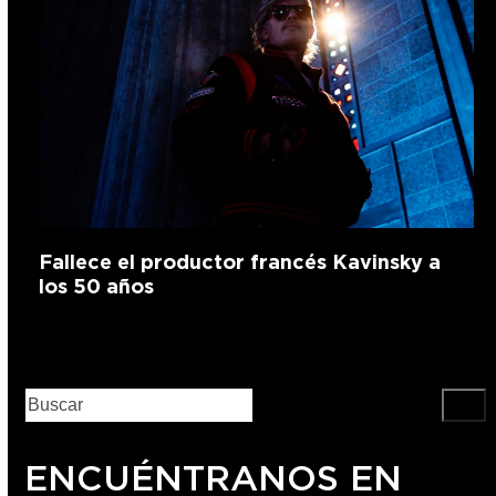
Fallece el productor francés Kavinsky a
los 50 años
ENCUÉNTRANOS EN