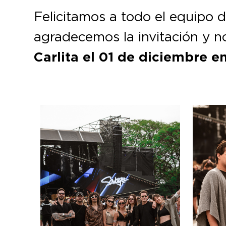
Felicitamos a todo el equipo 
agradecemos la invitación y 
Carlita el 01 de diciembre
e