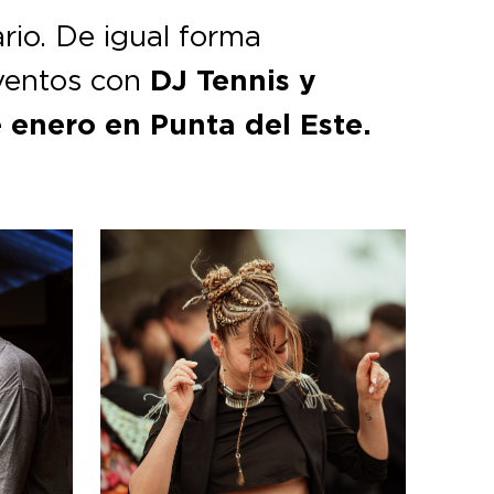
rio. De igual forma
eventos con
DJ Tennis y
 enero en Punta del Este.