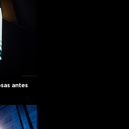
osas antes