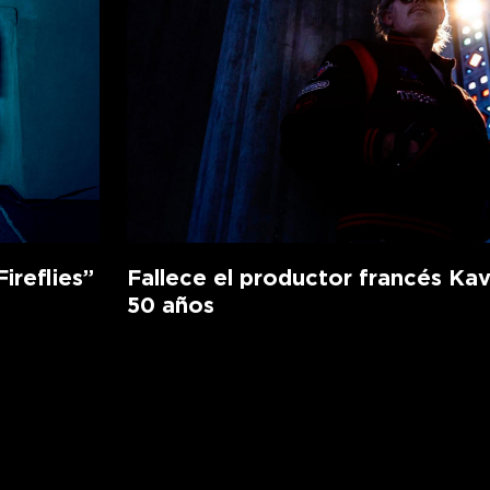
ireflies”
Fallece el productor francés Kav
50 años