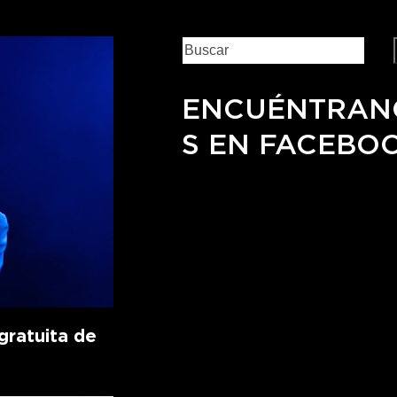
ENCUÉNTRAN
S EN FACEBO
ratuita de