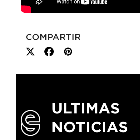
COMPARTIR
ULTIMAS
NOTICIAS