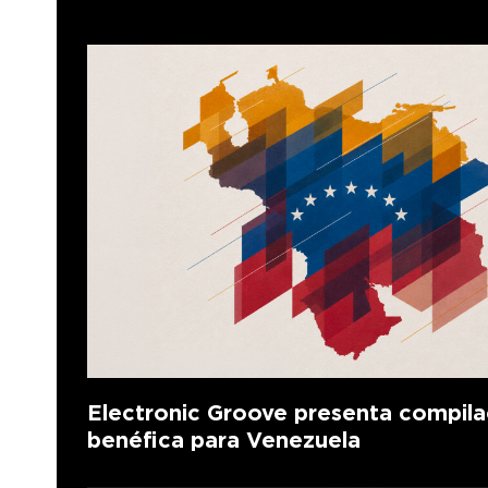
Electronic Groove presenta compila
benéfica para Venezuela