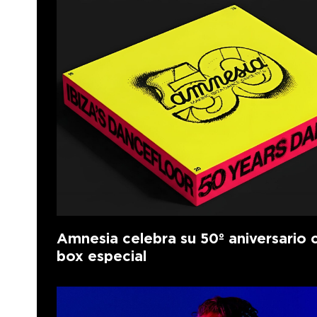
Amnesia celebra su 50º aniversario 
box especial