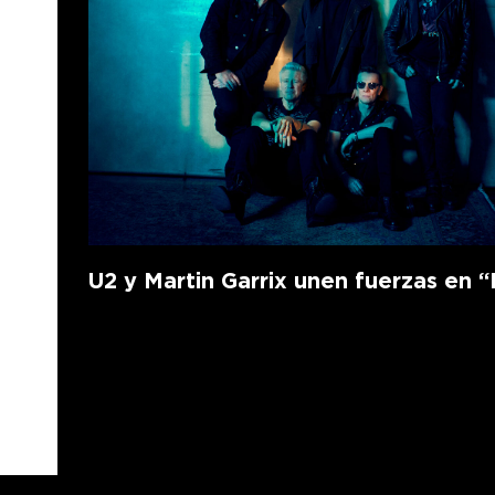
U2 y Martin Garrix unen fuerzas en “F