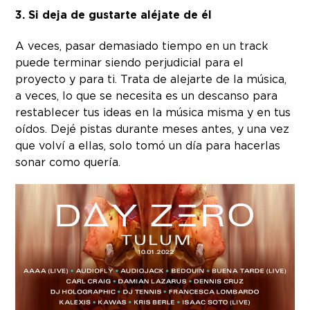
3. Si deja de gustarte aléjate de él
A veces, pasar demasiado tiempo en un track
puede terminar siendo perjudicial para el
proyecto y para ti. Trata de alejarte de la música,
a veces, lo que se necesita es un descanso para
restablecer tus ideas en la música misma y en tus
oídos. Dejé pistas durante meses antes, y una vez
que volví a ellas, solo tomó un día para hacerlas
sonar como quería.