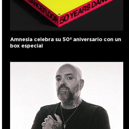
Amnesia celebra su 50º aniversario con un
box especial