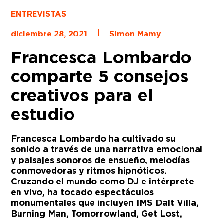
ENTREVISTAS
|
diciembre 28, 2021
Simon Mamy
Francesca Lombardo
comparte 5 consejos
creativos para el
estudio
Francesca Lombardo ha cultivado su
sonido a través de una narrativa emocional
y paisajes sonoros de ensueño, melodías
conmovedoras y ritmos hipnóticos.
Cruzando el mundo como DJ e intérprete
en vivo, ha tocado espectáculos
monumentales que incluyen IMS Dalt Villa,
Burning Man, Tomorrowland, Get Lost,