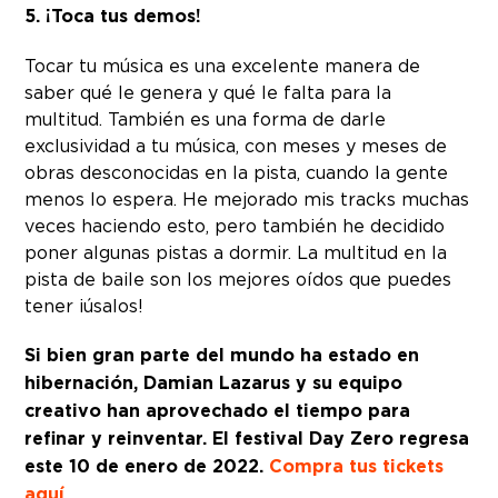
5. ¡Toca tus demos!
Tocar tu música es una excelente manera de
saber qué le genera y qué le falta para la
multitud. También es una forma de darle
exclusividad a tu música, con meses y meses de
obras desconocidas en la pista, cuando la gente
menos lo espera. He mejorado mis tracks muchas
veces haciendo esto, pero también he decidido
poner algunas pistas a dormir. La multitud en la
pista de baile son los mejores oídos que puedes
tener ¡úsalos!
Si bien gran parte del mundo ha estado en
hibernación, Damian Lazarus y su equipo
creativo han aprovechado el tiempo para
refinar y reinventar. El festival Day Zero regresa
este 10 de enero de 2022.
Compra tus tickets
aquí
.