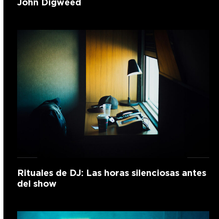
John Digweed
Rituales de DJ: Las horas silenciosas antes
del show