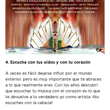
4. Escucha con tus oídos y con tu corazón
A veces es fácil dejarse influir por el mundo
exterior, pero es muy importante que te abraces
a lo que realmente eres. Con los años descubrí
que escuchar tu música con el corazón es lo que
te devuelve a tu verdadero yo como artista. ¡No
escuches con la cabeza!