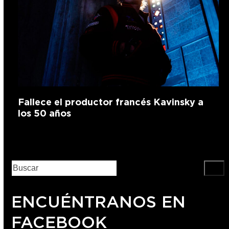
Fallece el productor francés Kavinsky a
los 50 años
ENCUÉNTRANOS EN
FACEBOOK