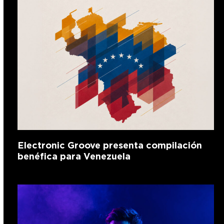
Electronic Groove presenta compilación
benéfica para Venezuela