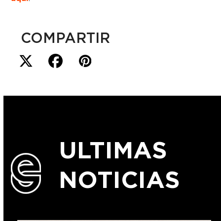
COMPARTIR
ULTIMAS
NOTICIAS