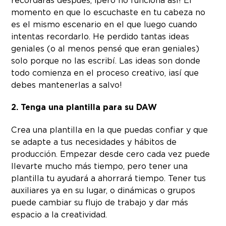
momento en que lo escuchaste en tu cabeza no
es el mismo escenario en el que luego cuando
intentas recordarlo. He perdido tantas ideas
geniales (o al menos pensé que eran geniales)
solo porque no las escribí. Las ideas son donde
todo comienza en el proceso creativo, ¡así que
debes mantenerlas a salvo!
2. Tenga una plantilla para su DAW
Crea una plantilla en la que puedas confiar y que
se adapte a tus necesidades y hábitos de
producción. Empezar desde cero cada vez puede
llevarte mucho más tiempo, pero tener una
plantilla tu ayudará a ahorrará tiempo. Tener tus
auxiliares ya en su lugar, o dinámicas o grupos
puede cambiar su flujo de trabajo y dar más
espacio a la creatividad.