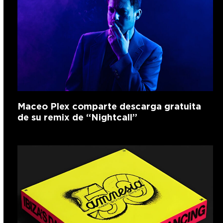
Maceo Plex comparte descarga gratuita
de su remix de “Nightcall”