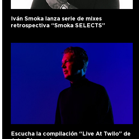
Iván Smoka lanza serie de mixes
retrospectiva “Smoka SELECTS”
Escucha la compilación “Live At Twilo” de