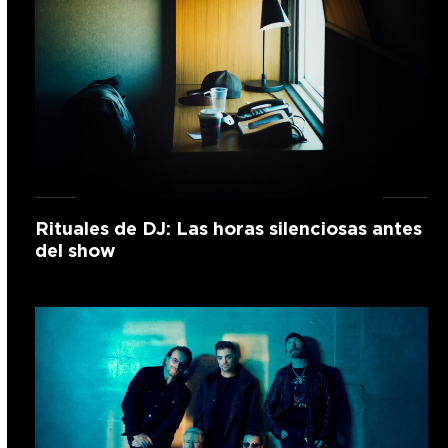
Rituales de DJ: Las horas silenciosas antes
del show