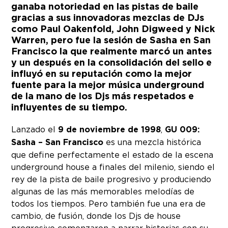
ganaba notoriedad en las pistas de baile
gracias a sus innovadoras mezclas de DJs
como Paul Oakenfold, John Digweed y Nick
Warren, pero fue la sesión de Sasha en San
Francisco la que realmente marcó un antes
y un después en la consolidación del sello e
influyó en su reputación como la mejor
fuente para la mejor música underground
de la mano de los Djs más respetados e
influyentes de su tiempo.
Lanzado el
9 de noviembre de 1998
,
GU 009:
Sasha – San Francisco
es una mezcla histórica
que define perfectamente el estado de la escena
underground house a finales del milenio, siendo el
rey de la pista de baile progresivo y produciendo
algunas de las más memorables melodías de
todos los tiempos. Pero también fue una era de
cambio, de fusión, donde los Djs de house