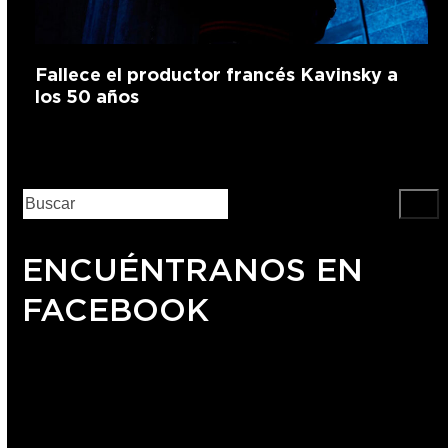
Fallece el productor francés Kavinsky a
los 50 años
ENCUÉNTRANOS EN
FACEBOOK