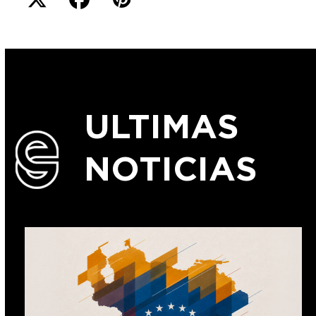
ULTIMAS
NOTICIAS