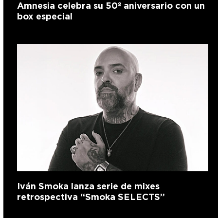
Amnesia celebra su 50º aniversario con un
box especial
Iván Smoka lanza serie de mixes
retrospectiva “Smoka SELECTS”