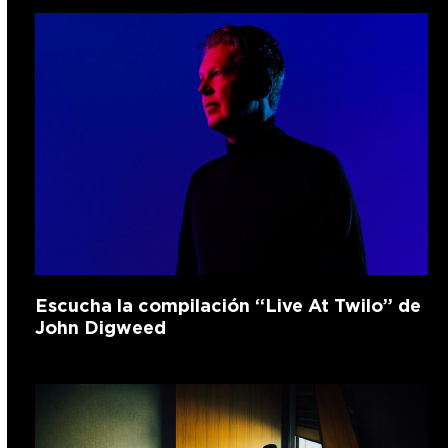
Escucha la compilación “Live At Twilo” de
John Digweed