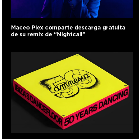
Maceo Plex comparte descarga gratuita
de su remix de “Nightcall”