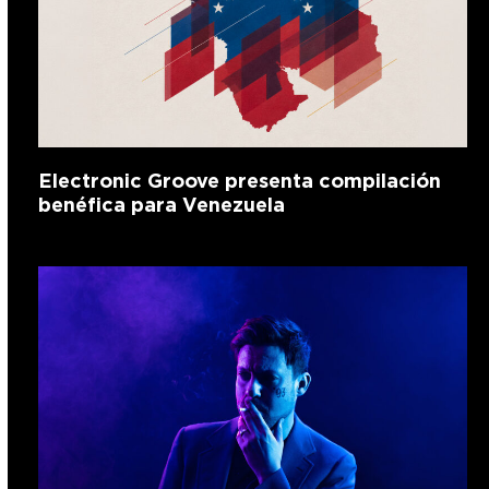
Electronic Groove presenta compilación
benéfica para Venezuela