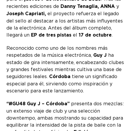
recientes ediciones de
Danny Tenaglia, ANNA
y
Joseph Capriati,
el proyecto refuerza el legado
del sello al destacar a los artistas más influyentes
de la electrónica. Antes del álbum completo,
llegará un
EP de tres pistas
el
17 de octubre
.
Reconocido como uno de los nombres más
respetados de la música electrónica,
Guy J
ha
estado de gira intensamente, encabezando clubes
y grandes festivales mientras cultiva una base de
seguidores leales.
Córdoba
tiene un significado
especial para él, sirviendo como inspiración y
escenario para este lanzamiento.
“#GU48 Guy J – Córdoba”
presenta dos mezclas:
un extenso viaje de club y una selección
downtempo, ambas mostrando su capacidad para
equilibrar la intensidad de la pista de baile con la