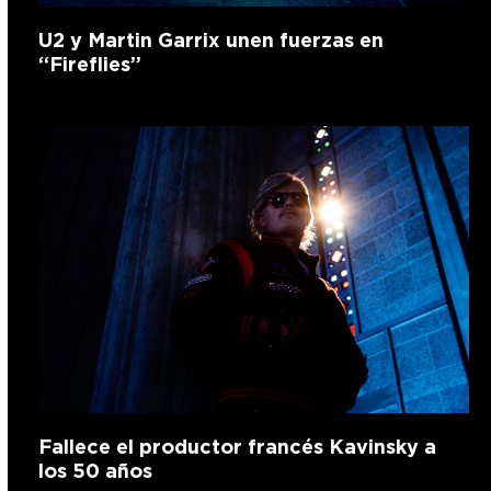
U2 y Martin Garrix unen fuerzas en
“Fireflies”
Fallece el productor francés Kavinsky a
los 50 años