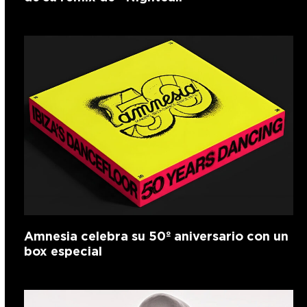
Amnesia celebra su 50º aniversario con un
box especial