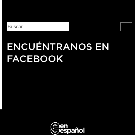
ENCUÉNTRANOS EN
FACEBOOK