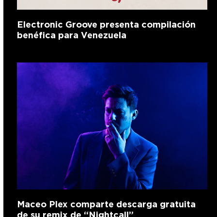
Electronic Groove presenta compilación
benéfica para Venezuela
Maceo Plex comparte descarga gratuita
de su remix de “Nightcall”