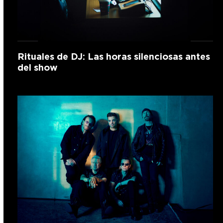
Rituales de DJ: Las horas silenciosas antes
del show