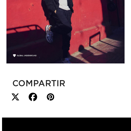
COMPARTIR