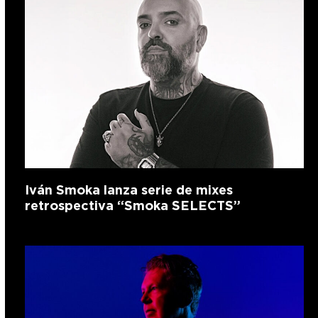
Iván Smoka lanza serie de mixes
retrospectiva “Smoka SELECTS”