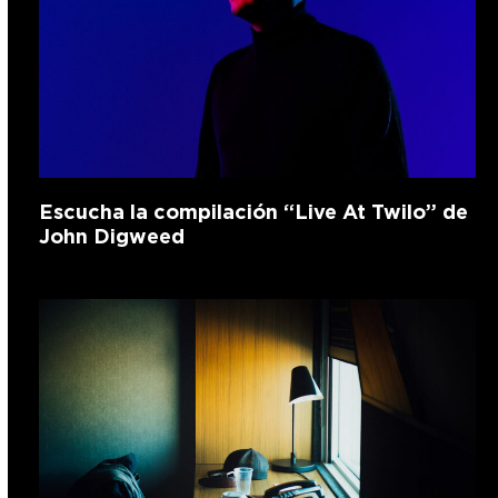
Escucha la compilación “Live At Twilo” de
John Digweed