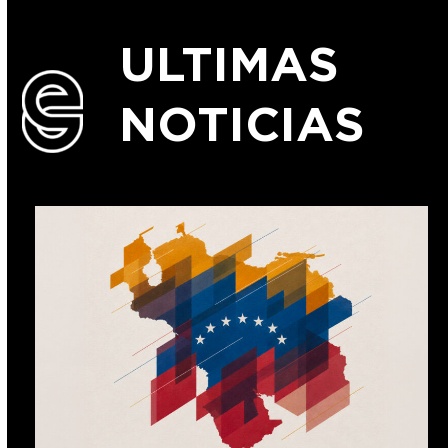
ULTIMAS
NOTICIAS