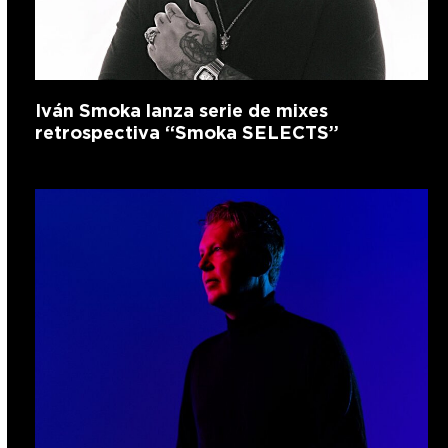
Iván Smoka lanza serie de mixes
retrospectiva “Smoka SELECTS”