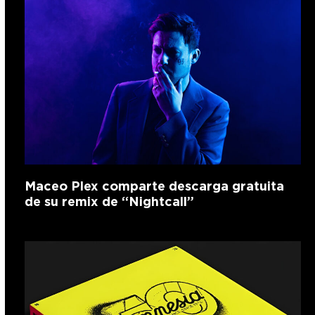
Maceo Plex comparte descarga gratuita
de su remix de “Nightcall”