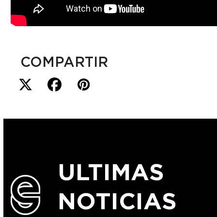
COMPARTIR
ULTIMAS
NOTICIAS