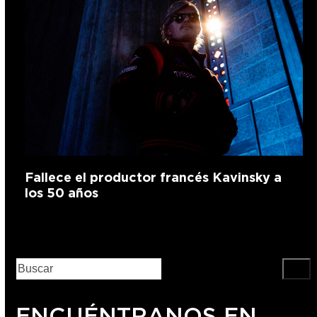
Fallece el productor francés Kavinsky a
los 50 años
ENCUÉNTRANOS EN