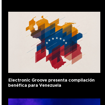
Electronic Groove presenta compilación
benéfica para Venezuela