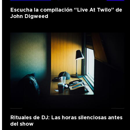
Escucha la compilación “Live At Twilo” de
John Digweed
Rituales de DJ: Las horas silenciosas antes
del show