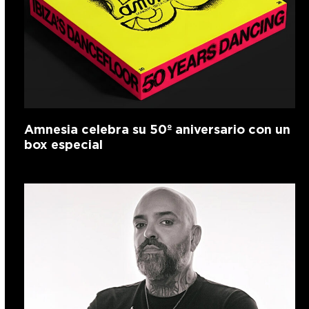
Amnesia celebra su 50º aniversario con un
box especial