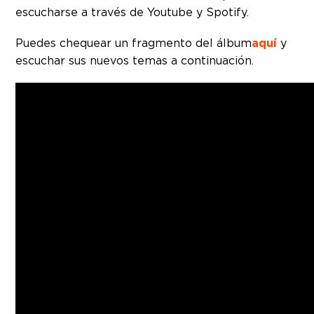
escucharse a través de Youtube y Spotify.
Puedes chequear un fragmento del álbum
aquí
y
escuchar sus nuevos temas a continuación.