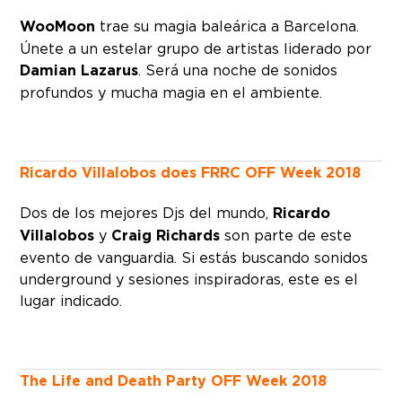
WooMoon
trae su magia baleárica a Barcelona.
Únete a un estelar grupo de artistas liderado por
Damian Lazarus
. Será una noche de sonidos
profundos y mucha magia en el ambiente.
Ricardo Villalobos does FRRC OFF Week 2018
Dos de los mejores Djs del mundo,
Ricardo
Villalobos
y
Craig Richards
son parte de este
evento de vanguardia. Si estás buscando sonidos
underground y sesiones inspiradoras, este es el
lugar indicado.
The Life and Death Party OFF Week 2018