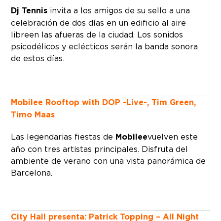
Dj Tennis
invita a los amigos de su sello a una
celebración de dos días en un edificio al aire
libreen las afueras de la ciudad. Los sonidos
psicodélicos y eclécticos serán la banda sonora
de estos días.
Mobilee Rooftop with DOP -Live-, Tim Green,
Timo Maas
Las legendarias fiestas de
Mobilee
vuelven este
año con tres artistas principales. Disfruta del
ambiente de verano con una vista panorámica de
Barcelona.
City Hall presenta: Patrick Topping – All Night