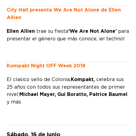
City Hall presenta We Are Not Alone de Ellen
Allien
Ellen Allien
trae su fiesta
‘We Are Not Alone’
para
presentar el género que más conoce, ¡el techno!
Kompakt Night OFF Week 2018
El clasico sello de Colonia,
Kompakt,
celebra sus
25 años con todos sus representantes de primer
nivel;
Michael Mayer, Gui Boratto, Patrice Baumel
y más.
Sábado, 16 de junio