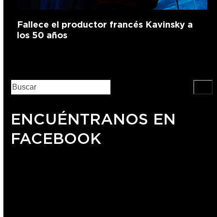
Fallece el productor francés Kavinsky a
los 50 años
ENCUÉNTRANOS EN
FACEBOOK