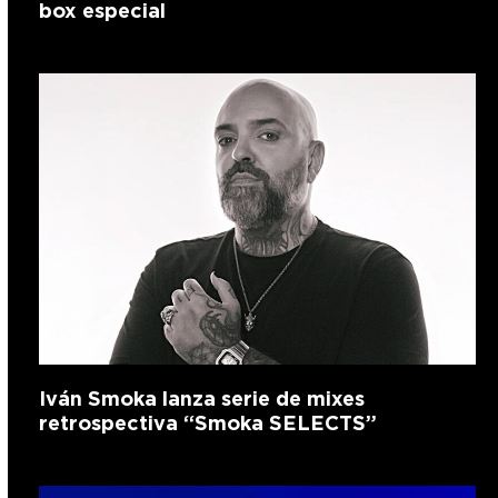
box especial
Iván Smoka lanza serie de mixes
retrospectiva “Smoka SELECTS”