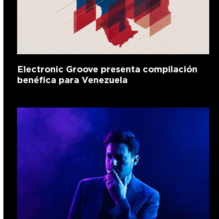
Electronic Groove presenta compilación
benéfica para Venezuela