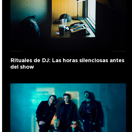
Rituales de DJ: Las horas silenciosas antes
del show