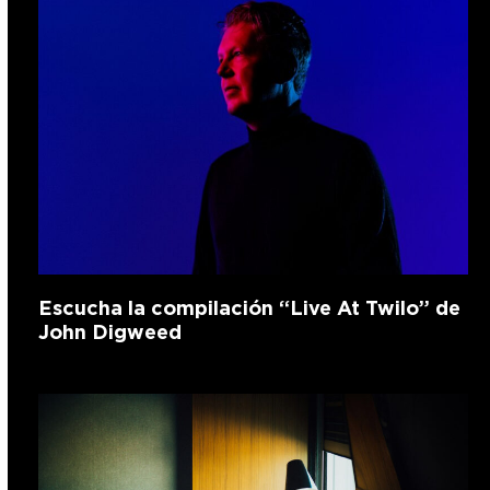
Escucha la compilación “Live At Twilo” de
John Digweed