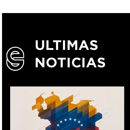
ULTIMAS
NOTICIAS