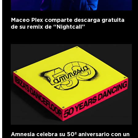
Maceo Plex comparte descarga gratuita
de su remix de “Nightcall”
Amnesia celebra su 50º aniversario con un