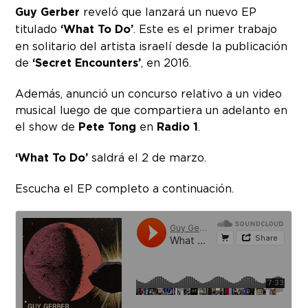
Guy Gerber
reveló que lanzará un nuevo EP
titulado
‘What To Do’
. Este es el primer trabajo
en solitario del artista israelí desde la publicación
de
‘Secret Encounters’
, en 2016.
Además, anunció un concurso relativo a un video
musical luego de que compartiera un adelanto en
el show de
Pete Tong
en
Radio 1
.
‘What To Do’
saldrá el 2 de marzo.
Escucha el EP completo a continuación.