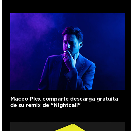
Maceo Plex comparte descarga gratuita
de su remix de “Nightcall”