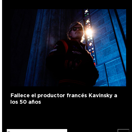
Fallece el productor francés Kavinsky a
los 50 años