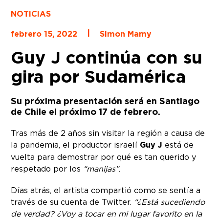
NOTICIAS
|
febrero 15, 2022
Simon Mamy
Guy J continúa con su
gira por Sudamérica
Su próxima presentación será en Santiago
de Chile el próximo 17 de febrero.
Tras más de 2 años sin visitar la región a causa de
la pandemia, el productor israelí
Guy J
está de
vuelta para demostrar por qué es tan querido y
respetado por los
“manijas”
.
Días atrás, el artista compartió como se sentía a
través de su cuenta de Twitter.
“¿Está sucediendo
de verdad? ¿Voy a tocar en mi lugar favorito en la