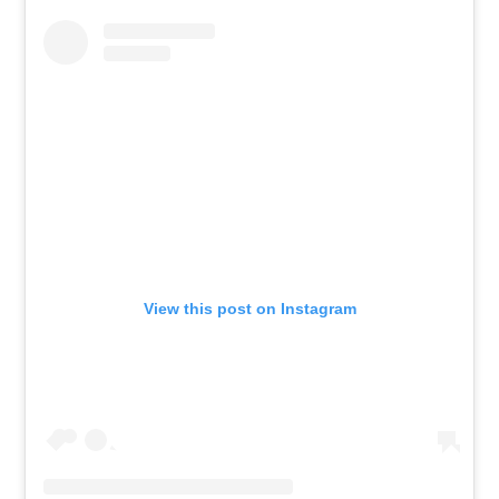
View this post on Instagram