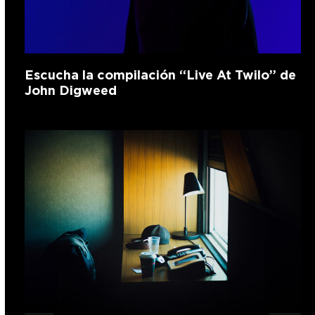
Escucha la compilación “Live At Twilo” de
John Digweed