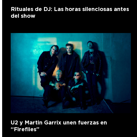
Rituales de DJ: Las horas silenciosas antes
del show
U2 y Martin Garrix unen fuerzas en
“Fireflies”