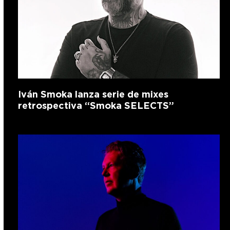
Iván Smoka lanza serie de mixes
retrospectiva “Smoka SELECTS”