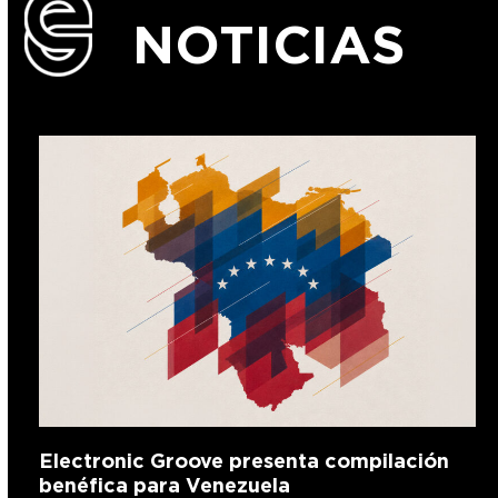
NOTICIAS
Electronic Groove presenta compilación
benéfica para Venezuela