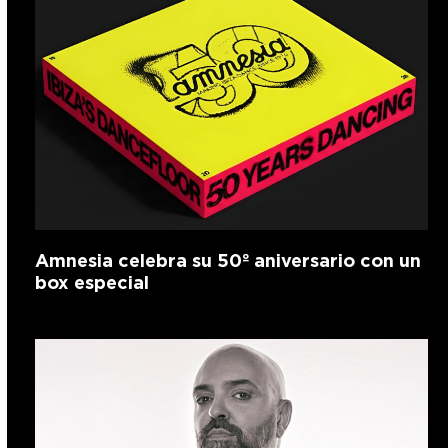
Amnesia celebra su 50º aniversario con un
box especial