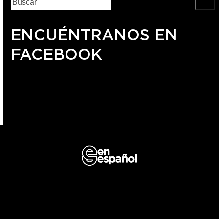
ENCUÉNTRANOS EN
FACEBOOK