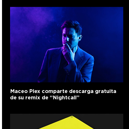
Maceo Plex comparte descarga gratuita
de su remix de “Nightcall”