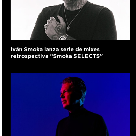
Iván Smoka lanza serie de mixes
retrospectiva “Smoka SELECTS”