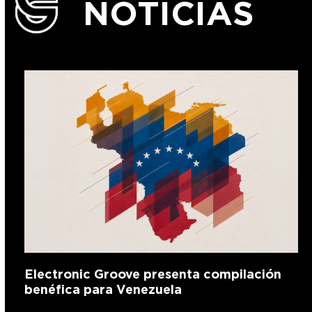
NOTICIAS
Electronic Groove presenta compilación
benéfica para Venezuela