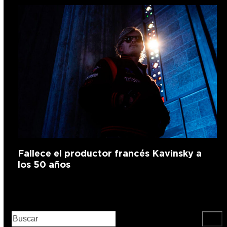
Fallece el productor francés Kavinsky a
los 50 años