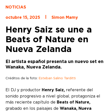
NOTICIAS
|
octubre 15, 2025
Simon Mamy
Henry Saiz se une a
Beats of Nature en
Nueva Zelanda
El artista español presenta un nuevo set en
Wanaka, Nueva Zelanda.
Créditos de la foto:
Esteban Salino Tarditti
El DJ y productor
Henry Saiz,
referente del
sonido progresivo a nivel global, protagoniza el
más reciente capítulo de
Beats of Nature,
grabado en los paisajes de
Wanaka, Nueva