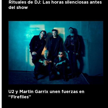
Rituales de DJ: Las horas silenciosas antes
del show
U2 y Martin Garrix unen fuerzas en
“Fireflies”