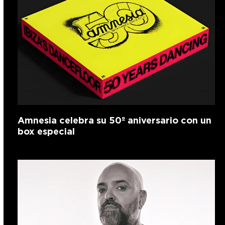
Amnesia celebra su 50º aniversario con un
box especial