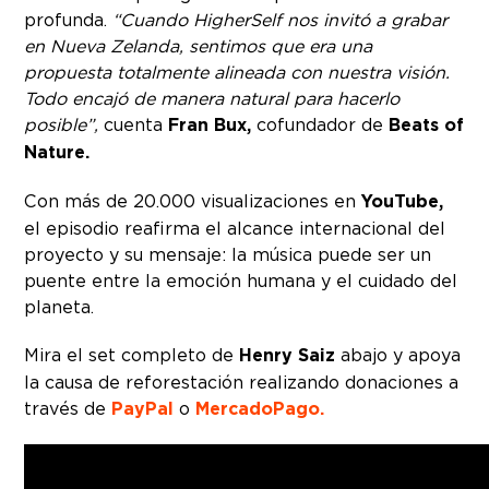
profunda.
“Cuando HigherSelf nos invitó a grabar
en Nueva Zelanda, sentimos que era una
propuesta totalmente alineada con nuestra visión.
Todo encajó de manera natural para hacerlo
posible”,
cuenta
Fran Bux,
cofundador de
Beats of
Nature.
Con más de 20.000 visualizaciones en
YouTube,
el episodio reafirma el alcance internacional del
proyecto y su mensaje: la música puede ser un
puente entre la emoción humana y el cuidado del
planeta.
Mira el set completo de
Henry Saiz
abajo y apoya
la causa de reforestación realizando donaciones a
través de
PayPal
o
MercadoPago.