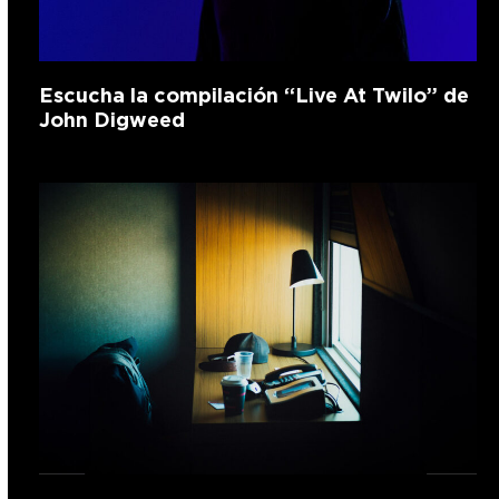
Escucha la compilación “Live At Twilo” de
John Digweed