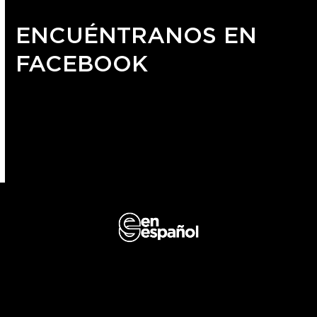
ENCUÉNTRANOS EN
FACEBOOK