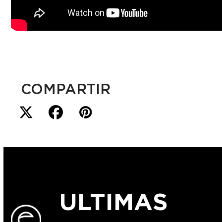
COMPARTIR
ULTIMAS