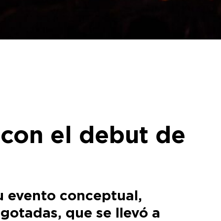
con el debut de
u evento conceptual,
gotadas, que se llevó a