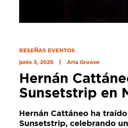
RESEÑAS EVENTOS
junio 3, 2026
|
Aria Groove
Hernán Cattáne
Sunsetstrip en 
Hernán Cattáneo ha traído
Sunsetstrip, celebrando un