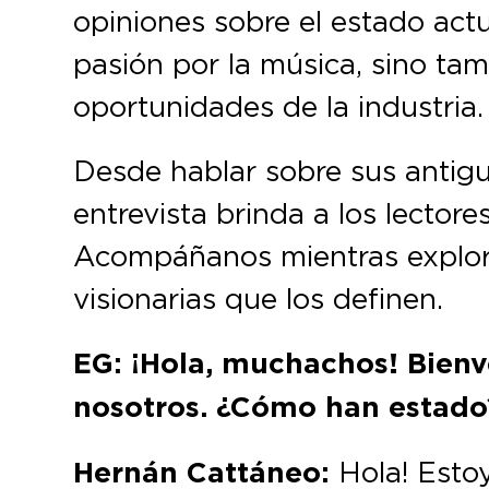
opiniones sobre el estado actu
pasión por la música, sino tam
oportunidades de la industria.
Desde hablar sobre sus antigu
entrevista brinda a los lectore
Acompáñanos mientras exploram
visionarias que los definen.
EG: ¡Hola, muchachos! Bienv
nosotros. ¿Cómo han estad
Hernán Cattáneo:
Hola! Esto