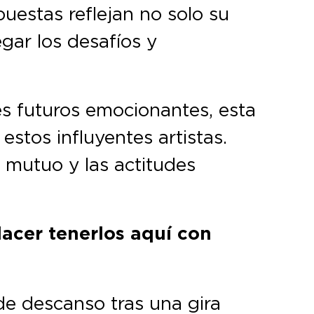
puestas reflejan no solo su
gar los desafíos y
s futuros emocionantes, esta
estos influyentes artistas.
 mutuo y las actitudes
acer tenerlos aquí con
 descanso tras una gira