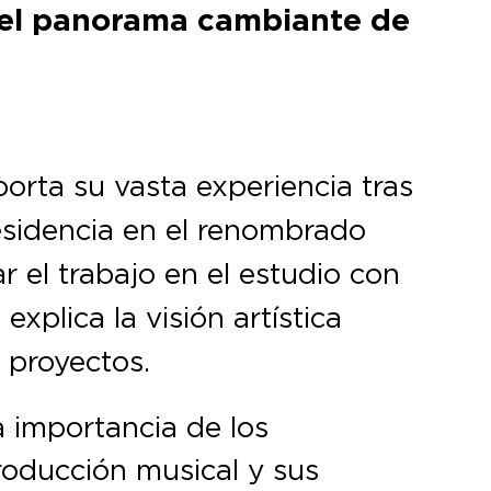
e el panorama cambiante de
orta su vasta experiencia tras
sidencia en el renombrado
 el trabajo en el estudio con
explica la visión artística
 proyectos.
a importancia de los
producción musical y sus