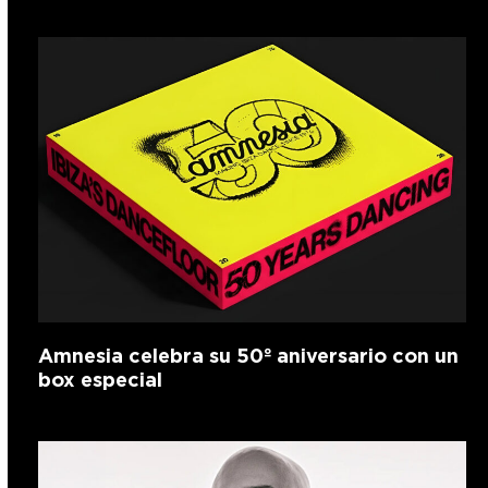
Amnesia celebra su 50º aniversario con un
box especial