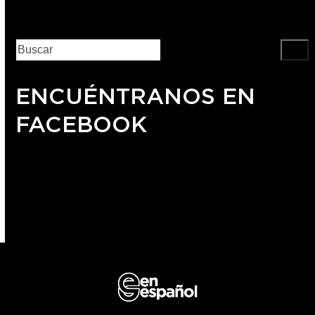
ENCUÉNTRANOS EN
FACEBOOK