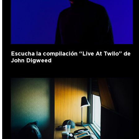
Escucha la compilación “Live At Twilo” de
John Digweed