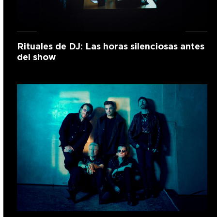
Rituales de DJ: Las horas silenciosas antes
del show