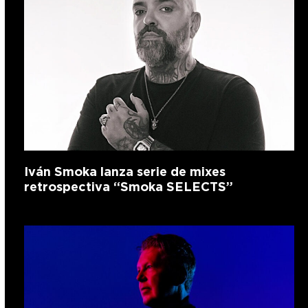
Iván Smoka lanza serie de mixes
retrospectiva “Smoka SELECTS”