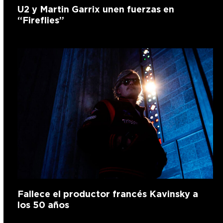
U2 y Martin Garrix unen fuerzas en
“Fireflies”
Fallece el productor francés Kavinsky a
los 50 años