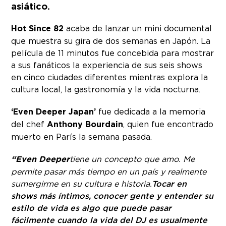
asiático.
Hot Since 82
acaba de lanzar un mini documental
que muestra su gira de dos semanas en Japón. La
película de 11 minutos fue concebida para mostrar
a sus fanáticos la experiencia de sus seis shows
en cinco ciudades diferentes mientras explora la
cultura local, la gastronomía y la vida nocturna.
‘Even Deeper Japan’
fue dedicada a la memoria
del chef
Anthony Bourdain
, quien fue encontrado
muerto en París la semana pasada.
“Even Deeper
tiene un concepto que amo. Me
permite pasar más tiempo en un país y realmente
sumergirme en su cultura e historia.
Tocar en
shows más íntimos, conocer gente y entender su
estilo de vida es algo que puede pasar
fácilmente cuando la vida del DJ es usualmente