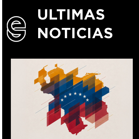
ULTIMAS
NOTICIAS