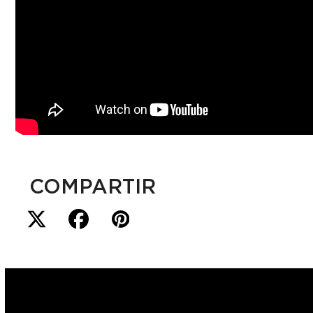
COMPARTIR