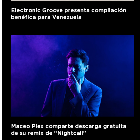
Electronic Groove presenta compilación
benéfica para Venezuela
Maceo Plex comparte descarga gratuita
de su remix de “Nightcall”