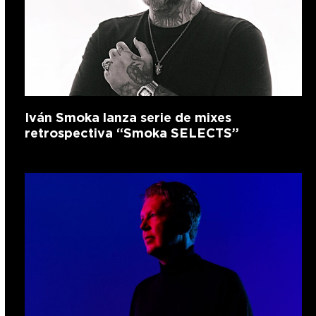
Iván Smoka lanza serie de mixes
retrospectiva “Smoka SELECTS”