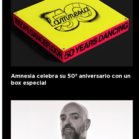
Amnesia celebra su 50º aniversario con un
box especial