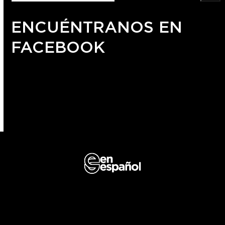
ENCUÉNTRANOS EN
FACEBOOK