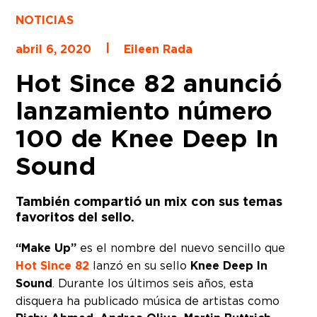
NOTICIAS
|
abril 6, 2020
Eileen Rada
Hot Since 82 anunció
lanzamiento número
100 de Knee Deep In
Sound
También compartió un mix con sus temas
favoritos del sello.
“Make Up”
es el nombre del nuevo sencillo que
Hot Since 82
lanzó en su sello
Knee Deep In
Sound
. Durante los últimos seis años, esta
disquera ha publicado música de artistas como