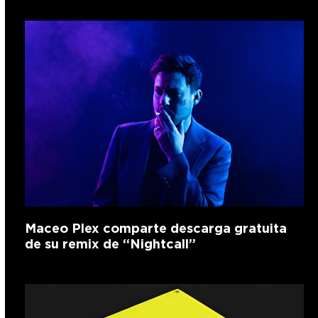
Maceo Plex comparte descarga gratuita
de su remix de “Nightcall”