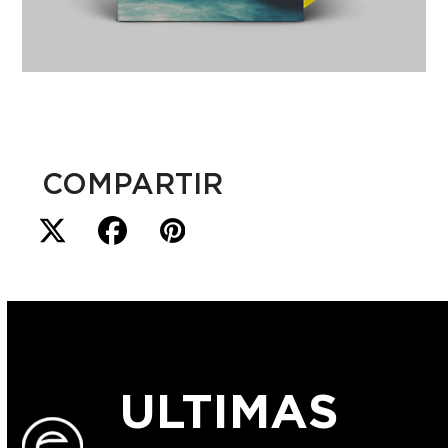
COMPARTIR
ULTIMAS