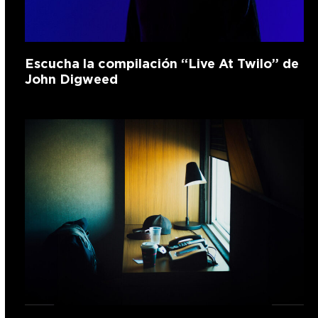
Escucha la compilación “Live At Twilo” de
John Digweed