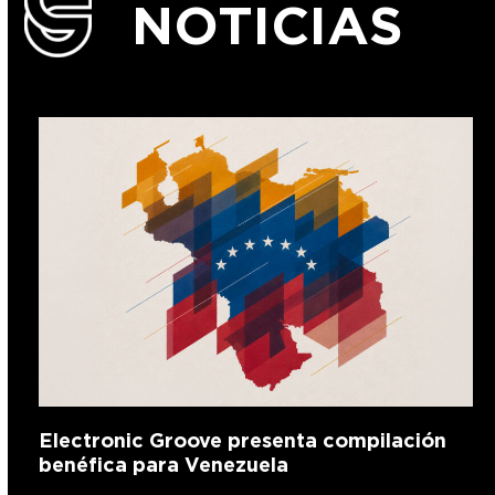
NOTICIAS
Electronic Groove presenta compilación
benéfica para Venezuela