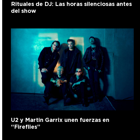
Rituales de DJ: Las horas silenciosas antes
del show
U2 y Martin Garrix unen fuerzas en
“Fireflies”