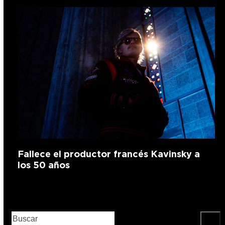
Fallece el productor francés Kavinsky a
los 50 años