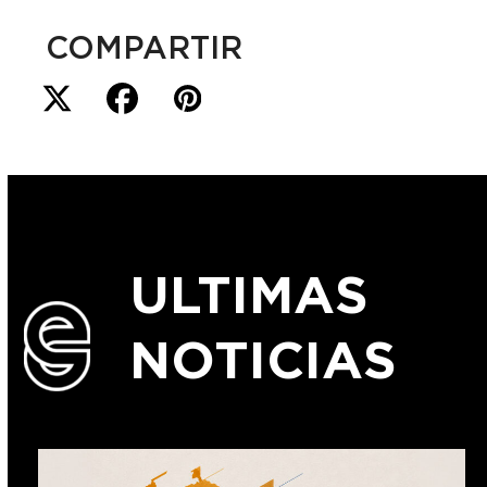
COMPARTIR
ULTIMAS
NOTICIAS