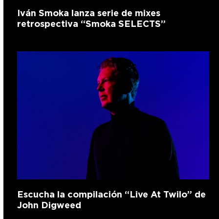
Iván Smoka lanza serie de mixes
retrospectiva “Smoka SELECTS”
Escucha la compilación “Live At Twilo” de
John Digweed