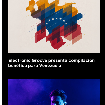
Electronic Groove presenta compilación
benéfica para Venezuela