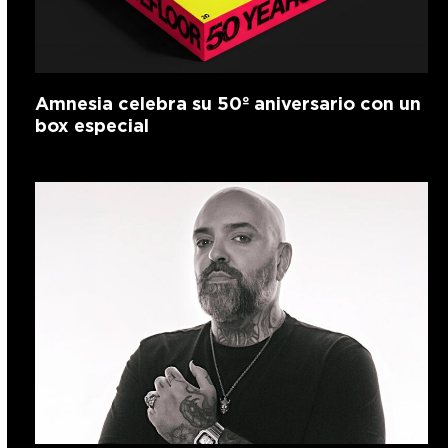
Amnesia celebra su 50º aniversario con un
box especial