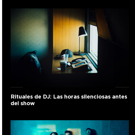
Rituales de DJ: Las horas silenciosas antes
del show