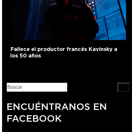
Fallece el productor francés Kavinsky a
los 50 años
ENCUÉNTRANOS EN
FACEBOOK