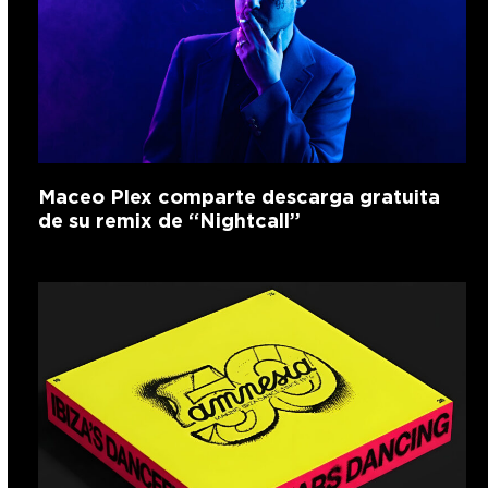
Maceo Plex comparte descarga gratuita
de su remix de “Nightcall”