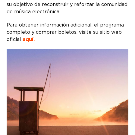
su objetivo de reconstruir y reforzar la comunidad
de música electrónica.
Para obtener información adicional, el programa
completo y comprar boletos, visite su sitio web
oficial
aquí.