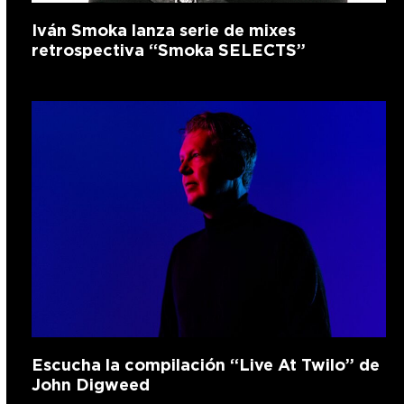
Iván Smoka lanza serie de mixes
retrospectiva “Smoka SELECTS”
Escucha la compilación “Live At Twilo” de
John Digweed