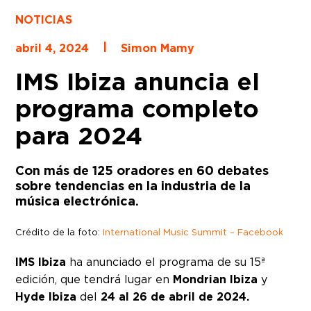
NOTICIAS
|
abril 4, 2024
Simon Mamy
IMS Ibiza anuncia el
programa completo
para 2024
Con más de 125 oradores en 60 debates
sobre tendencias en la industria de la
música electrónica.
Crédito de la foto:
International Music Summit – Facebook
IMS Ibiza
ha anunciado el programa de su 15ª
edición, que tendrá lugar en
Mondrian Ibiza
y
Hyde Ibiza
del
24 al 26 de abril de 2024.