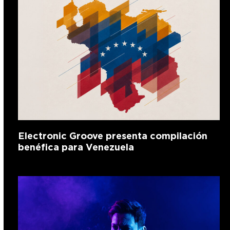
Electronic Groove presenta compilación
benéfica para Venezuela