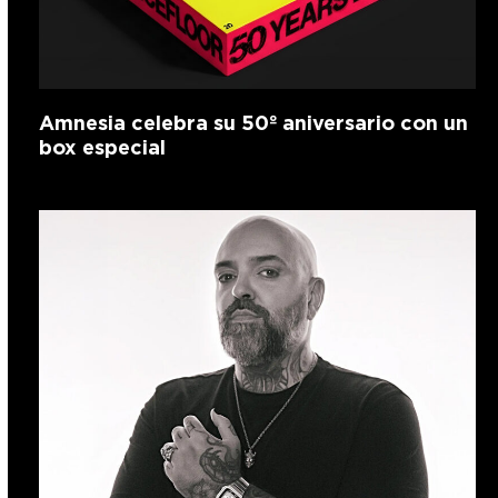
Amnesia celebra su 50º aniversario con un
box especial