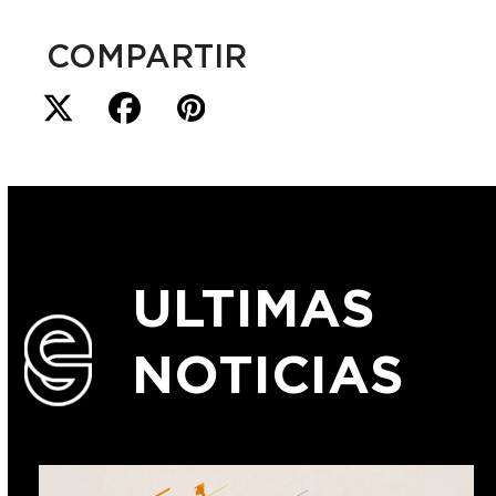
COMPARTIR
ULTIMAS
NOTICIAS