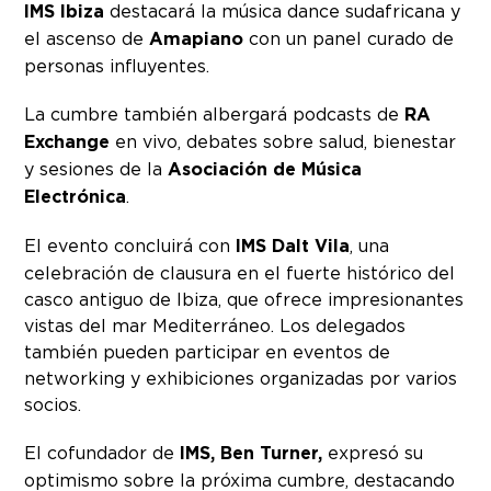
IMS Ibiza
destacará la música dance sudafricana y
el ascenso de
Amapiano
con un panel curado de
personas influyentes.
La cumbre también albergará podcasts de
RA
Exchange
en vivo, debates sobre salud, bienestar
y sesiones de la
Asociación de Música
Electrónica
.
El evento concluirá con
IMS Dalt Vila
, una
celebración de clausura en el fuerte histórico del
casco antiguo de Ibiza, que ofrece impresionantes
vistas del mar Mediterráneo. Los delegados
también pueden participar en eventos de
networking y exhibiciones organizadas por varios
socios.
El cofundador de
IMS, Ben Turner,
expresó su
optimismo sobre la próxima cumbre, destacando