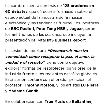
La cumbre cuenta con más de
125 oradores en
60 debates
, que ofrecen información sobre el
estado actual de la industria de la música
electrónica y las tendencias futuras. Los locutores
de
BBC
Radio 1, Pete Tong MBE
y
Jaguar,
serán
los anfitriones de las sesiones, que incluyen la
presentación del vital
IMS Business Report
.
La sesión de apertura,
“Reconstruir nuestra
comunidad: cómo recuperar la paz, el amor, la
unidad y el respeto”
, tiene como objetivo
explorar formas de restablecer los valores de la
industria frente a los recientes desafíos globales.
Esta sesión contará con el orador principal, el
profesor
Timothy Morton,
y los artistas
DJ Pierre
y
Madame Gandhi
.
En colaboración con
True Music
de
Ballantine,