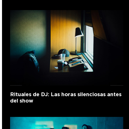
Rituales de DJ: Las horas silenciosas antes
del show