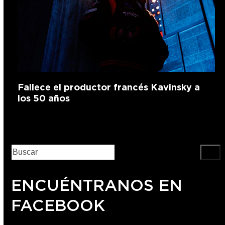
Fallece el productor francés Kavinsky a
los 50 años
ENCUÉNTRANOS EN
FACEBOOK