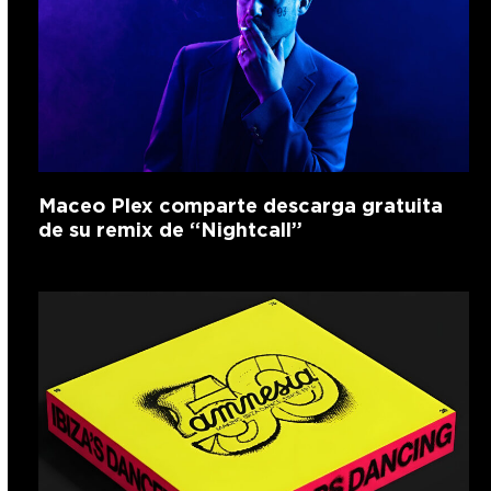
Maceo Plex comparte descarga gratuita
de su remix de “Nightcall”