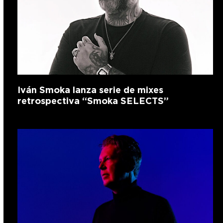
Iván Smoka lanza serie de mixes
retrospectiva “Smoka SELECTS”