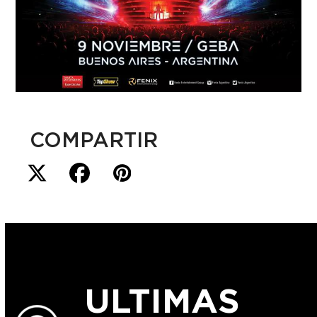
COMPARTIR
ULTIMAS