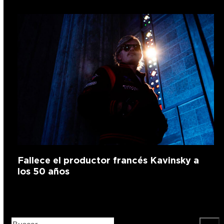
Fallece el productor francés Kavinsky a
los 50 años