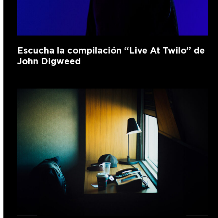
Escucha la compilación “Live At Twilo” de
John Digweed