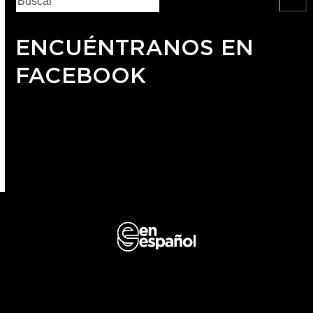
ENCUÉNTRANOS EN
FACEBOOK