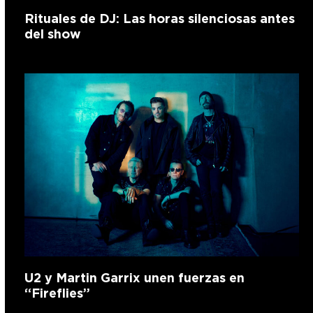
Rituales de DJ: Las horas silenciosas antes
del show
U2 y Martin Garrix unen fuerzas en
“Fireflies”