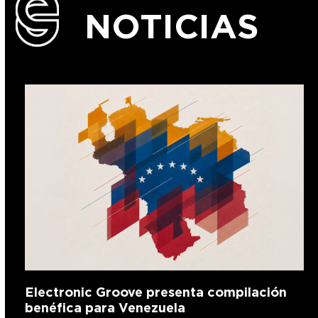
NOTICIAS
Electronic Groove presenta compilación
benéfica para Venezuela