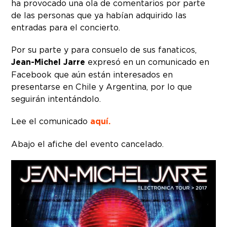
ha provocado una ola de comentarios por parte
de las personas que ya habían adquirido las
entradas para el concierto.
Por su parte y para consuelo de sus fanaticos,
Jean-Michel Jarre
expresó en un comunicado en
Facebook que aún están interesados en
presentarse en Chile y Argentina, por lo que
seguirán intentándolo.
Lee el comunicado
aquí.
Abajo el afiche del evento cancelado.