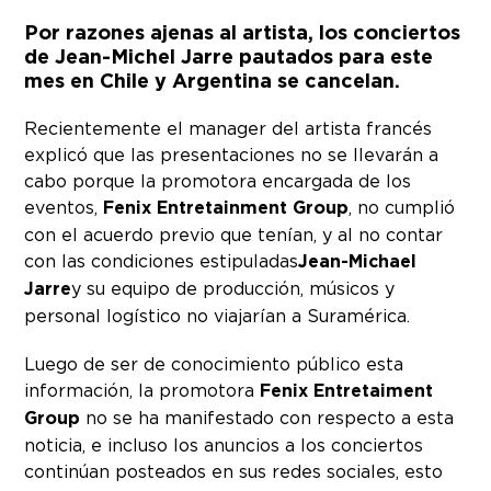
Por razones ajenas al artista, los conciertos
de Jean-Michel Jarre pautados para este
mes en Chile y Argentina se cancelan.
Recientemente el manager del artista francés
explicó que las presentaciones no se llevarán a
cabo porque la promotora encargada de los
eventos,
Fenix Entretainment Group
, no cumplió
con el acuerdo previo que tenían, y al no contar
con las condiciones estipuladas
Jean-Michael
Jarre
y su equipo de producción, músicos y
personal logístico no viajarían a Suramérica.
Luego de ser de conocimiento público esta
información, la promotora
Fenix Entretaiment
Group
no se ha manifestado con respecto a esta
noticia, e incluso los anuncios a los conciertos
continúan posteados en sus redes sociales, esto