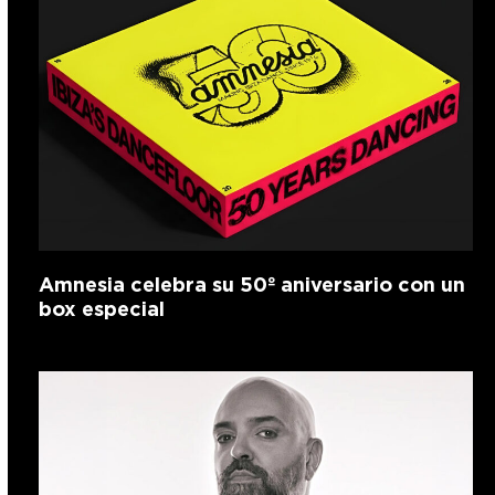
Amnesia celebra su 50º aniversario con un
box especial