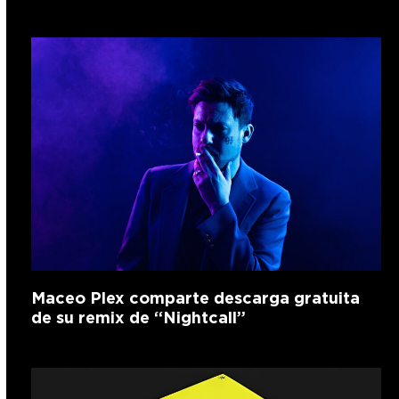
Maceo Plex comparte descarga gratuita
de su remix de “Nightcall”