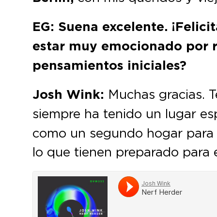
EG: Suena excelente. ¡Felici
estar muy emocionado por re
pensamientos iniciales?
Josh Wink:
Muchas gracias. T
siempre ha tenido un lugar es
como un segundo hogar para m
lo que tienen preparado para 