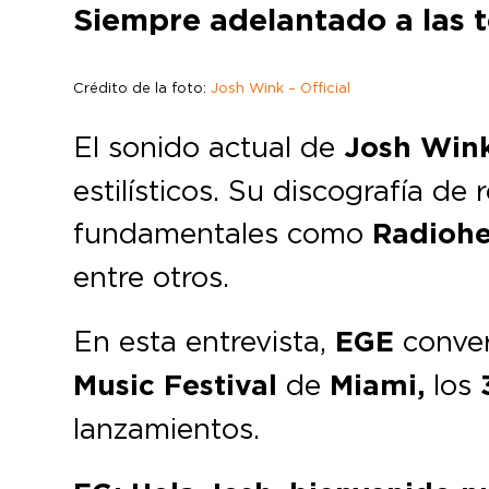
Siempre adelantado a las t
Crédito de la foto:
Josh Wink – Official
El sonido actual de
Josh Win
estilísticos. Su discografía de
fundamentales como
Radiohe
entre otros.
En esta entrevista,
EGE
conve
Music Festival
de
Miami,
los
lanzamientos.