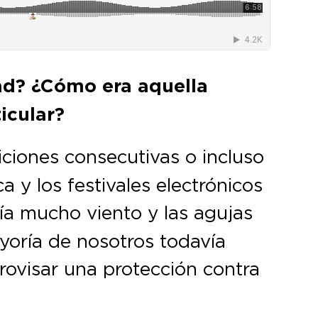
dad? ¿Cómo era aquella
icular?
diciones consecutivas o incluso
y los festivales electrónicos
a mucho viento y las agujas
yoría de nosotros todavía
rovisar una protección contra