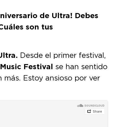
niversario de Ultra! Debes
Cuáles son tus
Ultra.
Desde el primer festival,
 Music Festival
se han sentido
 más. Estoy ansioso por ver