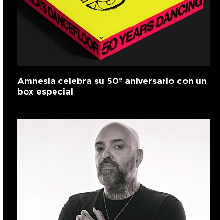
Amnesia celebra su 50º aniversario con un
box especial