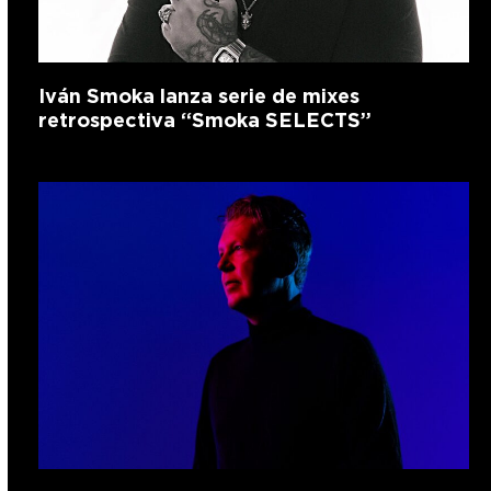
Iván Smoka lanza serie de mixes
retrospectiva “Smoka SELECTS”