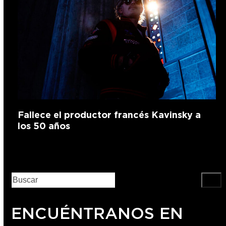
Fallece el productor francés Kavinsky a
los 50 años
ENCUÉNTRANOS EN