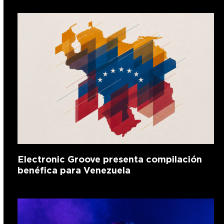
Electronic Groove presenta compilación
benéfica para Venezuela