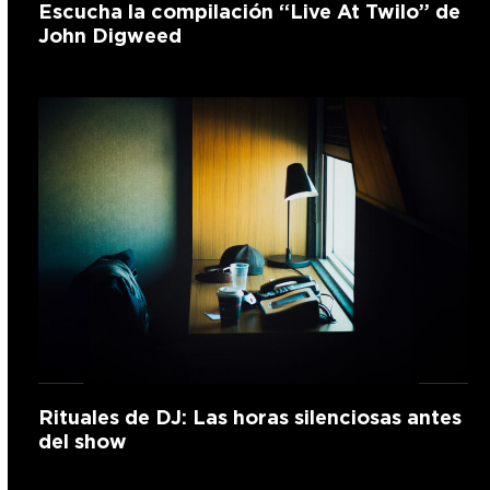
Escucha la compilación “Live At Twilo” de
John Digweed
Rituales de DJ: Las horas silenciosas antes
del show