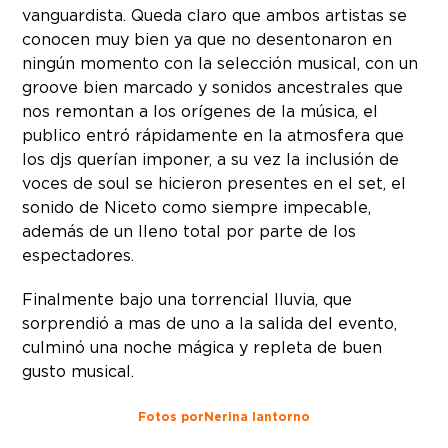
vanguardista. Queda claro que ambos artistas se
conocen muy bien ya que no desentonaron en
ningún momento con la selección musical, con un
groove bien marcado y sonidos ancestrales que
nos remontan a los orígenes de la música, el
publico entró rápidamente en la atmosfera que
los djs querían imponer, a su vez la inclusión de
voces de soul se hicieron presentes en el set, el
sonido de Niceto como siempre impecable,
además de un lleno total por parte de los
espectadores.
Finalmente bajo una torrencial lluvia, que
sorprendió a mas de uno a la salida del evento,
culminó una noche mágica y repleta de buen
gusto musical.
Fotos por Nerina Iantorno