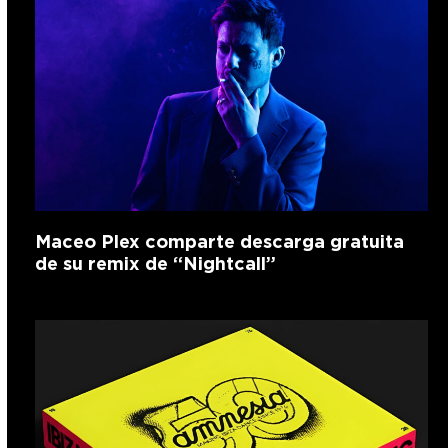
Maceo Plex comparte descarga gratuita
de su remix de “Nightcall”