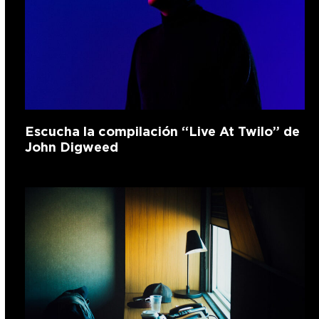
Escucha la compilación “Live At Twilo” de
John Digweed