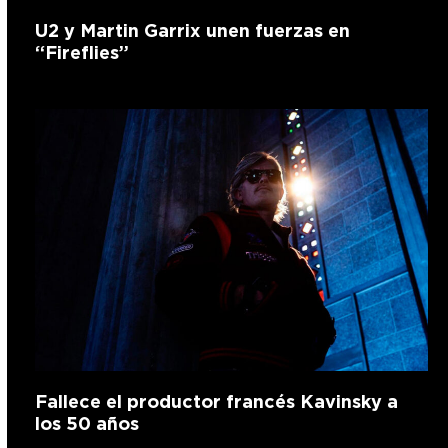
U2 y Martin Garrix unen fuerzas en
“Fireflies”
Fallece el productor francés Kavinsky a
los 50 años