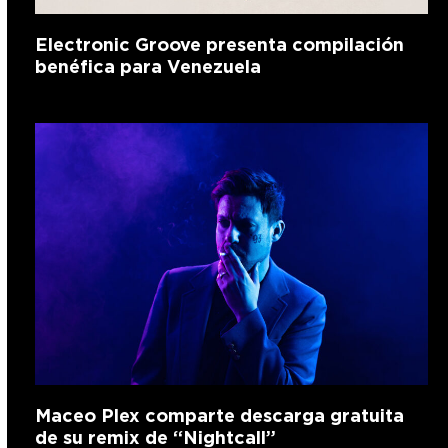
Electronic Groove presenta compilación
benéfica para Venezuela
Maceo Plex comparte descarga gratuita
de su remix de “Nightcall”