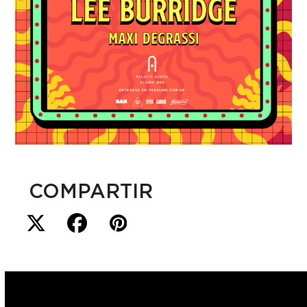
COMPARTIR