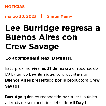
NOTICIAS
|
marzo 30, 2023
Simon Mamy
Lee Burridge regresa a
Buenos Aires con
Crew Savage
Lo acompañará Maxi Degrassi.
Este próximo
viernes 31 de marzo
el reconocido
DJ británico
Lee Burridge
, se presentará en
Buenos Aires
presentado por la productora
Crew
Savage
.
Burridge
quien es reconocido por su estilo único
además de ser fundador del sello
All Day I