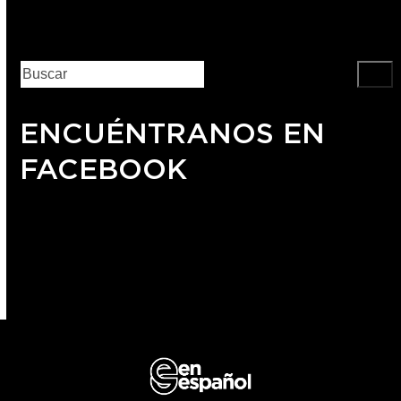
ENCUÉNTRANOS EN
FACEBOOK