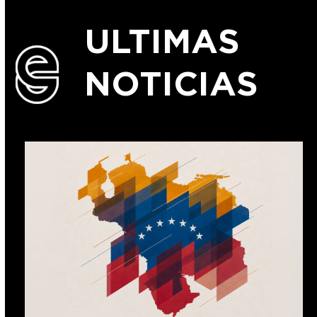
ULTIMAS
NOTICIAS