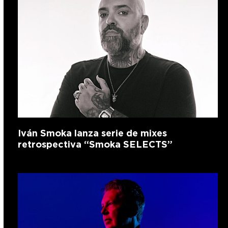
Iván Smoka lanza serie de mixes
retrospectiva “Smoka SELECTS”