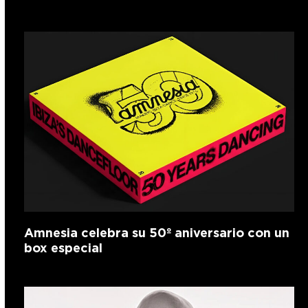
Amnesia celebra su 50º aniversario con un
box especial