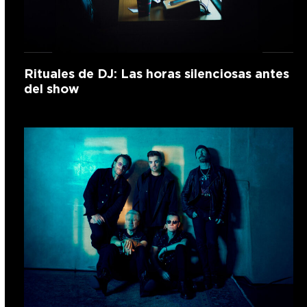
Rituales de DJ: Las horas silenciosas antes
del show