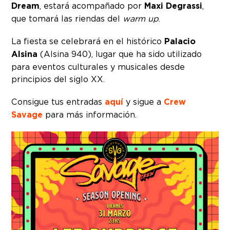
Dream
, estará acompañado por
Maxi Degrassi
,
que tomará las riendas del
warm up
.
La fiesta se celebrará en el histórico
Palacio
Alsina
(Alsina 940), lugar que ha sido utilizado
para eventos culturales y musicales desde
principios del siglo XX.
Consigue tus entradas
aquí
y sigue a
Crew
Savage
para más información.