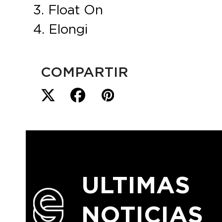
3. Float On
4. Elongi
COMPARTIR
ULTIMAS
NOTICIAS