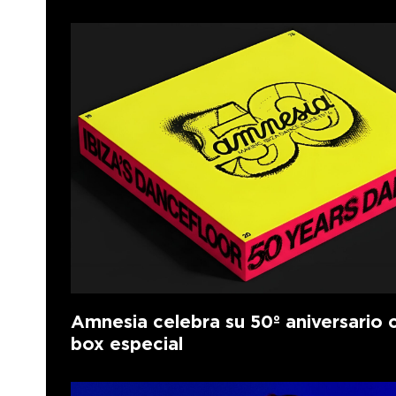
Amnesia celebra su 50º aniversario 
box especial