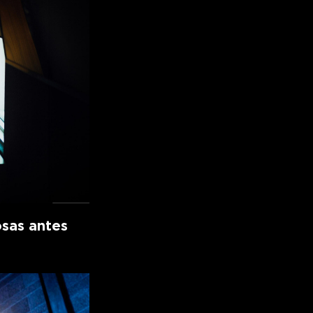
osas antes