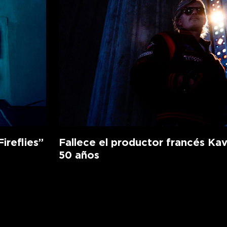
ireflies”
Fallece el productor francés Kav
50 años