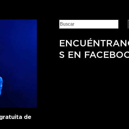
ENCUÉNTRAN
S EN FACEBO
ratuita de