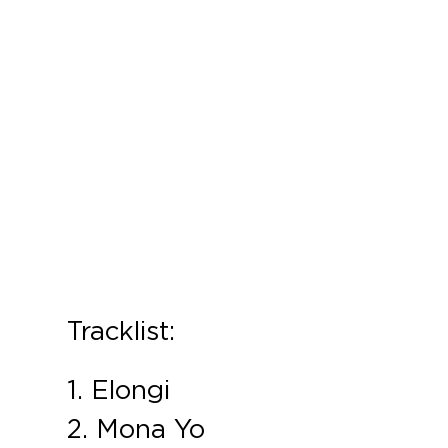
Tracklist:
1. Elongi
2. Mona Yo