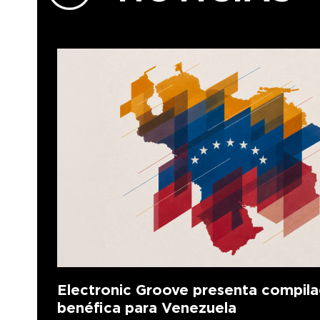
Electronic Groove presenta compila
benéfica para Venezuela