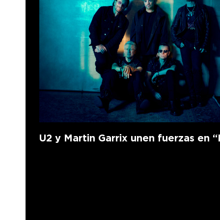
U2 y Martin Garrix unen fuerzas en “F