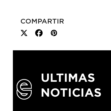
COMPARTIR
ULTIMAS
NOTICIAS