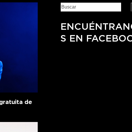
ENCUÉNTRAN
S EN FACEBO
ratuita de