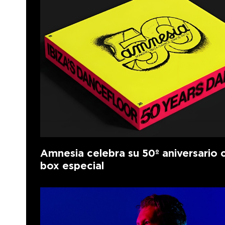
Amnesia celebra su 50º aniversario 
box especial