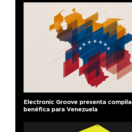
Electronic Groove presenta compila
benéfica para Venezuela