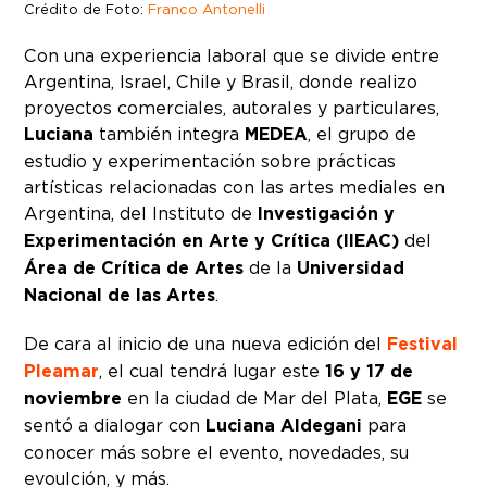
Crédito de Foto:
Franco Antonelli
Con una experiencia laboral que se divide entre
Argentina, Israel, Chile y Brasil, donde realizo
proyectos comerciales, autorales y particulares,
Luciana
también integra
MEDEA
, el grupo de
estudio y experimentación sobre prácticas
artísticas relacionadas con las artes mediales en
Argentina, del Instituto de
Investigación y
Experimentación en Arte y Crítica (IIEAC)
del
Área de Crítica de Artes
de la
Universidad
Nacional de las Artes
.
De cara al inicio de una nueva edición del
Festival
Pleamar
, el cual tendrá lugar este
16 y 17 de
noviembre
en la ciudad de Mar del Plata,
EGE
se
sentó a dialogar con
Luciana Aldegani
para
conocer más sobre el evento, novedades, su
evoulción, y más.