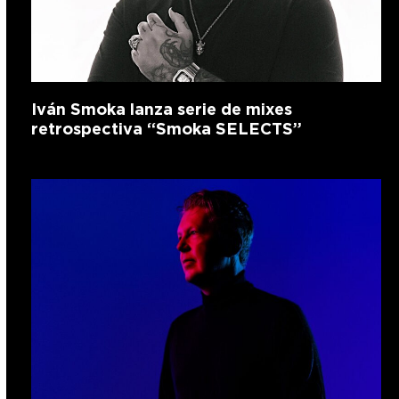
Iván Smoka lanza serie de mixes
retrospectiva “Smoka SELECTS”