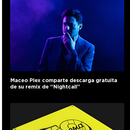
Maceo Plex comparte descarga gratuita
de su remix de “Nightcall”