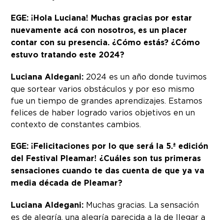
EGE: ¡Hola Luciana! Muchas gracias por estar
nuevamente acá con nosotros, es un placer
contar con su presencia. ¿Cómo estás? ¿Cómo
estuvo tratando este 2024?
Luciana Aldegani:
2024 es un año donde tuvimos
que sortear varios obstáculos y por eso mismo
fue un tiempo de grandes aprendizajes. Estamos
felices de haber logrado varios objetivos en un
contexto de constantes cambios.
EGE: ¡Felicitaciones por lo que será la 5.ª edición
del Festival Pleamar! ¿Cuáles son tus primeras
sensaciones cuando te das cuenta de que ya va
media década de Pleamar?
Luciana Aldegani:
Muchas gracias. La sensación
es de alegría, una alegría parecida a la de llegar a