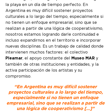
la playa en un día de tiempo perfecto. En
Argentina es muy difícil sostener proyectos
culturales a lo largo del tiempo, especialmente si
no tienen un enfoque empresarial, sino que se
realizan a partir de una lógica de cooperativismo,
nosotros estamos logrando darle continuidad e
incluso expandirnos en el territorio e incorporar
nuevas disciplinas. Es un trabajo de calidad donde
intervienen muchos factores: el colectivo
Pleamar
, el apoyo constante del
Museo MAR
y
también de otras instituciones y entidades, y la
activa participación de los artistas y su
compromiso.
“En Argentina es muy difícil sostener
proyectos culturales a lo largo del tiempo,
especialmente si no tienen un enfoque
empresarial, sino que se realizan a partir de
una lógica de cooperativismo […]”