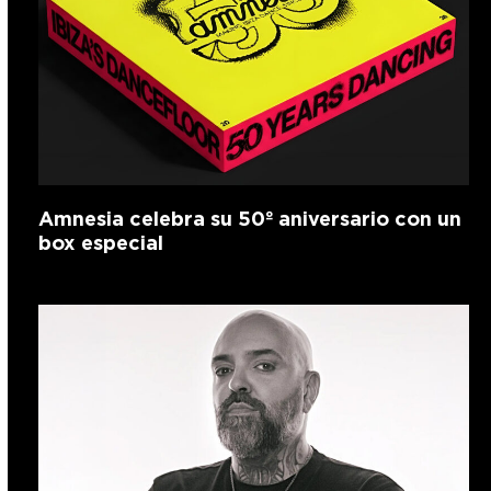
Amnesia celebra su 50º aniversario con un
box especial