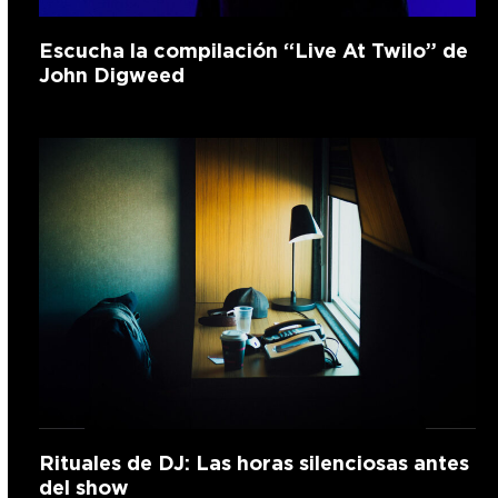
Escucha la compilación “Live At Twilo” de
John Digweed
Rituales de DJ: Las horas silenciosas antes
del show