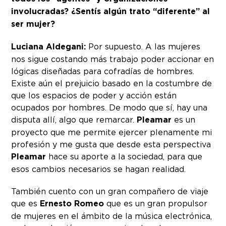
involucradas? ¿Sentís algún trato “diferente” al
ser mujer?
Luciana Aldegani:
Por supuesto. A las mujeres
nos sigue costando más trabajo poder accionar en
lógicas diseñadas para cofradías de hombres.
Existe aún el prejuicio basado en la costumbre de
que los espacios de poder y acción están
ocupados por hombres. De modo que sí, hay una
disputa allí, algo que remarcar.
Pleamar
es un
proyecto que me permite ejercer plenamente mi
profesión y me gusta que desde esta perspectiva
Pleamar
hace su aporte a la sociedad, para que
esos cambios necesarios se hagan realidad.
También cuento con un gran compañero de viaje
que es
Ernesto Romeo
que es un gran propulsor
de mujeres en el ámbito de la música electrónica,