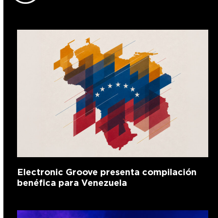
Electronic Groove presenta compilación
benéfica para Venezuela