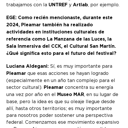
trabajamos con la
UNTREF
y
Artlab
, por ejemplo.
EGE: Como recién mencionaste, durante este
2024, Pleamar también ha realizado
actividades en instituciones culturales de
referencia como La Manzana de las Luces, la
Sala Inmersiva del CCK, el Cultural San Martín.
¿Qué significa esto para el futuro del festival?
Luciana Aldegani:
Sí, es muy importante para
Pleamar
que esas acciones se hayan logrado
(especialmente en un año tan complejo para el
sector cultural).
Pleamar
concentra su energía
una vez por año en el
Museo MAR
, en su lugar de
base, pero la idea es que su oleaje llegue desde
allí, hasta otros territorios; es muy importante
para nosotros poder sostener una perspectiva
federal. Comenzamos ese movimiento expansivo