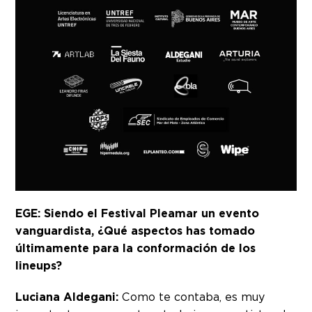
EGE: Siendo el Festival Pleamar un evento
vanguardista, ¿Qué aspectos has tomado
últimamente para la conformación de los
lineups?
Luciana Aldegani:
Como te contaba, es muy