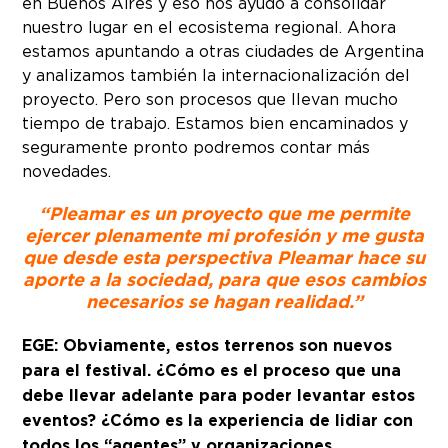
en Buenos Aires y eso nos ayudó a consolidar
nuestro lugar en el ecosistema regional. Ahora
estamos apuntando a otras ciudades de Argentina
y analizamos también la internacionalización del
proyecto. Pero son procesos que llevan mucho
tiempo de trabajo. Estamos bien encaminados y
seguramente pronto podremos contar más
novedades.
“Pleamar es un proyecto que me permite
ejercer plenamente mi profesión y me gusta
que desde esta perspectiva Pleamar hace su
aporte a la sociedad, para que esos cambios
necesarios se hagan realidad.”
EGE: Obviamente, estos terrenos son nuevos
para el festival. ¿Cómo es el proceso que una
debe llevar adelante para poder levantar estos
eventos? ¿Cómo es la experiencia de lidiar con
todos los “agentes” y organizaciones