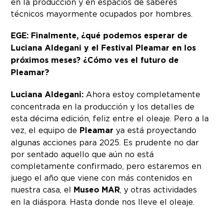
en la producción y en espacios de saberes
técnicos mayormente ocupados por hombres.
EGE: Finalmente, ¿qué podemos esperar de
Luciana Aldegani y el Festival Pleamar en los
próximos meses? ¿Cómo ves el futuro de
Pleamar?
Luciana Aldegani:
Ahora estoy completamente
concentrada en la producción y los detalles de
esta décima edición, feliz entre el oleaje. Pero a la
vez, el equipo de
Pleamar
ya está proyectando
algunas acciones para 2025. Es prudente no dar
por sentado aquello que aún no está
completamente confirmado, pero estaremos en
juego el año que viene con más contenidos en
nuestra casa, el
Museo MAR
, y otras actividades
en la diáspora. Hasta donde nos lleve el oleaje.