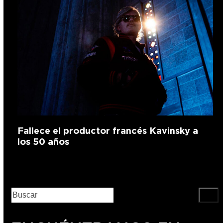
Fallece el productor francés Kavinsky a
los 50 años