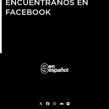
ENCUÉNTRANOS EN
FACEBOOK
Twitter
Facebook
Instagram
soundcloud
Spotify