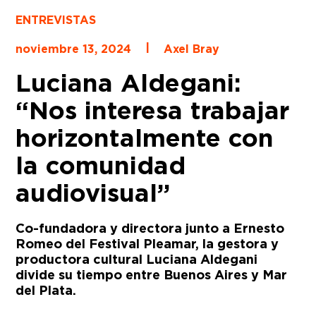
ENTREVISTAS
|
noviembre 13, 2024
Axel Bray
Luciana Aldegani:
“Nos interesa trabajar
horizontalmente con
la comunidad
audiovisual”
Co-fundadora y directora junto a Ernesto
Romeo del Festival Pleamar, la gestora y
productora cultural Luciana Aldegani
divide su tiempo entre Buenos Aires y Mar
del Plata.