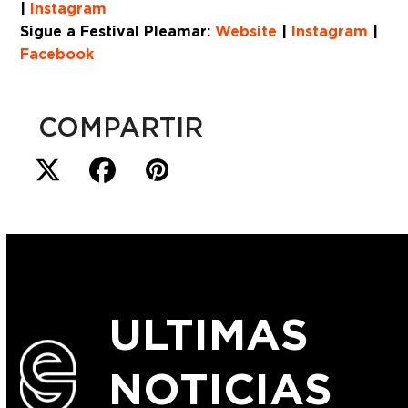
|
Instagram
Sigue a Festival Pleamar:
Website
|
Instagram
|
Facebook
COMPARTIR
ULTIMAS
NOTICIAS