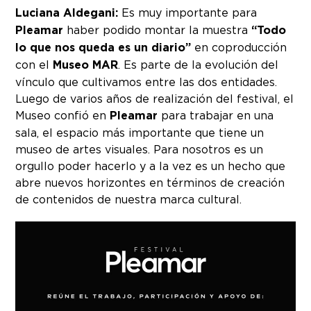
Luciana Aldegani:
Es muy importante para
Pleamar
haber podido montar la muestra
“Todo
lo que nos queda es un diario”
en coproducción
con el
Museo MAR
. Es parte de la evolución del
vínculo que cultivamos entre las dos entidades.
Luego de varios años de realización del festival, el
Museo confió en
Pleamar
para trabajar en una
sala, el espacio más importante que tiene un
museo de artes visuales. Para nosotros es un
orgullo poder hacerlo y a la vez es un hecho que
abre nuevos horizontes en términos de creación
de contenidos de nuestra marca cultural.