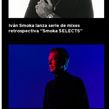
Iván Smoka lanza serie de mixes
retrospectiva “Smoka SELECTS”