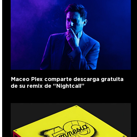
Maceo Plex comparte descarga gratuita
de su remix de “Nightcall”