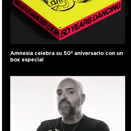
Amnesia celebra su 50º aniversario con un
box especial