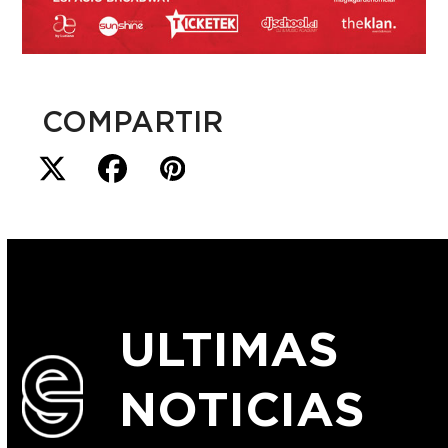
COMPARTIR
ULTIMAS
NOTICIAS