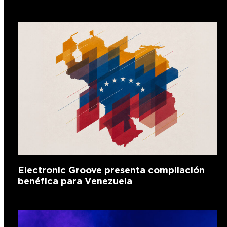
Electronic Groove presenta compilación
benéfica para Venezuela