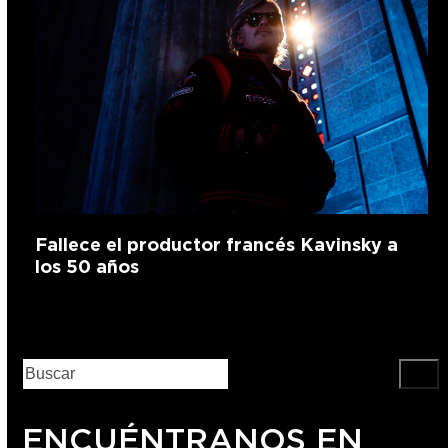
Fallece el productor francés Kavinsky a
los 50 años
ENCUÉNTRANOS EN