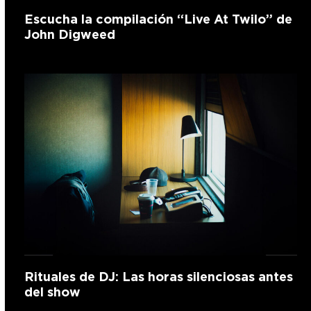
Escucha la compilación “Live At Twilo” de
John Digweed
Rituales de DJ: Las horas silenciosas antes
del show