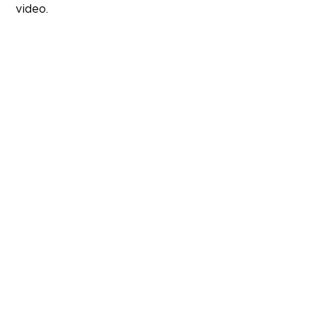
video.