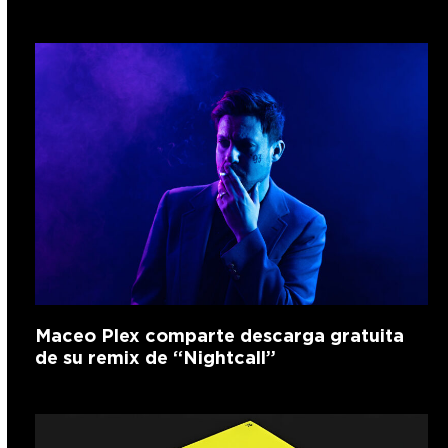
Maceo Plex comparte descarga gratuita
de su remix de “Nightcall”