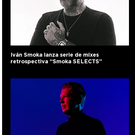
Iván Smoka lanza serie de mixes
retrospectiva “Smoka SELECTS”