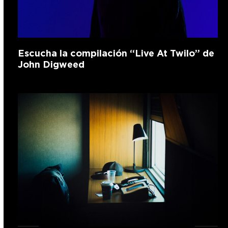
Escucha la compilación “Live At Twilo” de
John Digweed