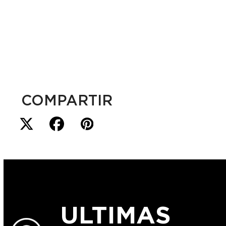
COMPARTIR
ULTIMAS