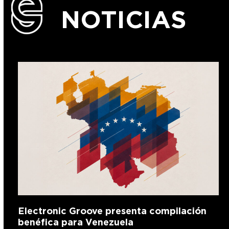
NOTICIAS
Electronic Groove presenta compilación
benéfica para Venezuela