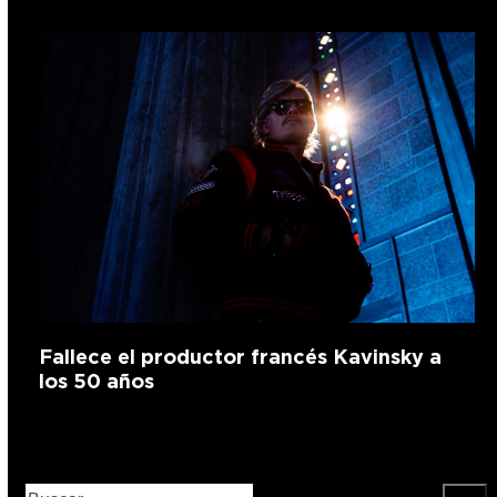
Fallece el productor francés Kavinsky a
los 50 años