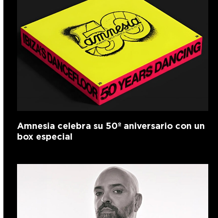
Amnesia celebra su 50º aniversario con un
box especial