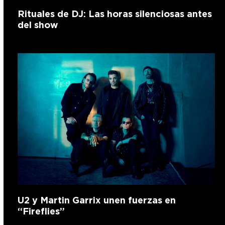
Rituales de DJ: Las horas silenciosas antes
del show
U2 y Martin Garrix unen fuerzas en
“Fireflies”