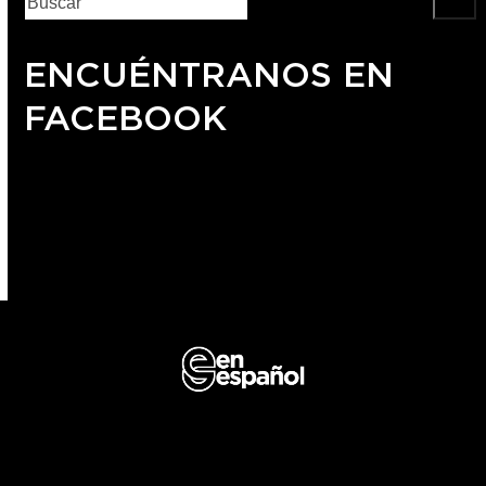
ENCUÉNTRANOS EN
FACEBOOK