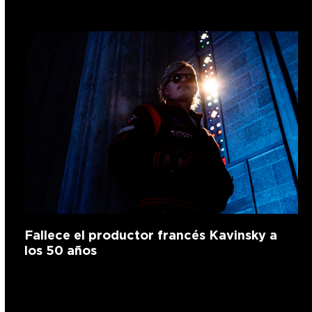
Fallece el productor francés Kavinsky a
los 50 años