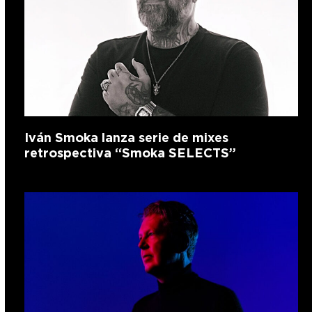
Iván Smoka lanza serie de mixes
retrospectiva “Smoka SELECTS”