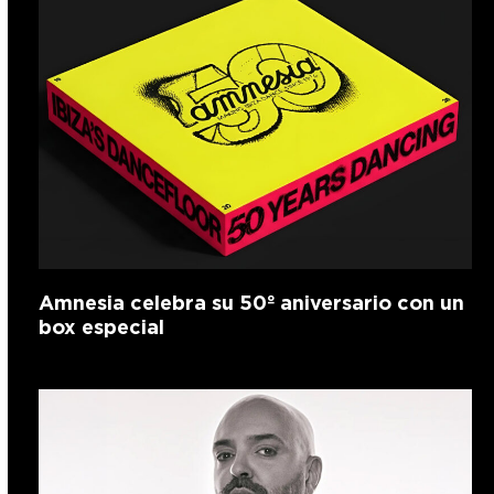
Amnesia celebra su 50º aniversario con un
box especial