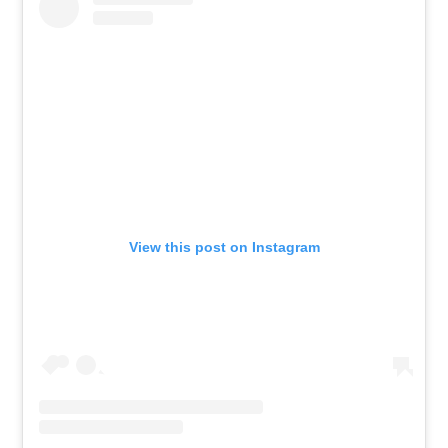
View this post on Instagram