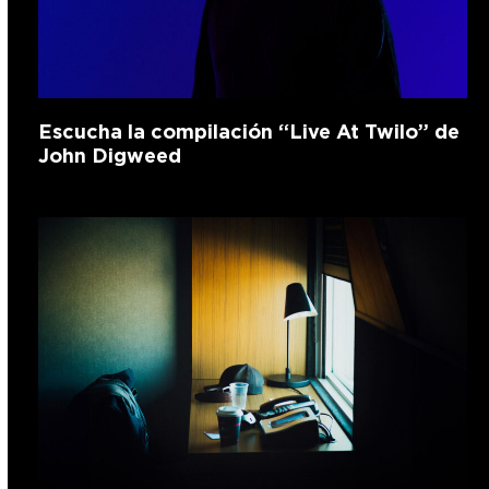
Escucha la compilación “Live At Twilo” de
John Digweed