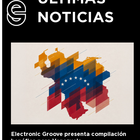
NOTICIAS
Electronic Groove presenta compilación