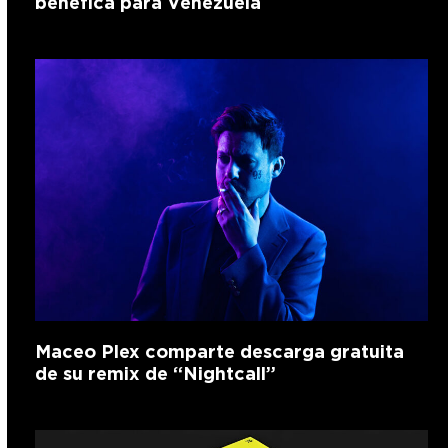
benéfica para Venezuela
Maceo Plex comparte descarga gratuita
de su remix de “Nightcall”