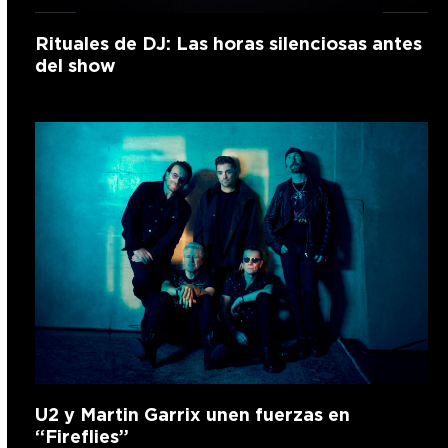
Rituales de DJ: Las horas silenciosas antes
del show
U2 y Martin Garrix unen fuerzas en
“Fireflies”