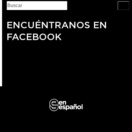
ENCUÉNTRANOS EN
FACEBOOK