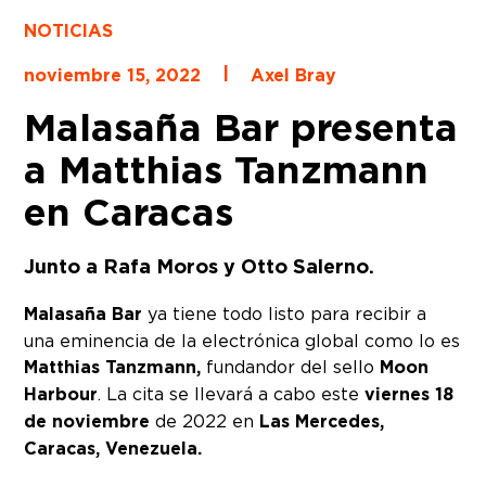
NOTICIAS
|
noviembre 15, 2022
Axel Bray
Malasaña Bar presenta
a Matthias Tanzmann
en Caracas
Junto a Rafa Moros y Otto Salerno.
Malasaña Bar
ya tiene todo listo para recibir a
una eminencia de la electrónica global como lo es
Matthias Tanzmann,
fundandor del sello
Moon
Harbour
. La cita se llevará a cabo este
viernes 18
de noviembre
de 2022 en
Las Mercedes,
Caracas, Venezuela.