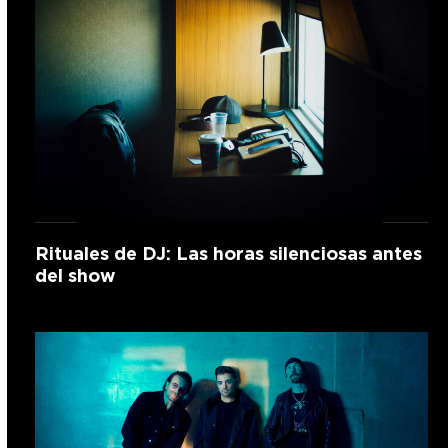
Rituales de DJ: Las horas silenciosas antes
del show