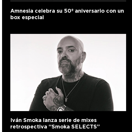
Amnesia celebra su 50º aniversario con un
box especial
Iván Smoka lanza serie de mixes
retrospectiva “Smoka SELECTS”