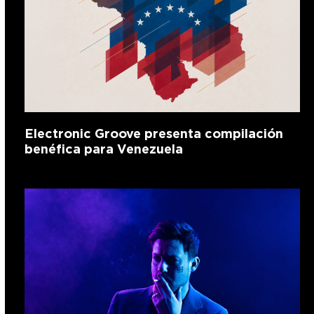
Electronic Groove presenta compilación
benéfica para Venezuela