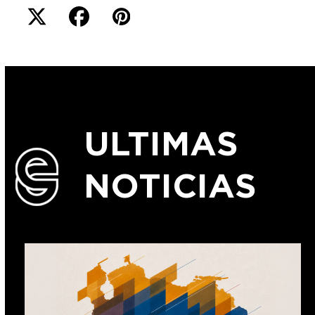
ULTIMAS
NOTICIAS