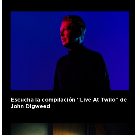
Escucha la compilación “Live At Twilo” de
John Digweed