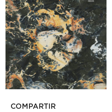
COMPARTIR