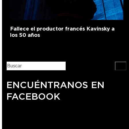
Fallece el productor francés Kavinsky a
los 50 años
ENCUÉNTRANOS EN
FACEBOOK