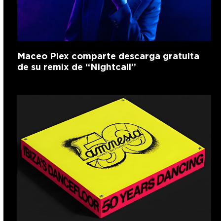
Maceo Plex comparte descarga gratuita
de su remix de “Nightcall”