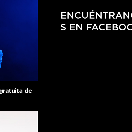
ENCUÉNTRAN
S EN FACEBO
ratuita de