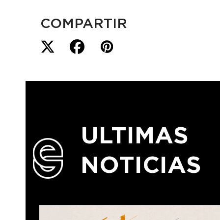
COMPARTIR
ULTIMAS
NOTICIAS