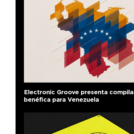
Electronic Groove presenta compila
benéfica para Venezuela