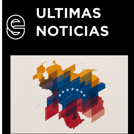
ULTIMAS
NOTICIAS