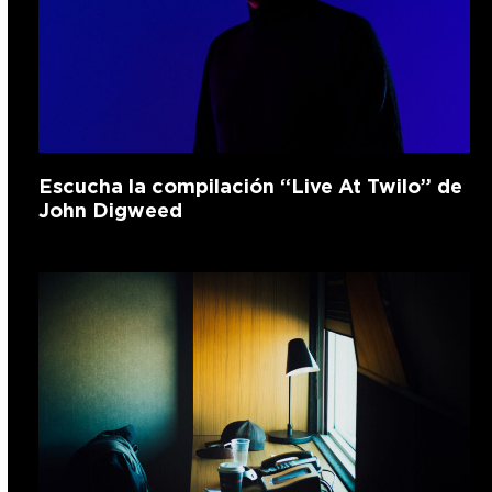
Escucha la compilación “Live At Twilo” de
John Digweed