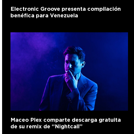
Electronic Groove presenta compilación
benéfica para Venezuela
Maceo Plex comparte descarga gratuita
de su remix de “Nightcall”