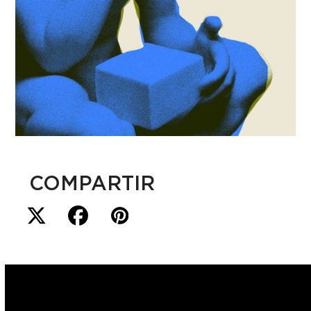
COMPARTIR