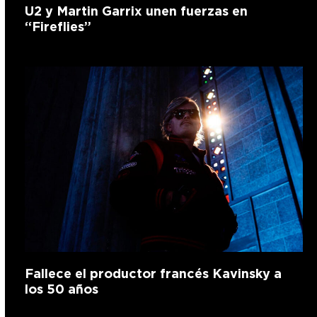
U2 y Martin Garrix unen fuerzas en
“Fireflies”
Fallece el productor francés Kavinsky a
los 50 años