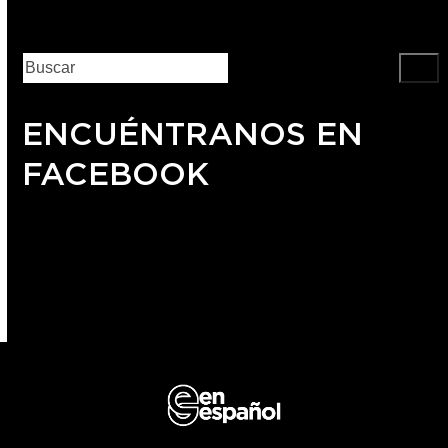
ENCUÉNTRANOS EN
FACEBOOK