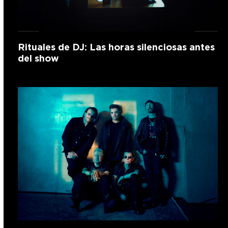
Rituales de DJ: Las horas silenciosas antes
del show