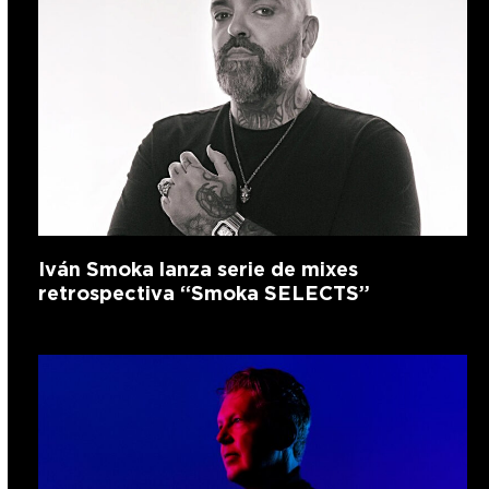
Iván Smoka lanza serie de mixes
retrospectiva “Smoka SELECTS”