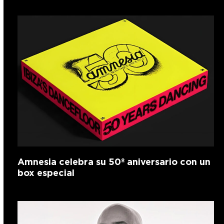
Amnesia celebra su 50º aniversario con un
box especial