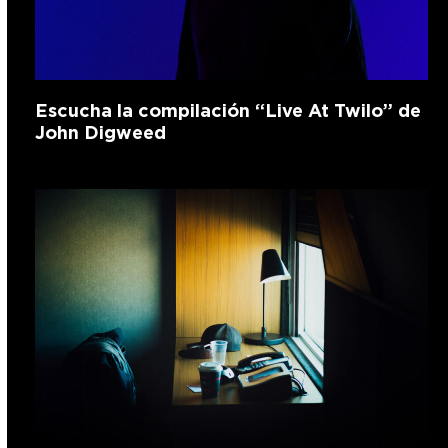
Escucha la compilación “Live At Twilo” de
John Digweed