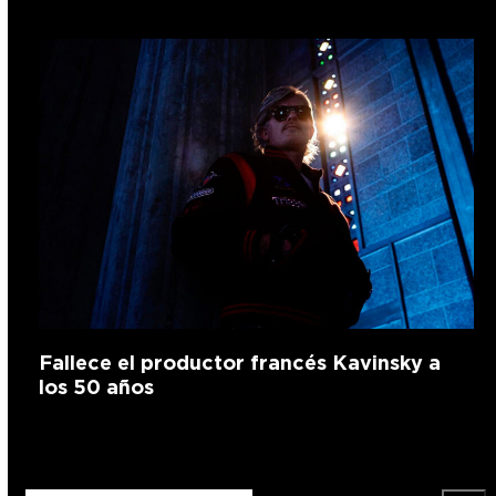
Fallece el productor francés Kavinsky a
los 50 años