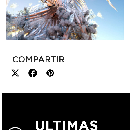
COMPARTIR
ULTIMAS