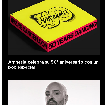
Amnesia celebra su 50º aniversario con un
box especial