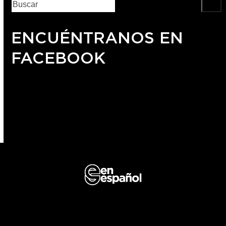
ENCUÉNTRANOS EN
FACEBOOK