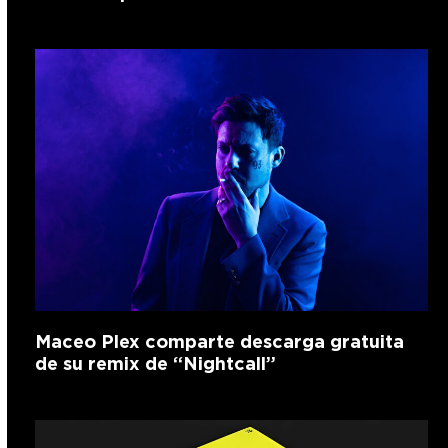
Maceo Plex comparte descarga gratuita
de su remix de “Nightcall”