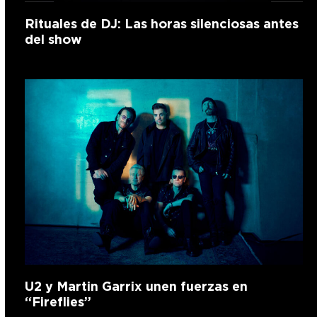
Rituales de DJ: Las horas silenciosas antes
del show
U2 y Martin Garrix unen fuerzas en
“Fireflies”