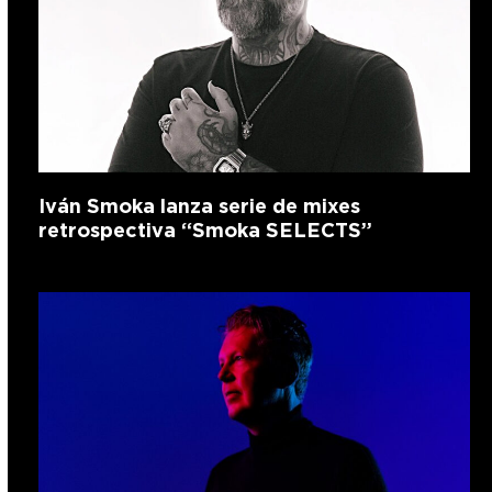
Iván Smoka lanza serie de mixes
retrospectiva “Smoka SELECTS”